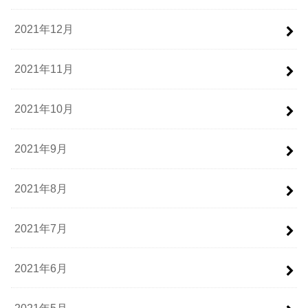
2021年12月
2021年11月
2021年10月
2021年9月
2021年8月
2021年7月
2021年6月
2021年5月