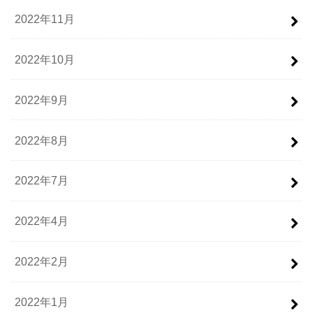
2022年11月
2022年10月
2022年9月
2022年8月
2022年7月
2022年4月
2022年2月
2022年1月