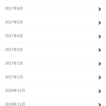
2017年6月
2017年5月
2017年4月
2017年3月
2017年2月
2017年1月
2016年12月
2016年11月