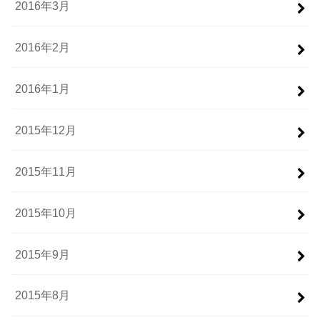
2016年3月
2016年2月
2016年1月
2015年12月
2015年11月
2015年10月
2015年9月
2015年8月