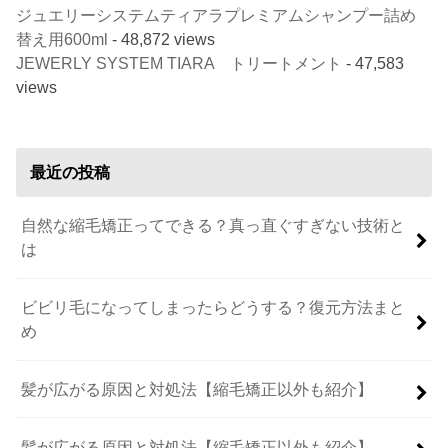
ジュエリーシステムティアラプレミアムシャンプー詰め
替え用600ml
- 48,872 views
JEWERLY SYSTEM TIARA トリートメント
- 47,583
views
最近の投稿
自然な縮毛矯正ってできる？真っ直ぐすぎない技術と
は
ビビリ毛になってしまったらどうする？復元方法まと
め
髪が広がる原因と対処法【縮毛矯正以外も紹介】
髪が広がる原因と対処法【縮毛矯正以外も紹介】