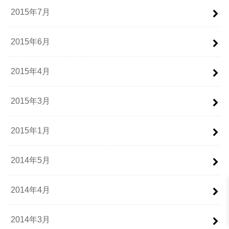
2015年7月
2015年6月
2015年4月
2015年3月
2015年1月
2014年5月
2014年4月
2014年3月