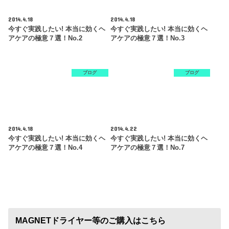
2014.4.18
2014.4.18
今すぐ実践したい! 本当に効くヘ
今すぐ実践したい! 本当に効くヘ
アケアの極意７選！no.2
アケアの極意７選！no.3
ブログ
ブログ
2014.4.18
2014.4.22
今すぐ実践したい! 本当に効くヘ
今すぐ実践したい! 本当に効くヘ
アケアの極意７選！no.4
アケアの極意７選！no.7
MAGNETドライヤー等のご購入はこちら