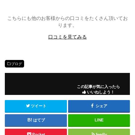
こちらにも他のお客様からの口コミをたくさん頂いてお
ります。
口コミを見てみる
ブログ
この記事が気に入ったら
いいねしよう！
ツイート
シェア
はてブ
LINE
Pocket
feedly