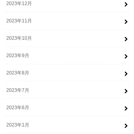
2023年12月
2023年11月
2023年10月
2023年9月
2023年8月
2023年7月
2023年6月
2023年1月