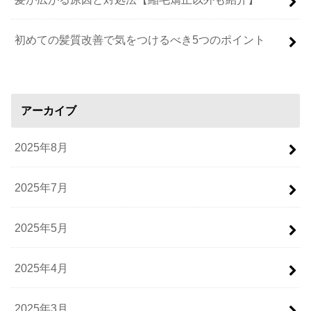
初めての髪質改善で気をつけるべき5つのポイント
アーカイブ
2025年8月
2025年7月
2025年5月
2025年4月
2025年3月