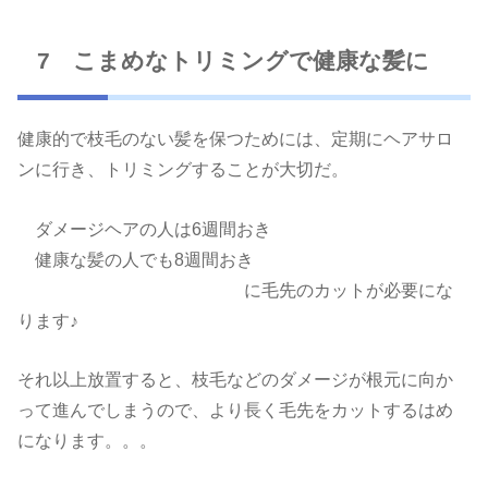
7 こまめなトリミングで健康な髪に
健康的で枝毛のない髪を保つためには、定期にヘアサロ
ンに行き、トリミングすることが大切だ。
ダメージヘアの人は6週間おき
健康な髪の人でも8週間おき
に毛先のカットが必要にな
ります♪
それ以上放置すると、枝毛などのダメージが根元に向か
って進んでしまうので、より長く毛先をカットするはめ
になります。。。