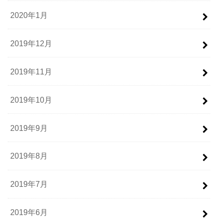
2020年1月
2019年12月
2019年11月
2019年10月
2019年9月
2019年8月
2019年7月
2019年6月