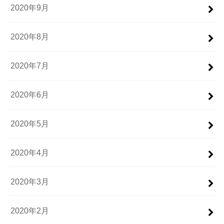
2020年9月
2020年8月
2020年7月
2020年6月
2020年5月
2020年4月
2020年3月
2020年2月