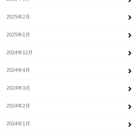
2025年2月
2025年1月
2024年12月
2024年4月
2024年3月
2024年2月
2024年1月