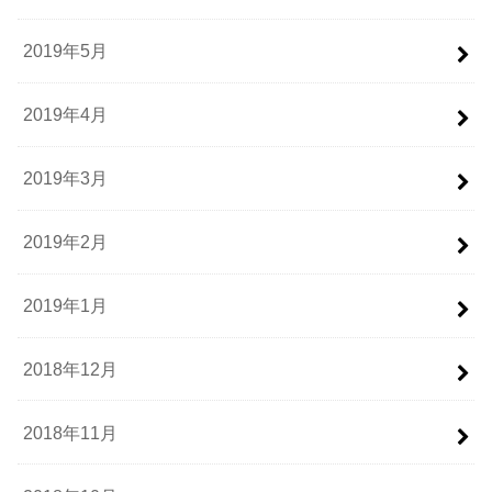
2019年5月
2019年4月
2019年3月
2019年2月
2019年1月
2018年12月
2018年11月