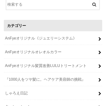
カテゴリー
AnFyeオリジナル《ジュエリーシステム》
AnFyeオリジナルオレオルカラー
AnFyeオリジナル髪質改善LULUトリートメント
『1000人をツヤ髪に。ヘアケア美容師の挑戦』
しゃろえ日記