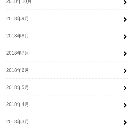
2018年10月
2018年9月
2018年8月
2018年7月
2018年6月
2018年5月
2018年4月
2018年3月