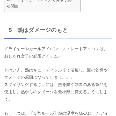
関連
5 熱はダメージのもと
ドライヤーやカールアイロン、ストレートアイロンは、
おしゃれ女子の必須アイテム♪
とはいえ、熱はキューティクルまで浸透し、髪の乾燥や
ダメージの原因になってしまう。。。
スタイリングするさいには、熱を防ぐ効果のある製品を
使用し、熱からのダメージを最小限に抑えるようにしよ
う。
もう一つは、【３秒ルール】熱の温度をMAXにしたアイ