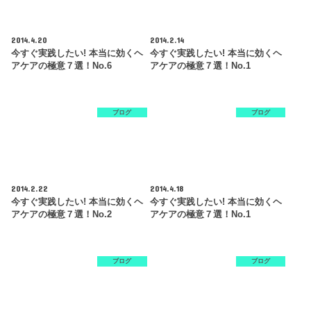
2014.4.20
2014.2.14
今すぐ実践したい! 本当に効くヘ
今すぐ実践したい! 本当に効くヘ
アケアの極意７選！no.6
アケアの極意７選！No.1
ブログ
ブログ
2014.2.22
2014.4.18
今すぐ実践したい! 本当に効くヘ
今すぐ実践したい! 本当に効くヘ
アケアの極意７選！No.2
アケアの極意７選！no.1
ブログ
ブログ