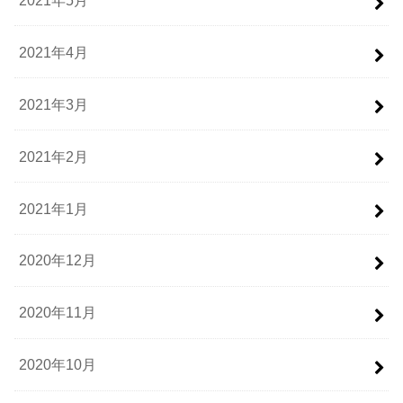
2021年4月
2021年3月
2021年2月
2021年1月
2020年12月
2020年11月
2020年10月