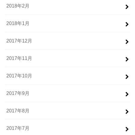
2018年2月
2018年1月
2017年12月
2017年11月
2017年10月
2017年9月
2017年8月
2017年7月