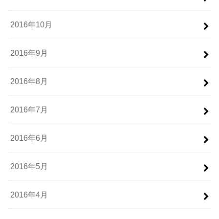
2016年10月
2016年9月
2016年8月
2016年7月
2016年6月
2016年5月
2016年4月