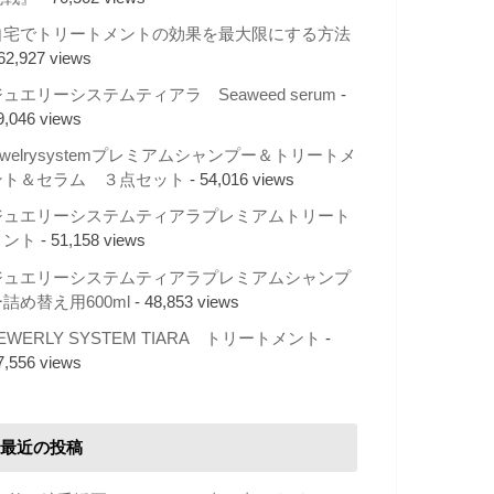
自宅でトリートメントの効果を最大限にする方法
 62,927 views
ュエリーシステムティアラ Seaweed serum
-
9,046 views
ewelrysystemプレミアムシャンプー＆トリートメ
ント＆セラム ３点セット
- 54,016 views
ジュエリーシステムティアラプレミアムトリート
メント
- 51,158 views
ジュエリーシステムティアラプレミアムシャンプ
詰め替え用600ml
- 48,853 views
EWERLY SYSTEM TIARA トリートメント
-
7,556 views
最近の投稿