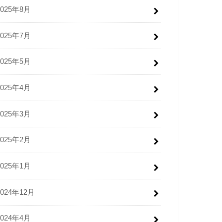
2025年8月
2025年7月
2025年5月
2025年4月
2025年3月
2025年2月
2025年1月
2024年12月
2024年4月