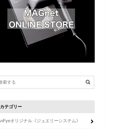
カテゴリー
AnFyeオリジナル《ジュエリーシステム》