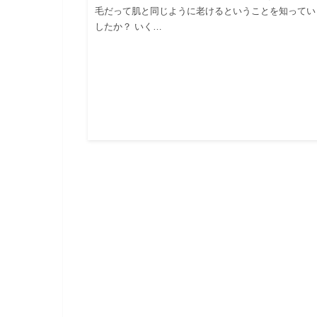
毛だって肌と同じように老けるということを知ってい
したか？ いく…