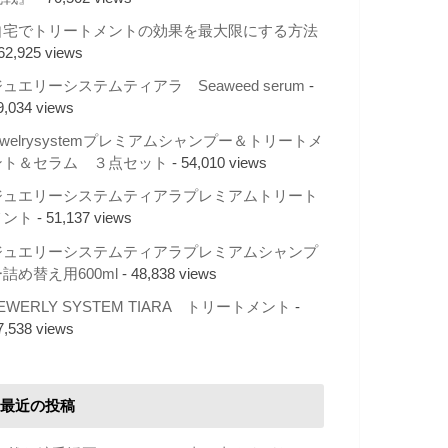
自宅でトリートメントの効果を最大限にする方法
 62,925 views
ュエリーシステムティアラ Seaweed serum
-
9,034 views
ewelrysystemプレミアムシャンプー＆トリートメ
ント＆セラム ３点セット
- 54,010 views
ジュエリーシステムティアラプレミアムトリート
メント
- 51,137 views
ジュエリーシステムティアラプレミアムシャンプ
詰め替え用600ml
- 48,838 views
EWERLY SYSTEM TIARA トリートメント
-
7,538 views
最近の投稿