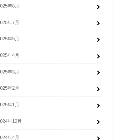
2025年8月
2025年7月
2025年5月
2025年4月
2025年3月
2025年2月
2025年1月
2024年12月
2024年4月