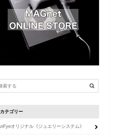
カテゴリー
AnFyeオリジナル《ジュエリーシステム》