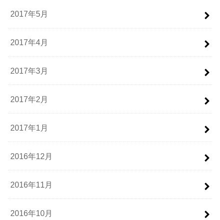
2017年5月
2017年4月
2017年3月
2017年2月
2017年1月
2016年12月
2016年11月
2016年10月