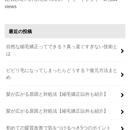
views
最近の投稿
自然な縮毛矯正ってできる？真っ直ぐすぎない技術と
は
ビビリ毛になってしまったらどうする？復元方法まと
め
髪が広がる原因と対処法【縮毛矯正以外も紹介】
髪が広がる原因と対処法【縮毛矯正以外も紹介】
初めての髪質改善で気をつけるべき5つのポイント