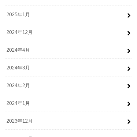
2025年1月
2024年12月
2024年4月
2024年3月
2024年2月
2024年1月
2023年12月