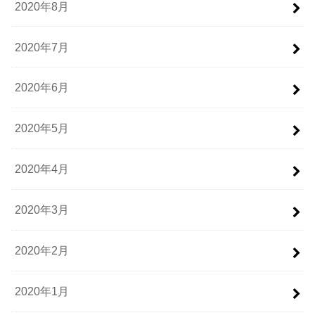
2020年8月
2020年7月
2020年6月
2020年5月
2020年4月
2020年3月
2020年2月
2020年1月