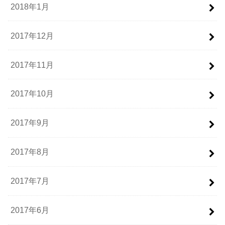
2018年1月
2017年12月
2017年11月
2017年10月
2017年9月
2017年8月
2017年7月
2017年6月