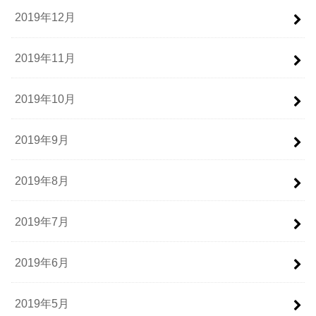
2019年12月
2019年11月
2019年10月
2019年9月
2019年8月
2019年7月
2019年6月
2019年5月