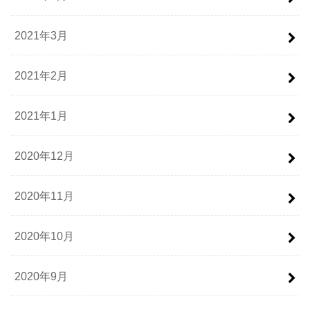
2021年3月
2021年2月
2021年1月
2020年12月
2020年11月
2020年10月
2020年9月