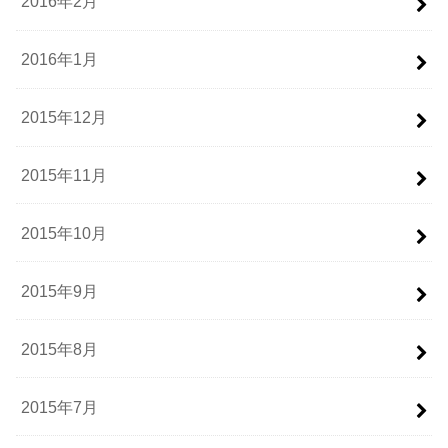
2016年2月
2016年1月
2015年12月
2015年11月
2015年10月
2015年9月
2015年8月
2015年7月