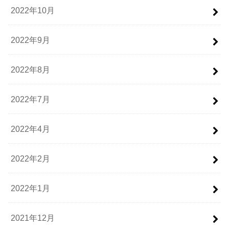
2022年10月
2022年9月
2022年8月
2022年7月
2022年4月
2022年2月
2022年1月
2021年12月