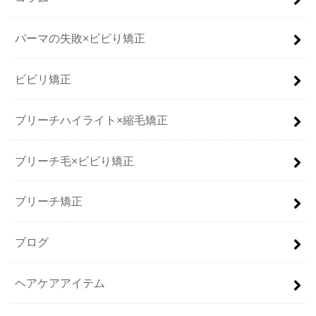
パーマの失敗×ビビり矯正
ビビリ矯正
ブリーチハイライト×縮毛矯正
ブリーチ毛×ビビり矯正
ブリーチ矯正
ブログ
ヘアケアアイテム