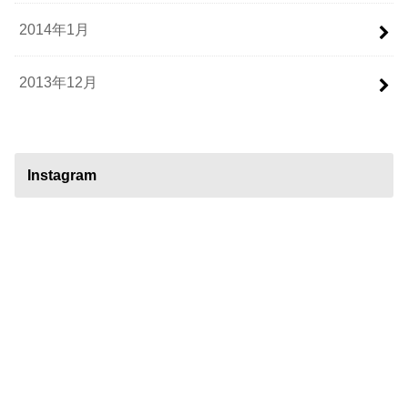
2014年1月
2013年12月
Instagram