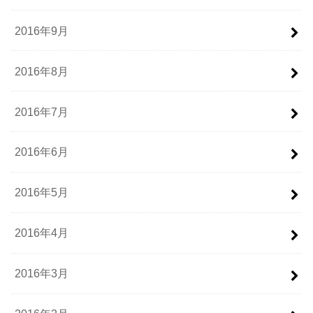
2016年9月
2016年8月
2016年7月
2016年6月
2016年5月
2016年4月
2016年3月