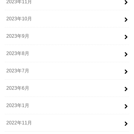
2023年11月
2023年10月
2023年9月
2023年8月
2023年7月
2023年6月
2023年1月
2022年11月