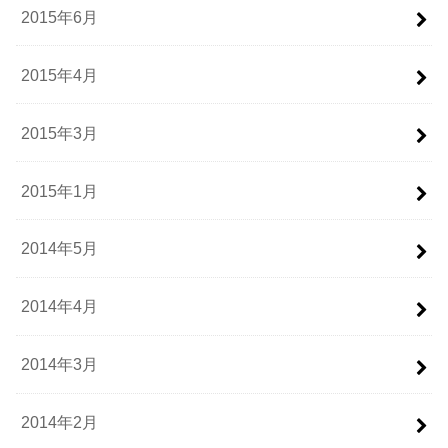
2015年6月
2015年4月
2015年3月
2015年1月
2014年5月
2014年4月
2014年3月
2014年2月