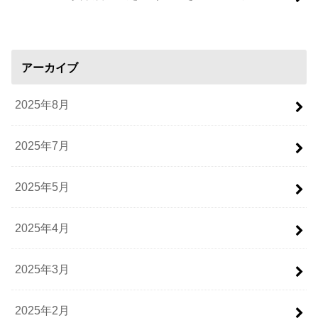
アーカイブ
2025年8月
2025年7月
2025年5月
2025年4月
2025年3月
2025年2月