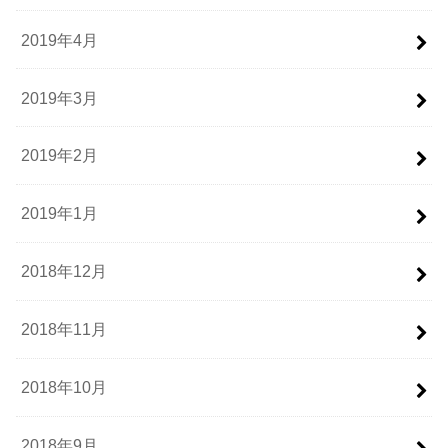
2019年4月
2019年3月
2019年2月
2019年1月
2018年12月
2018年11月
2018年10月
2018年9月