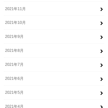
2021年11月
2021年10月
2021年9月
2021年8月
2021年7月
2021年6月
2021年5月
2021年4月