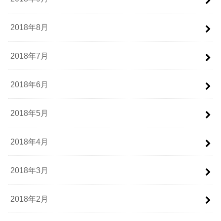
2018年8月
2018年7月
2018年6月
2018年5月
2018年4月
2018年3月
2018年2月