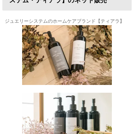
ステム・ティアラ】のネット販売
ジュエリーシステムのホームケアブランド【ティアラ】