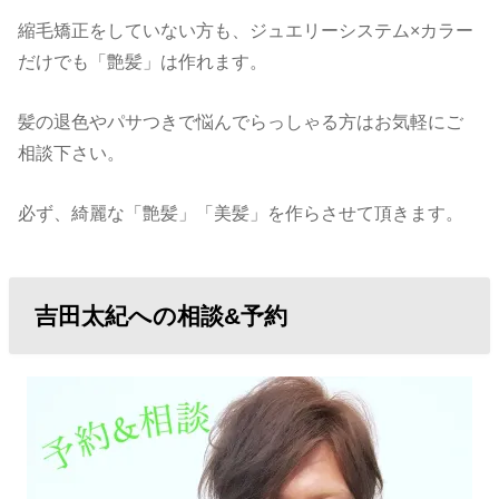
縮毛矯正をしていない方も、ジュエリーシステム×カラー
だけでも「艶髪」は作れます。
髪の退色やパサつきで悩んでらっしゃる方はお気軽にご
相談下さい。
必ず、綺麗な「艶髪」「美髪」を作らさせて頂きます。
吉田太紀への相談&予約