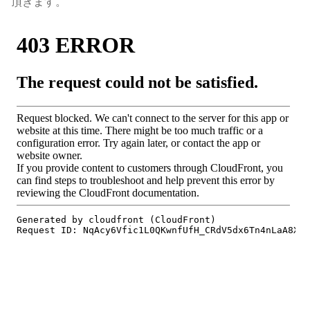
頂きます。