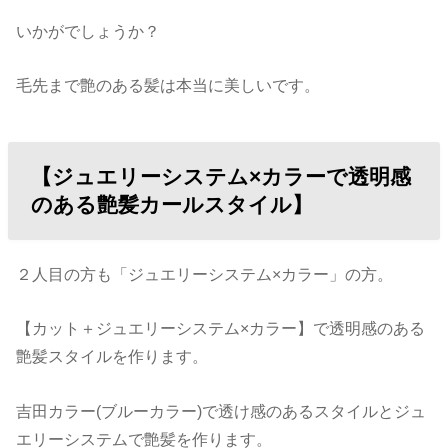
いかがでしょうか？
毛先まで艶のある髪は本当に美しいです。
【ジュエリーシステム×カラーで透明感
のある艶髪カールスタイル】
２人目の方も「ジュエリーシステム×カラー」の方。
【カット＋ジュエリーシステム×カラー】で透明感のある
艶髪スタイルを作ります。
吉田カラー(ブルーカラー)で透け感のあるスタイルとジュ
エリーシステムで艶髪を作ります。