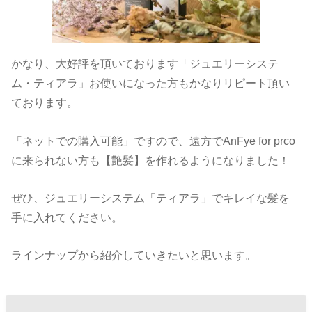
かなり、大好評を頂いております「ジュエリーシステ
ム・ティアラ」お使いになった方もかなりリピート頂い
ております。
「ネットでの購入可能」ですので、遠方でAnFye for prco
に来られない方も【艶髪】を作れるようになりました！
ぜひ、ジュエリーシステム「ティアラ」でキレイな髪を
手に入れてください。
ラインナップから紹介していきたいと思います。