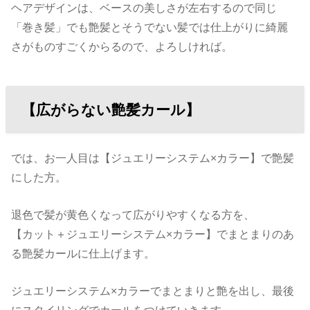
ヘアデザインは、ベースの美しさが左右するので同じ
「巻き髪」でも艶髪とそうでない髪では仕上がりに綺麗
さがものすごくからるので、よろしければ。
【広がらない艶髪カール】
では、お一人目は【ジュエリーシステム×カラー】で艶髪
にした方。
退色で髪が黄色くなって広がりやすくなる方を、
【カット＋ジュエリーシステム×カラー】でまとまりのあ
る艶髪カールに仕上げます。
ジュエリーシステム×カラーでまとまりと艶を出し、最後