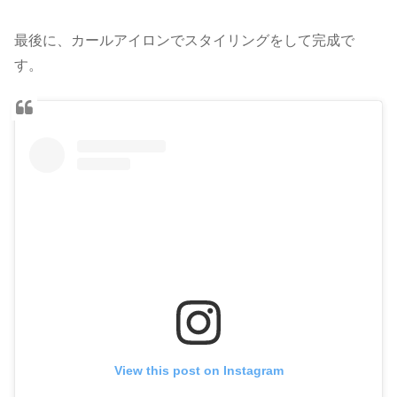
最後に、カールアイロンでスタイリングをして完成で
す。
View this post on Instagram