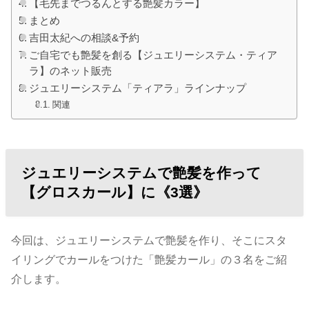
【毛先までつるんとする艶髪カラー】
まとめ
吉田太紀への相談&予約
ご自宅でも艶髪を創る【ジュエリーシステム・ティア
ラ】のネット販売
ジュエリーシステム「ティアラ」ラインナップ
関連
ジュエリーシステムで艶髪を作って
【グロスカール】に《3選》
今回は、ジュエリーシステムで艶髪を作り、そこにスタ
イリングでカールをつけた「艶髪カール」の３名をご紹
介します。