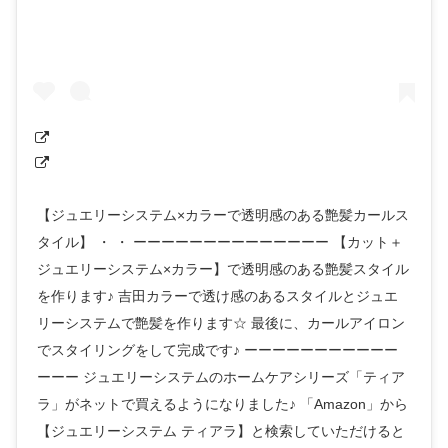
【ジュエリーシステム×カラーで透明感のある艶髪カールス
タイル】 ・ ・ ーーーーーーーーーーーーーー 【カット＋
ジュエリーシステム×カラー】で透明感のある艶髪スタイル
を作ります♪ 吉田カラーで透け感のあるスタイルとジュエ
リーシステムで艶髪を作ります☆ 最後に、カールアイロン
でスタイリングをして完成です♪ ーーーーーーーーーーー
ーーー ジュエリーシステムのホームケアシリーズ「ティア
ラ」がネットで買えるようになりました♪ 「Amazon」から
【ジュエリーシステム ティアラ】と検索していただけると