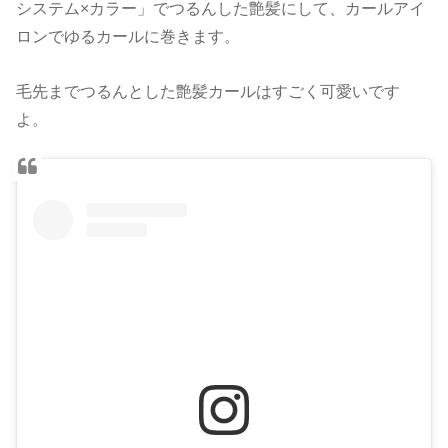
システム×カラー」でつるんした艶髪にして、カールアイ
ロンでゆるカールに巻きます。
毛先までつるんとした艶髪カールはすごく可愛いです
よ。