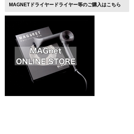
MAGNETドライヤードライヤー等のご購入はこちら