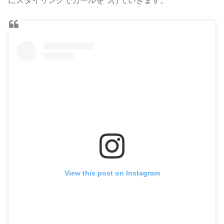
にスタイリングでカールをつけていきます。
View this post on Instagram