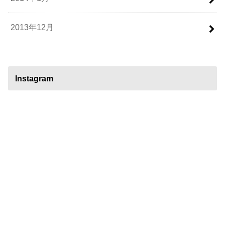
2013年12月
Instagram