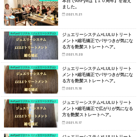
本日でAnFyeは【１０周年】を迎え
ました。
2021.11.21
AnFyeオリジナル《ジュエリーシステム》
ジュエリーシステム×LULUトリート
メント×縮毛矯正でパサつきが気にな
る方を艶髪ストレートヘア。
2021.11.20
AnFyeオリジナル《ジュエリーシステム》
ジュエリーシステム×LULUトリート
メント×縮毛矯正でパサつきが気にな
る方を艶髪ストレートヘア。
2021.11.18
AnFyeオリジナル《ジュエリーシステム》
ジュエリーシステム×LULUトリート
メント×縮毛矯正で広がりが気になる
方を艶髪ストレートヘア。
2021.11.17
AnFyeオリジナル《ジュエリーシステム》
ジュエリーシステム×LULUトリート