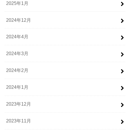
2025年1月
2024年12月
2024年4月
2024年3月
2024年2月
2024年1月
2023年12月
2023年11月