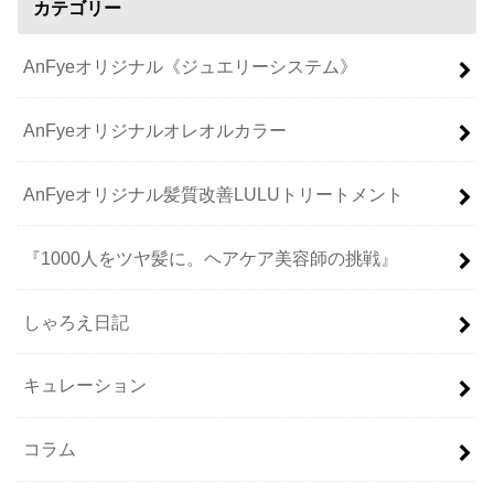
カテゴリー
AnFyeオリジナル《ジュエリーシステム》
AnFyeオリジナルオレオルカラー
AnFyeオリジナル髪質改善LULUトリートメント
『1000人をツヤ髪に。ヘアケア美容師の挑戦』
しゃろえ日記
キュレーション
コラム