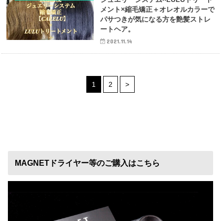
メント×縮毛矯正＋オレオルカラーで
パサつきが気になる方を艶髪ストレ
ートヘア。
2021.11.14
1
2
>
MAGNETドライヤー等のご購入はこちら