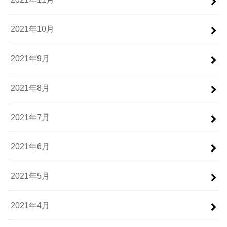
2021年10月
2021年9月
2021年8月
2021年7月
2021年6月
2021年5月
2021年4月