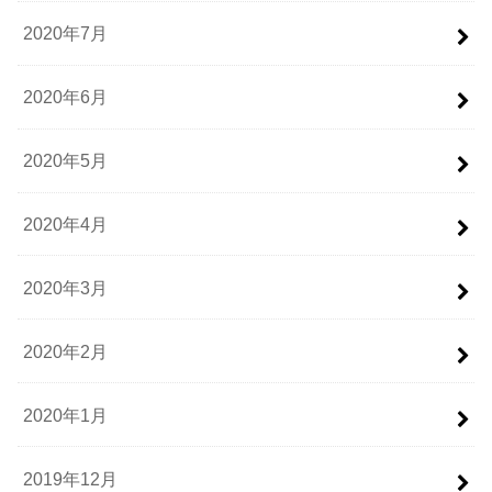
2020年7月
2020年6月
2020年5月
2020年4月
2020年3月
2020年2月
2020年1月
2019年12月