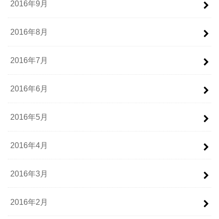
2016年9月
2016年8月
2016年7月
2016年6月
2016年5月
2016年4月
2016年3月
2016年2月