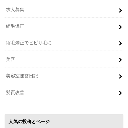
求人募集
縮毛矯正
縮毛矯正でビビり毛に
美容
美容室運営日記
髪質改善
人気の投稿とページ