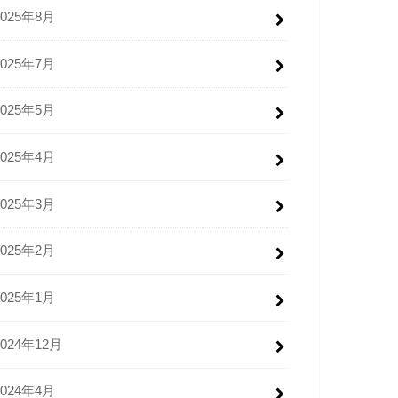
2025年8月
2025年7月
2025年5月
2025年4月
2025年3月
2025年2月
2025年1月
2024年12月
2024年4月