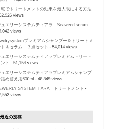
自宅でトリートメントの効果を最大限にする方法
 62,926 views
ュエリーシステムティアラ Seaweed serum
-
9,042 views
ewelrysystemプレミアムシャンプー＆トリートメ
ント＆セラム ３点セット
- 54,014 views
ジュエリーシステムティアラプレミアムトリート
メント
- 51,154 views
ジュエリーシステムティアラプレミアムシャンプ
詰め替え用600ml
- 48,849 views
EWERLY SYSTEM TIARA トリートメント
-
7,552 views
最近の投稿