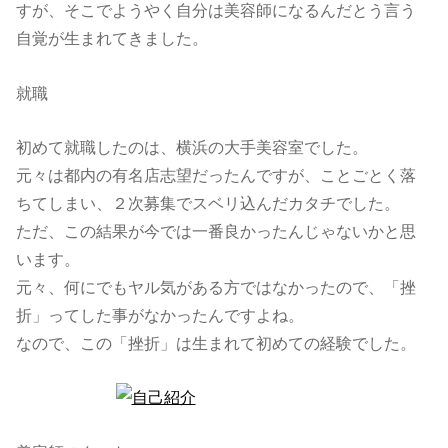
すが、そこでようやく自分は美容師になるんだとう言う
自覚が生まれてきました。
就職
初めて就職したのは、横浜の大手美容室でした。
元々は都内の有名店志望だったんですが、ことごとく落
ちてしまい、２次募集でスベリ込んだカタチでした。
ただ、この結果が今では一番良かったんじゃないかと思
います。
元々、何にでもヤル気がある方ではなかったので、「挫
折」ってした事がなかったんですよね。
なので、この「挫折」は生まれて初めての経験でした。