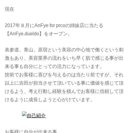
現在
2017年８月にAnFye for prcoの姉妹店に当たる
【AnFye.dueldo】をオープン。
表参道、青山、原宿という美容の中心地で働くという刺
激もあり、美容業界の流れをいち早く肌で感じる事が出
来る事も自分にとっての活力になっています。
技術でお客様に喜びを与えるのは当たり前ですが、それ
以上に吉田が担当させて頂いている事に価値を感じて頂
けるよう、考え行動し経験を積んでお客様に信頼して頂
けるように成長しようと心がけています。
お客様に自分が出来る事