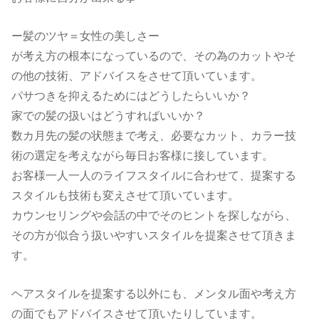
ー髪のツヤ＝女性の美しさー
が考え方の根本になっているので、その為のカットやそ
の他の技術、アドバイスをさせて頂いています。
パサつきを抑えるためにはどうしたらいいか？
家での髪の扱いはどうすればいいか？
数カ月先の髪の状態まで考え、必要なカット、カラー技
術の選定を考えながら毎日お客様に接しています。
お客様一人一人のライフスタイルに合わせて、提案する
スタイルも技術も変えさせて頂いています。
カウンセリングや会話の中でそのヒントを探しながら、
その方が似合う扱いやすいスタイルを提案させて頂きま
す。
ヘアスタイルを提案する以外にも、メンタル面や考え方
の面でもアドバイスさせて頂いたりしています。