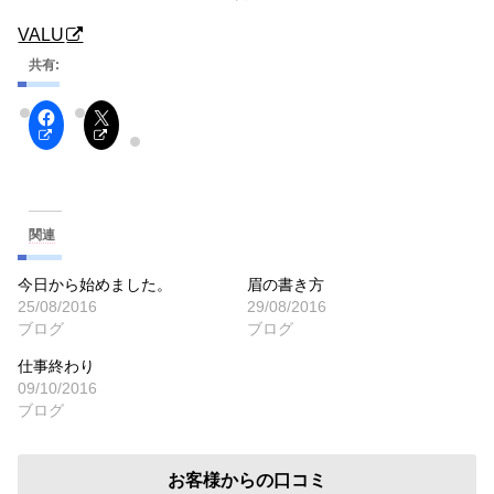
VALU
共有:
関連
今日から始めました。
眉の書き方
25/08/2016
29/08/2016
ブログ
ブログ
仕事終わり
09/10/2016
ブログ
お客様からの口コミ