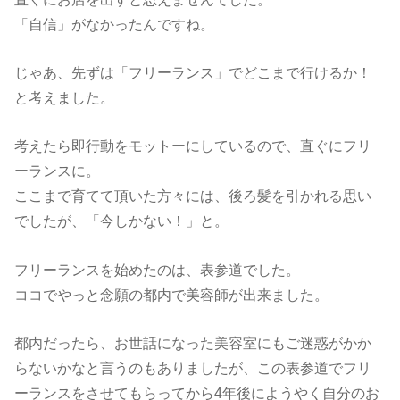
「自信」がなかったんですね。
じゃあ、先ずは「フリーランス」でどこまで行けるか！
と考えました。
考えたら即行動をモットーにしているので、直ぐにフリ
ーランスに。
ここまで育てて頂いた方々には、後ろ髪を引かれる思い
でしたが、「今しかない！」と。
フリーランスを始めたのは、表参道でした。
ココでやっと念願の都内で美容師が出来ました。
都内だったら、お世話になった美容室にもご迷惑がかか
らないかなと言うのもありましたが、この表参道でフリ
ーランスをさせてもらってから4年後にようやく自分のお