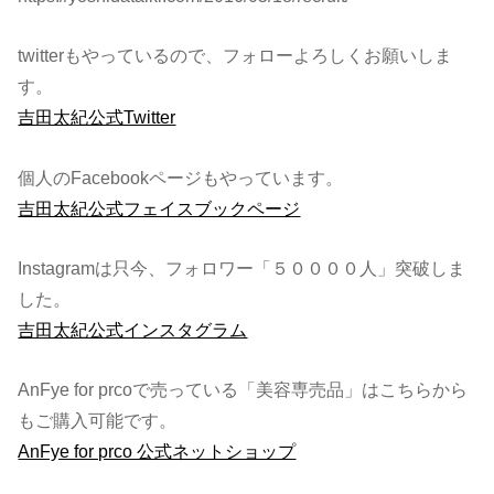
twitterもやっているので、フォローよろしくお願いしま
す。
吉田太紀公式Twitter
個人のFacebookページもやっています。
吉田太紀公式フェイスブックページ
Instagramは只今、フォロワー「５００００人」突破しま
した。
吉田太紀公式インスタグラム
AnFye for prcoで売っている「美容専売品」はこちらから
もご購入可能です。
AnFye for prco 公式ネットショップ