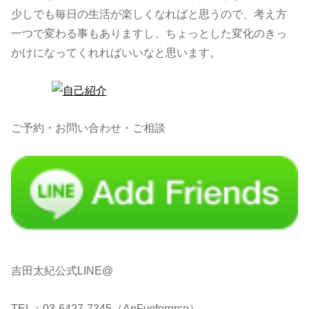
少しでも毎日の生活が楽しくなればと思うので、考え方
一つで変わる事もありますし、ちょっとした変化のきっ
かけになってくれればいいなと思います。
ご予約・お問い合わせ・ご相談
吉田太紀公式LINE@
TEL：03-6427-7345（AnFyeforprco）