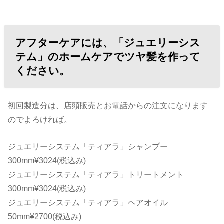
アフターケアには、「ジュエリーシス
テム」のホームケアでツヤ髪を作って
ください。
初回製造分は、店頭販売とお電話からの注文になります
のでよろければ。
ジュエリーシステム「ティアラ」シャンプー
300mm¥3024(税込み)
ジュエリーシステム「ティアラ」トリートメント
300mm¥3024(税込み)
ジュエリーシステム「ティアラ」ヘアオイル
50mm¥2700(税込み)