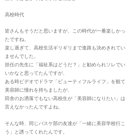
高校時代
皆さんもそうだと思いますが、この時代が一番楽しかっ
たですね。
楽し過ぎて、高校生活ギリギリまで進路も決めきれてい
ませんでした。
担任の先生に「福祉系はどうだ？」と勧められソレでい
いかなと思ってたんですが、
ある時ビデオでドラマ「ビューティフルライフ」を観て
美容師に憧れを持ちましたが、
田舎のお洒落でもない高校生が「美容師になりたい」は
言えなかったんですよね。
そんな時、同じバスケ部の友達が「一緒に美容学校行こ
う」と誘ってくれたんです。