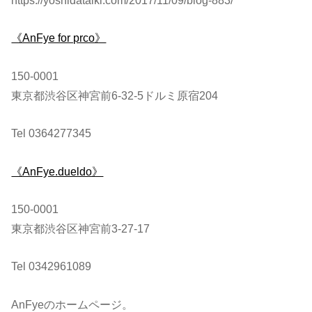
https://yoshidataiki.com/2017/11/09/blog-883/
《AnFye for prco》
150-0001
東京都渋谷区神宮前6-32-5ドルミ原宿204
Tel 0364277345
《AnFye.dueldo》
150-0001
東京都渋谷区神宮前3-27-17
Tel 0342961089
AnFyeのホームページ。