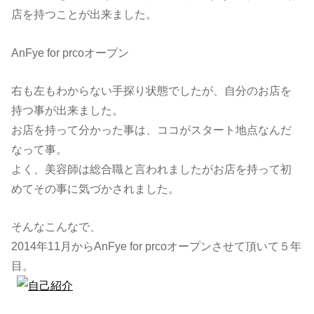
店を持つことが出来ました。
AnFye for prcoオープン
右も左もわからない手探り状態でしたが、自分のお店を
持つ事が出来ました。
お店を持って分かった事は、ココがスタート地点なんだ
なって事。
よく、美容師は総合職と言われましたがお店を持って初
めてその事に気づかされました。
そんなこんなで、
2014年11月からAnFye for prcoオープンさせて頂いて５年
目。