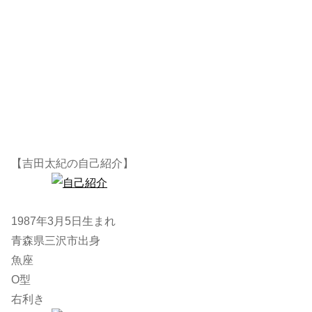
【吉田太紀の自己紹介】
1987年3月5日生まれ
青森県三沢市出身
魚座
O型
右利き