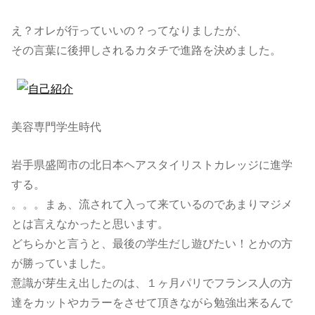
え？オレが行っていいの？ってなりましたが、
その言葉に後押しされるカタチで進路を決めました。
美容専門学生時代
岩手県盛岡市の北日本ヘアスタイリストカレッジに進学
する。
。。。まぁ、流されて入って来ているのであまりマジメ
とは言えなかったと思います。
どちらかと言うと、最後の学生だし遊びたい！とかの方
が勝っていました。
意識が芽生え出したのは、１ヶ月パリでフランス人の方
達をカットやカラーをさせて頂きながら勉強出来るんで