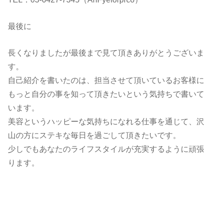
最後に
長くなりましたが最後まで見て頂きありがとうございま
す。
自己紹介を書いたのは、担当させて頂いているお客様に
もっと自分の事を知って頂きたいという気持ちで書いて
います。
美容というハッピーな気持ちになれる仕事を通じて、沢
山の方にステキな毎日を過ごして頂きたいです。
少しでもあなたのライフスタイルが充実するように頑張
ります。