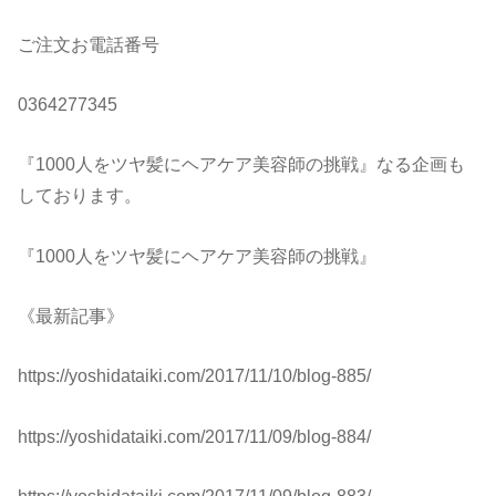
ご注文お電話番号
0364277345
『1000人をツヤ髪にヘアケア美容師の挑戦』なる企画も
しております。
『1000人をツヤ髪にヘアケア美容師の挑戦』
《最新記事》
https://yoshidataiki.com/2017/11/10/blog-885/
https://yoshidataiki.com/2017/11/09/blog-884/