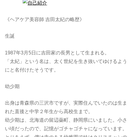
《ヘアケア美容師 吉田太紀の略歴》
生誕
1987年3月5日に吉田家の長男として生まれる。
「太紀」という名は、太く世紀を生き抜いてゆけるよう
にと名付けたそうです。
幼少期
出身は青森県の三沢市ですが、実際住んでいたのは生ま
れた直後と中学２年生から高校生まで。
幼少期は、北海道の留辺蘂町、静岡県にいました。小さ
い頃だったので、記憶がゴチャゴチャになっています。