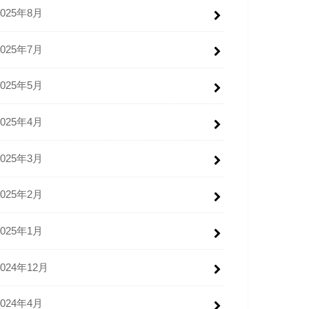
2025年8月
2025年7月
2025年5月
2025年4月
2025年3月
2025年2月
2025年1月
2024年12月
2024年4月