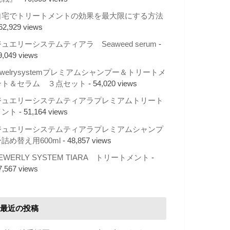
自宅でトリートメントの効果を最大限にする方法
 62,929 views
ュエリーシステムティアラ Seaweed serum
-
9,049 views
ewelrysystemプレミアムシャンプー＆トリートメ
ント＆セラム ３点セット
- 54,020 views
ジュエリーシステムティアラプレミアムトリート
メント
- 51,164 views
ジュエリーシステムティアラプレミアムシャンプ
詰め替え用600ml
- 48,857 views
EWERLY SYSTEM TIARA トリートメント
-
7,567 views
最近の投稿