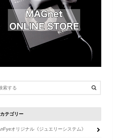
カテゴリー
AnFyeオリジナル《ジュエリーシステム》