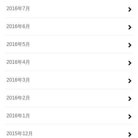
2016年7月
2016年6月
2016年5月
2016年4月
2016年3月
2016年2月
2016年1月
2015年12月