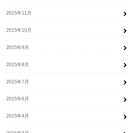
2015年11月
2015年10月
2015年9月
2015年8月
2015年7月
2015年6月
2015年4月