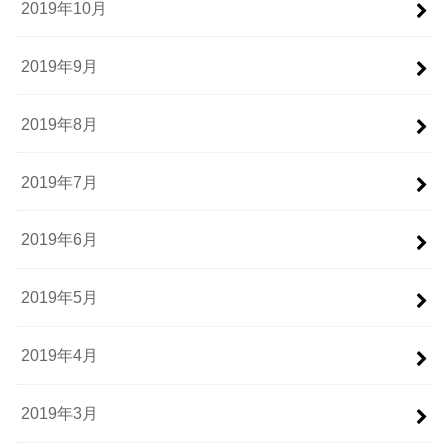
2019年10月
2019年9月
2019年8月
2019年7月
2019年6月
2019年5月
2019年4月
2019年3月