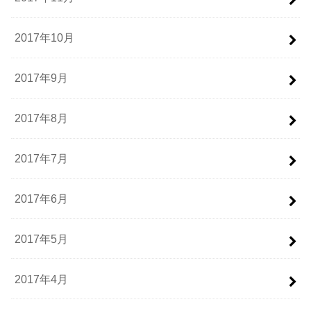
2017年10月
2017年9月
2017年8月
2017年7月
2017年6月
2017年5月
2017年4月