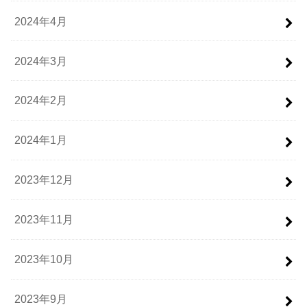
2024年4月
2024年3月
2024年2月
2024年1月
2023年12月
2023年11月
2023年10月
2023年9月