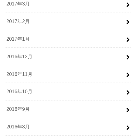
2017年3月
2017年2月
2017年1月
2016年12月
2016年11月
2016年10月
2016年9月
2016年8月