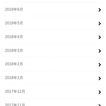
2018年6月
2018年5月
2018年4月
2018年3月
2018年2月
2018年1月
2017年12月
2017年11月