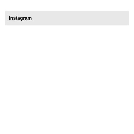
Instagram