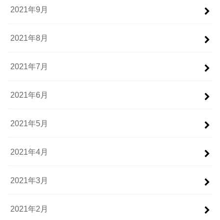
2021年9月
2021年8月
2021年7月
2021年6月
2021年5月
2021年4月
2021年3月
2021年2月