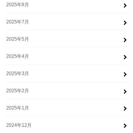
2025年8月
2025年7月
2025年5月
2025年4月
2025年3月
2025年2月
2025年1月
2024年12月