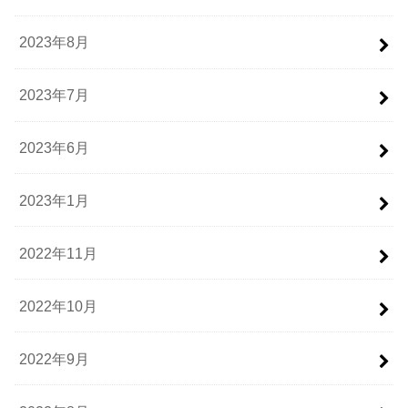
2023年8月
2023年7月
2023年6月
2023年1月
2022年11月
2022年10月
2022年9月