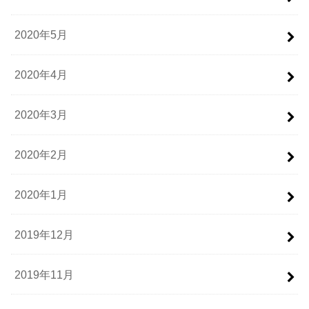
2020年5月
2020年4月
2020年3月
2020年2月
2020年1月
2019年12月
2019年11月