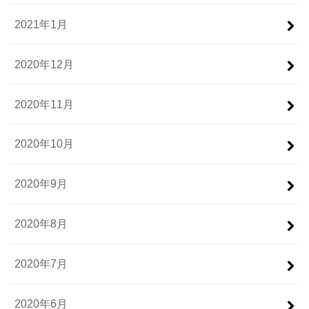
2021年1月
2020年12月
2020年11月
2020年10月
2020年9月
2020年8月
2020年7月
2020年6月