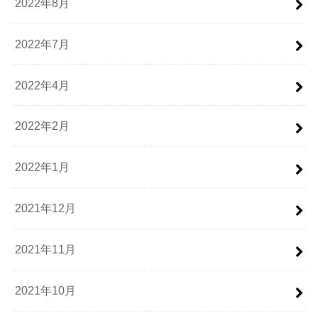
2022年8月
2022年7月
2022年4月
2022年2月
2022年1月
2021年12月
2021年11月
2021年10月