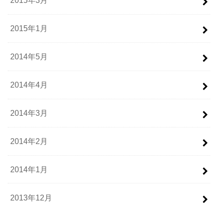
2015年3月
2015年1月
2014年5月
2014年4月
2014年3月
2014年2月
2014年1月
2013年12月