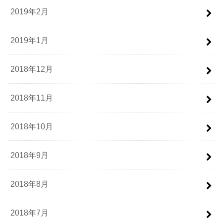
2019年2月
2019年1月
2018年12月
2018年11月
2018年10月
2018年9月
2018年8月
2018年7月