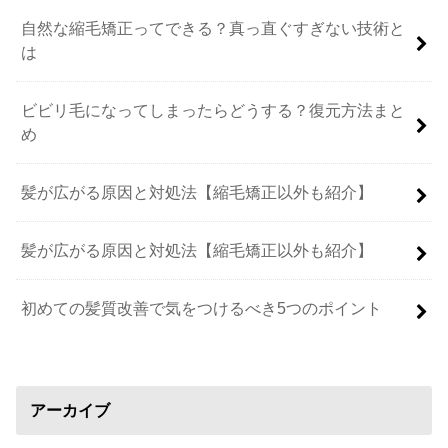
自然な縮毛矯正ってできる？真っ直ぐすぎない技術と
は
ビビリ毛になってしまったらどうする？復元方法まと
め
髪が広がる原因と対処法【縮毛矯正以外も紹介】
髪が広がる原因と対処法【縮毛矯正以外も紹介】
初めての髪質改善で気をつけるべき5つのポイント
アーカイブ