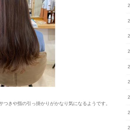
サつきや指の引っ掛かりがかなり気になるようです。