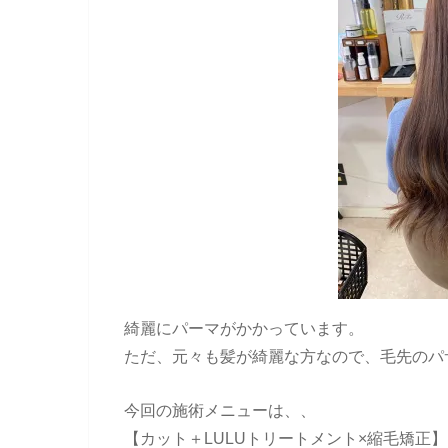
綺麗にパーマがかかっています。
ただ、元々も髪が綺麗な方なので、毛先のパ
今回の施術メニューは、、
【カット＋LULUトリートメント×縮毛矯正】