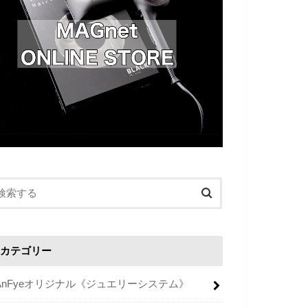
カテゴリー
AnFyeオリジナル《ジュエリーシステム》