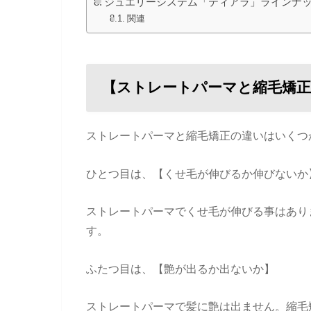
ジュエリーシステム「ティアラ」ラインナ
関連
【ストレートパーマと縮毛矯正
ストレートパーマと縮毛矯正の違いはいくつ
ひとつ目は、【くせ毛が伸びるか伸びないか
ストレートパーマでくせ毛が伸びる事はあり
す。
ふたつ目は、【艶が出るか出ないか】
ストレートパーマで髪に艶は出ません。縮毛