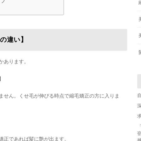
ップ
の違い】
かあります。
】
ません。くせ毛が伸びる時点で縮毛矯正の方に入りま
矯正であれば髪に艶が出ます。