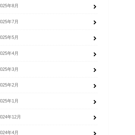
2025年8月
2025年7月
2025年5月
2025年4月
2025年3月
2025年2月
2025年1月
2024年12月
2024年4月