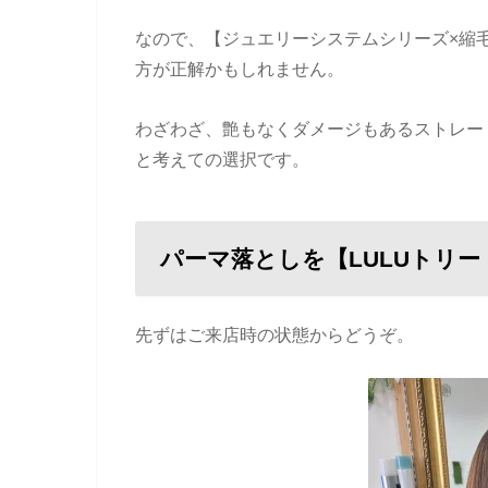
なので、【ジュエリーシステムシリーズ×縮
方が正解かもしれません。
わざわざ、艶もなくダメージもあるストレー
と考えての選択です。
パーマ落としを【LULUトリ
先ずはご来店時の状態からどうぞ。