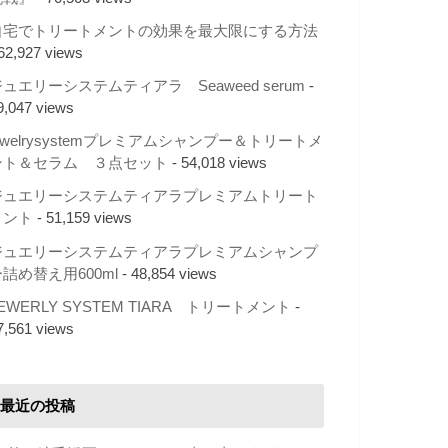
自宅でトリートメントの効果を最大限にする方法
 62,927 views
ュエリーシステムティアラ Seaweed serum
-
9,047 views
ewelrysystemプレミアムシャンプー＆トリートメ
ント＆セラム ３点セット
- 54,018 views
ジュエリーシステムティアラプレミアムトリート
メント
- 51,159 views
ジュエリーシステムティアラプレミアムシャンプ
詰め替え用600ml
- 48,854 views
EWERLY SYSTEM TIARA トリートメント
-
7,561 views
最近の投稿