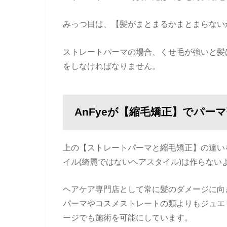
みっつ目は、【髪がまとまるかまとまらない
ストレートパーマの場合、くせ毛が強いと髪
をしなければなりません。
AnFyeが【縮毛矯正】でパー
上の【ストレートパーマと縮毛矯正】の違いを
イル(綺麗ではないヘアスタイル)は作らない
ヘアケア専門店として常に髪のダメージに向
パーマやコスメストレートの類よりもジュエ
ージでも施術を可能にしています。