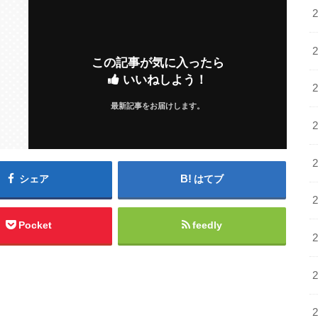
この記事が気に入ったら
いいねしよう！
最新記事をお届けします。
シェア
はてブ
Pocket
feedly