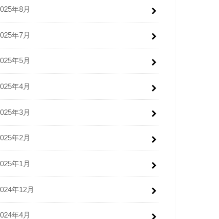
2025年8月
2025年7月
2025年5月
2025年4月
2025年3月
2025年2月
2025年1月
2024年12月
2024年4月