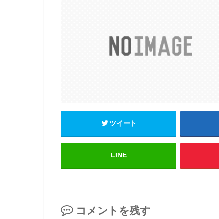
ツイート
LINE
コメントを残す