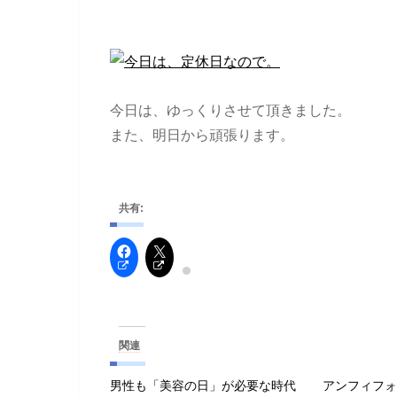
今日は、ゆっくりさせて頂きました。
また、明日から頑張ります。
共有:
関連
男性も「美容の日」が必要な時代
アンフィフ