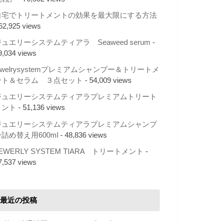
自宅でトリートメントの効果を最大限にする方法
 62,925 views
ュエリーシステムティアラ Seaweed serum
-
9,034 views
ewelrysystemプレミアムシャンプー＆トリートメ
ント＆セラム ３点セット
- 54,009 views
ジュエリーシステムティアラプレミアムトリート
メント
- 51,136 views
ジュエリーシステムティアラプレミアムシャンプ
詰め替え用600ml
- 48,836 views
EWERLY SYSTEM TIARA トリートメント
-
7,537 views
最近の投稿