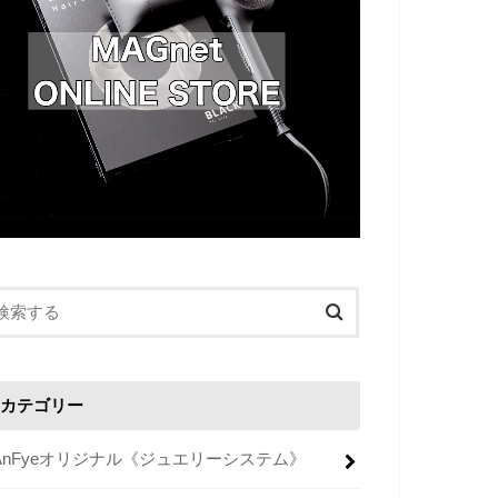
カテゴリー
AnFyeオリジナル《ジュエリーシステム》