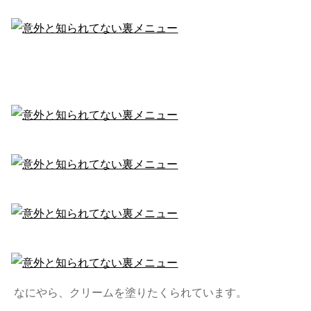
なにやら、クリームを塗りたくられています。