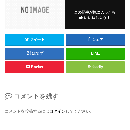
この記事が気に入ったら
いいねしよう！
ツイート
シェア
はてブ
LINE
Pocket
feedly
コメントを残す
コメントを投稿するには
ログイン
してください。