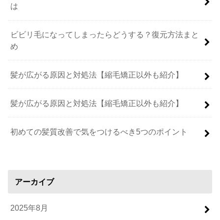
は
ビビリ毛になってしまったらどうする？復元方法まと
め
髪が広がる原因と対処法【縮毛矯正以外も紹介】
髪が広がる原因と対処法【縮毛矯正以外も紹介】
初めての髪質改善で気をつけるべき5つのポイント
アーカイブ
2025年8月