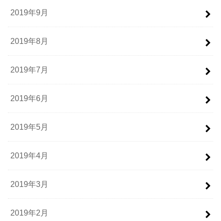
2019年9月
2019年8月
2019年7月
2019年6月
2019年5月
2019年4月
2019年3月
2019年2月