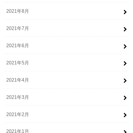
2021年8月
2021年7月
2021年6月
2021年5月
2021年4月
2021年3月
2021年2月
2021年1月