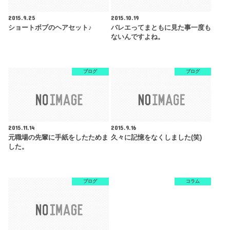
2015.9.25
2015.10.19
ショートボブのヘアセット♪
バレエってまともに見た事一度も
ないんですよね。
ブログ
ブログ
2015.11.14
2015.9.16
元職場の先輩に手紙をしたためま
久々に記憶をなくしました(笑)
した。
ブログ
コラム