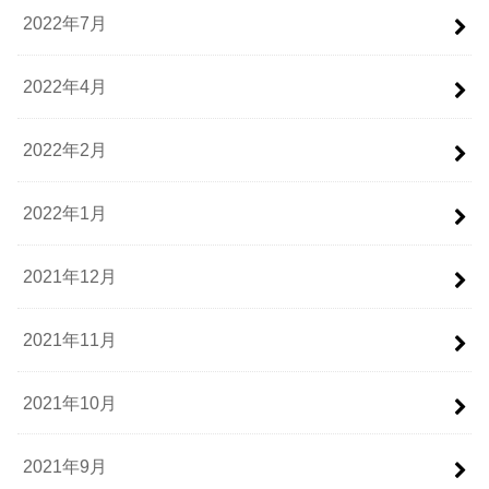
2022年7月
2022年4月
2022年2月
2022年1月
2021年12月
2021年11月
2021年10月
2021年9月