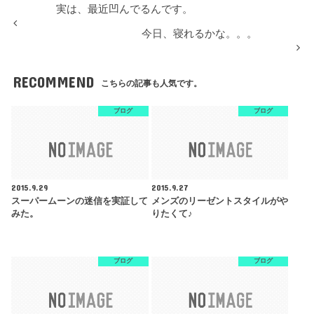
実は、最近凹んでるんです。
今日、寝れるかな。。。
RECOMMEND
こちらの記事も人気です。
ブログ
ブログ
2015.9.29
2015.9.27
スーパームーンの迷信を実証して
メンズのリーゼントスタイルがや
みた。
りたくて♪
ブログ
ブログ