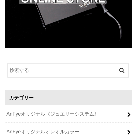
カテゴリー
AnFyeオリジナル《ジュエリーシステム》
AnFyeオリジナルオレオルカラー