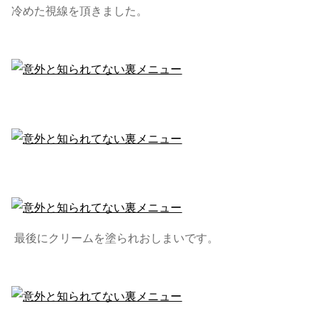
冷めた視線を頂きました。
最後にクリームを塗られおしまいです。