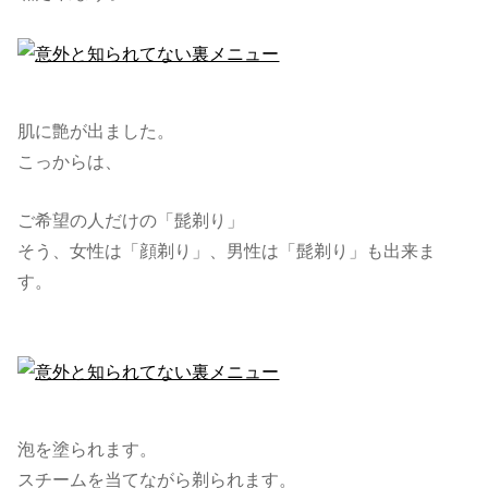
肌に艶が出ました。
こっからは、
ご希望の人だけの「髭剃り」
そう、女性は「顔剃り」、男性は「髭剃り」も出来ま
す。
泡を塗られます。
スチームを当てながら剃られます。