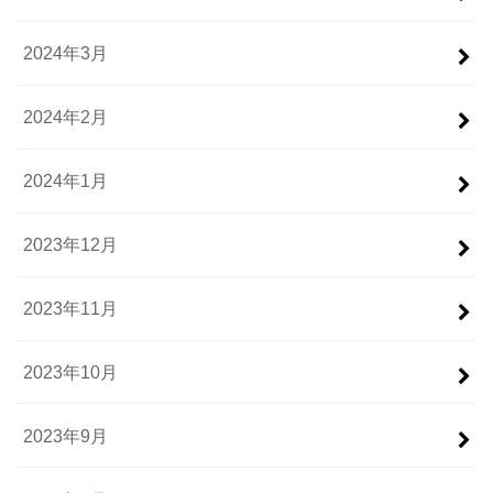
2024年3月
2024年2月
2024年1月
2023年12月
2023年11月
2023年10月
2023年9月