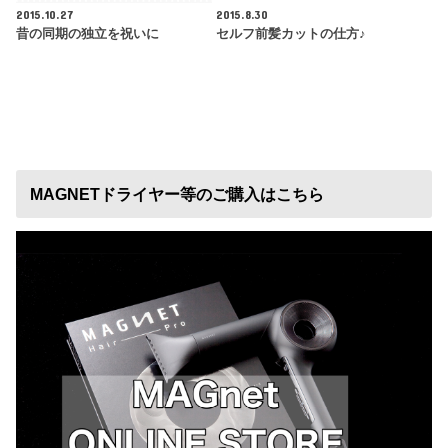
2015.10.27
2015.8.30
昔の同期の独立を祝いに
セルフ前髪カットの仕方♪
MAGNETドライヤー等のご購入はこちら