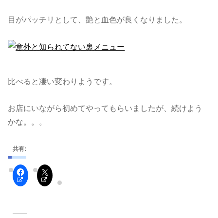
目がパッチリとして、艶と血色が良くなりました。
比べると凄い変わりようです。
お店にいながら初めてやってもらいましたが、続けよう
かな。。。
共有: