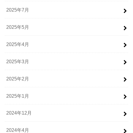
2025年7月
2025年5月
2025年4月
2025年3月
2025年2月
2025年1月
2024年12月
2024年4月