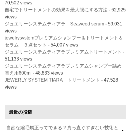
70,502 views
自宅でトリートメントの効果を最大限にする方法
- 62,925
views
ジュエリーシステムティアラ Seaweed serum
- 59,031
views
jewelrysystemプレミアムシャンプー＆トリートメント＆
セラム ３点セット
- 54,007 views
ジュエリーシステムティアラプレミアムトリートメント
-
51,133 views
ジュエリーシステムティアラプレミアムシャンプー詰め
替え用600ml
- 48,833 views
JEWERLY SYSTEM TIARA トリートメント
- 47,528
views
最近の投稿
自然な縮毛矯正ってできる？真っ直ぐすぎない技術と