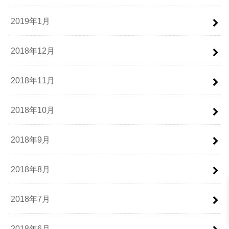
2019年1月
2018年12月
2018年11月
2018年10月
2018年9月
2018年8月
2018年7月
2018年6月