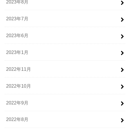
2023年8月
2023年7月
2023年6月
2023年1月
2022年11月
2022年10月
2022年9月
2022年8月