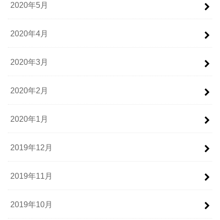
2020年5月
2020年4月
2020年3月
2020年2月
2020年1月
2019年12月
2019年11月
2019年10月