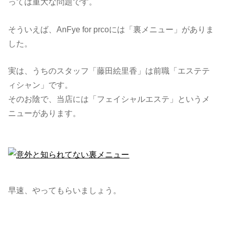
っては重大な問題です。
そういえば、AnFye for prcoには「裏メニュー」がありま
した。
実は、うちのスタッフ「藤田絵里香」は前職「エステテ
ィシャン」です。
そのお陰で、当店には「フェイシャルエステ」というメ
ニューがあります。
早速、やってもらいましょう。