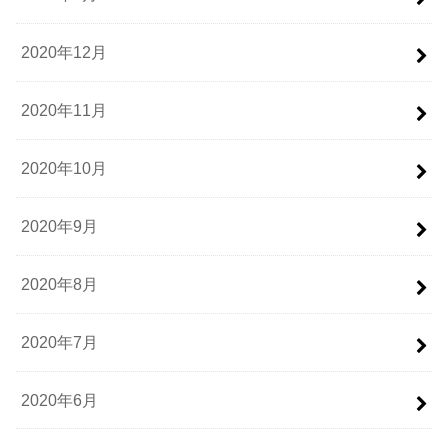
2020年12月
2020年11月
2020年10月
2020年9月
2020年8月
2020年7月
2020年6月