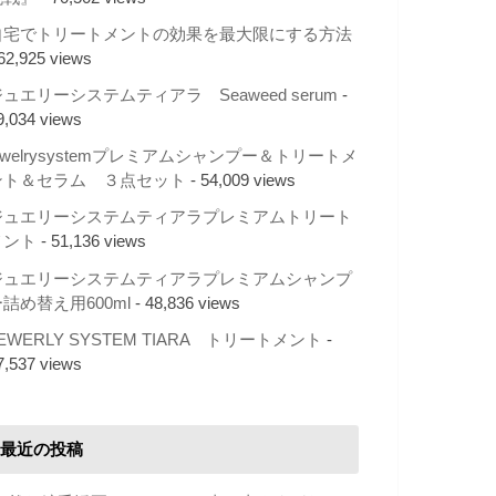
自宅でトリートメントの効果を最大限にする方法
 62,925 views
ュエリーシステムティアラ Seaweed serum
-
9,034 views
ewelrysystemプレミアムシャンプー＆トリートメ
ント＆セラム ３点セット
- 54,009 views
ジュエリーシステムティアラプレミアムトリート
メント
- 51,136 views
ジュエリーシステムティアラプレミアムシャンプ
詰め替え用600ml
- 48,836 views
EWERLY SYSTEM TIARA トリートメント
-
7,537 views
最近の投稿