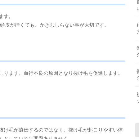
ます。
 頭皮が痒くても、かきむしらない事が大切です。
こります。血行不良の原因となり抜け毛を促進します。
抜け毛が遺伝するのではなく、抜け毛が起こりやすい体
んとしていれば問題ありません。