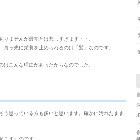
ありませんが最初とは悲しすぎます・・。
、真っ先に栄養を止められるのは「髪」なのです。
のはこんな理由があったからなのでした。
そう思っている方も多いと思います。確かに汚れたまま
起こす』のです。