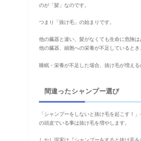
のが「髪」なのです。
つまり「抜け毛」の始まりです。
他の臓器と違い、髪がなくても生命に危険は
他の臓器、細胞への栄養が不足しているとき
睡眠・栄養が不足した場合、抜け毛が増える
間違ったシャンプー選び
「シャンプーをしないと抜け毛を起こす！」
の頭皮でいる事は抜け毛を増やします。
しかし現実は『シャンプーをすると抜け毛を