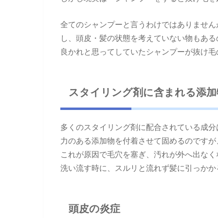
全てのシャンプーと言うわけではありません
し、頭皮・髪の状態を考えていない物もある
良かれと思ってしていたシャンプーが抜け毛
スタイリング剤に含まれる添加
多くのスタイリング剤に配合されている成分
力のある添加物を付着させて固めるのですが
これが原因で毛穴を塞ぎ、汚れが外へ出なく
洗い流す時に、スルリと流れず髪に引っかか
頭皮の炎症