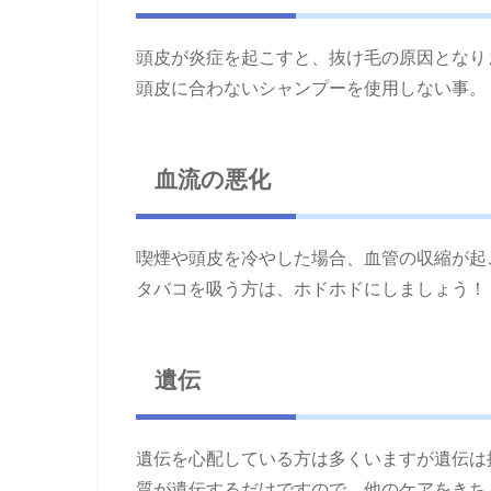
頭皮が炎症を起こすと、抜け毛の原因となり
頭皮に合わないシャンプーを使用しない事。
血流の悪化
喫煙や頭皮を冷やした場合、血管の収縮が起
タバコを吸う方は、ホドホドにしましょう！
遺伝
遺伝を心配している方は多くいますが遺伝は
質が遺伝するだけですので、他のケアをきち