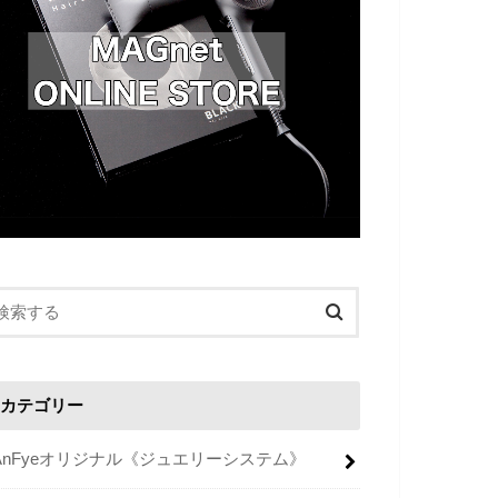
カテゴリー
AnFyeオリジナル《ジュエリーシステム》