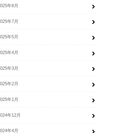
2025年8月
2025年7月
2025年5月
2025年4月
2025年3月
2025年2月
2025年1月
2024年12月
2024年4月