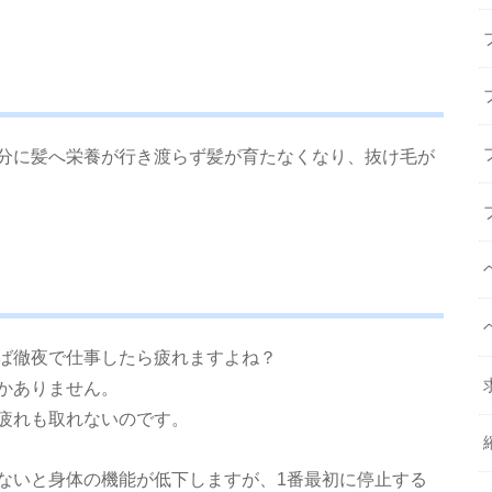
分に髪へ栄養が行き渡らず髪が育たなくなり、抜け毛が
ば徹夜で仕事したら疲れますよね？
かありません。
疲れも取れないのです。
ないと身体の機能が低下しますが、1番最初に停止する