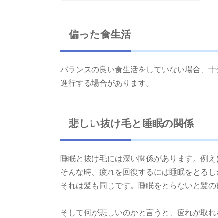
偏った食生活
バランスの良い食生活をしていない場合、十
進行する場合があります。
悲しい抜け毛と睡眠の関係
睡眠と抜け毛には深い関係があります。例え
そんな時、疲れを回復するには睡眠をとるし
それは髪も同じです。睡眠をとらないと髪の
そして何が悲しいのかと言うと、疲れが取れ