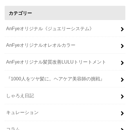
カテゴリー
AnFyeオリジナル《ジュエリーシステム》
AnFyeオリジナルオレオルカラー
AnFyeオリジナル髪質改善LULUトリートメント
『1000人をツヤ髪に。ヘアケア美容師の挑戦』
しゃろえ日記
キュレーション
コラム