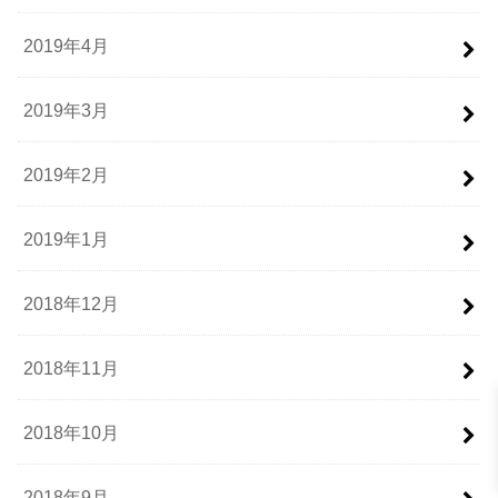
2019年4月
2019年3月
2019年2月
2019年1月
2018年12月
2018年11月
2018年10月
2018年9月