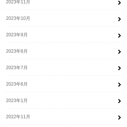
2023年11月
2023年10月
2023年9月
2023年8月
2023年7月
2023年6月
2023年1月
2022年11月