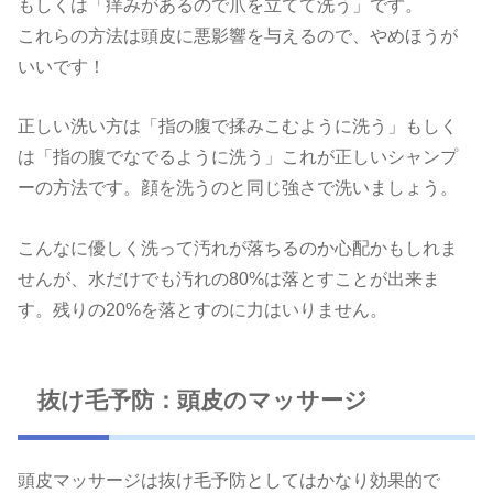
もしくは「痒みがあるので爪を立てて洗う」です。
これらの方法は頭皮に悪影響を与えるので、やめほうが
いいです！
正しい洗い方は「指の腹で揉みこむように洗う」もしく
は「指の腹でなでるように洗う」これが正しいシャンプ
ーの方法です。顔を洗うのと同じ強さで洗いましょう。
こんなに優しく洗って汚れが落ちるのか心配かもしれま
せんが、水だけでも汚れの80%は落とすことが出来ま
す。残りの20%を落とすのに力はいりません。
抜け毛予防：頭皮のマッサージ
頭皮マッサージは抜け毛予防としてはかなり効果的で