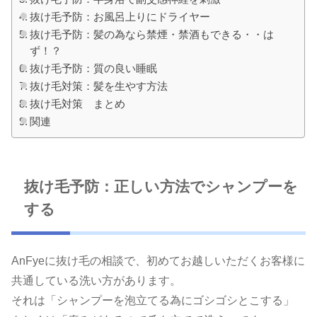
抜け毛予防：お風呂上りにドライヤー
抜け毛予防：髪の為なら禁煙・禁酒もできる・・は
ず！？
抜け毛予防：質の良い睡眠
抜け毛対策：髪を生やす方法
抜け毛対策 まとめ
関連
抜け毛予防：正しい方法でシャンプーを
する
AnFyeに抜け毛の相談で、初めてお越しいただくお客様に
共通している洗い方があります。
それは「シャンプーを泡立てる為にゴシゴシとこする」