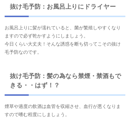
抜け毛予防：お風呂上りにドライヤー
お風呂上りに髪が濡れていると、菌が繁殖しやすくなり
ますので必ず乾かすようにしましょう。
今日くらい大丈夫！そんな誘惑を断ち切ってこその抜け
毛予防なのです。
抜け毛予防：髪の為なら禁煙・禁酒もで
きる・・はず！？
煙草や過度の飲酒は血管を収縮させ、血行が悪くなりま
すので嗜む程度にしましょう。