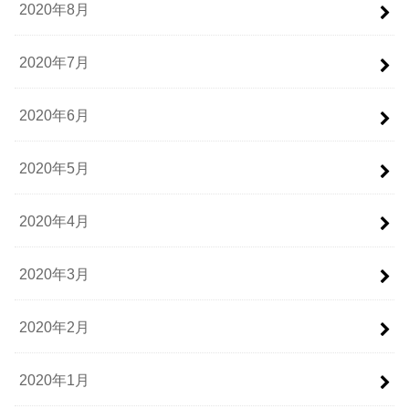
2020年8月
2020年7月
2020年6月
2020年5月
2020年4月
2020年3月
2020年2月
2020年1月