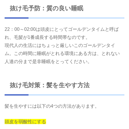
抜け毛予防：質の良い睡眠
22：00～02:00は頭皮にとってゴールデンタイムと呼ば
れ、毛髪が1番成長する時間帯なのです。
現代人の生活にはちょっと厳しいこのゴールデンタイ
ム。この時間に睡眠がとれる環境にある方は、とれない
人達の分まで是非睡眠をとってください。
抜け毛対策：髪を生やす方法
髪を生やすには以下の4つの方法があります。
頭皮を弱酸性にする