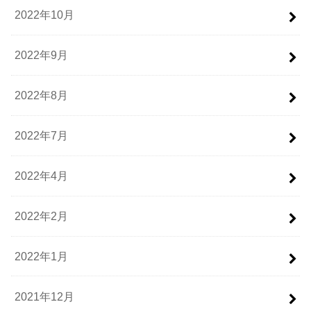
2022年10月
2022年9月
2022年8月
2022年7月
2022年4月
2022年2月
2022年1月
2021年12月