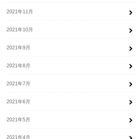
2021年11月
2021年10月
2021年9月
2021年8月
2021年7月
2021年6月
2021年5月
2021年4月