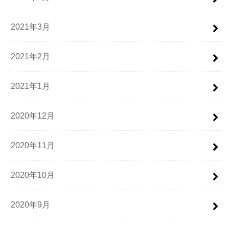
2021年3月
2021年2月
2021年1月
2020年12月
2020年11月
2020年10月
2020年9月