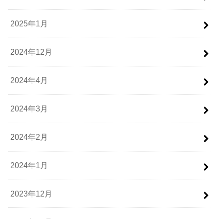
2025年1月
2024年12月
2024年4月
2024年3月
2024年2月
2024年1月
2023年12月