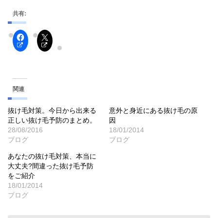
共有:
関連
抜け毛対策。今日から出来る
意外と身近にある抜け毛の原
正しい抜け毛予防のまとめ。
因
28/08/2016
18/01/2014
ブログ
ブログ
あなたの抜け毛対策、本当に
大丈夫?間違った抜け毛予防
をご紹介
18/01/2014
ブログ