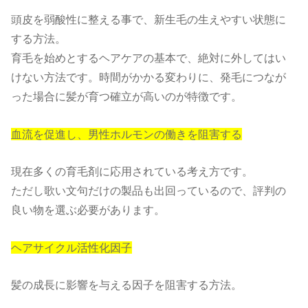
頭皮を弱酸性に整える事で、新生毛の生えやすい状態に
する方法。
育毛を始めとするヘアケアの基本で、絶対に外してはい
けない方法です。時間がかかる変わりに、発毛につなが
った場合に髪が育つ確立が高いのが特徴です。
血流を促進し、男性ホルモンの働きを阻害する
現在多くの育毛剤に応用されている考え方です。
ただし歌い文句だけの製品も出回っているので、評判の
良い物を選ぶ必要があります。
ヘアサイクル活性化因子
髪の成長に影響を与える因子を阻害する方法。