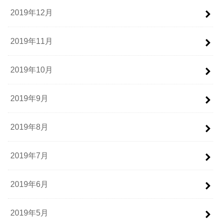
2019年12月
2019年11月
2019年10月
2019年9月
2019年8月
2019年7月
2019年6月
2019年5月