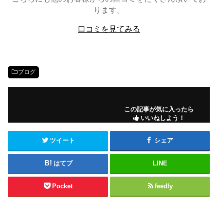
ります。
口コミを見てみる
ブログ
この記事が気に入ったら
いいねしよう！
ツイート
シェア
はてブ
LINE
Pocket
feedly