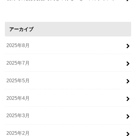
アーカイブ
2025年8月
2025年7月
2025年5月
2025年4月
2025年3月
2025年2月