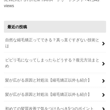
views
最近の投稿
自然な縮毛矯正ってできる？真っ直ぐすぎない技術と
は
ビビリ毛になってしまったらどうする？復元方法まと
め
髪が広がる原因と対処法【縮毛矯正以外も紹介】
髪が広がる原因と対処法【縮毛矯正以外も紹介】
初めての髪質改善で気をつけるべき5つのポイント