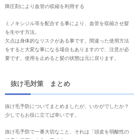
降圧剤により血管の収縮を利用する
ミノキシジル等を配合する事により、血管を収縮させ髪
を生やす方法。
欠点は身体的なリスクがある事です。間違った使用方法
をすると大変な事になる場合もありますので、注意が必
要です。使用を止めると髪の状態は元に戻ります。
抜け毛対策 まとめ
抜け毛予防についてまとめましたが、いかがでしたか？
少しでもお役に立てば幸いです。
抜け毛予防で一番大切なこと、それは「頭皮を弱酸性の