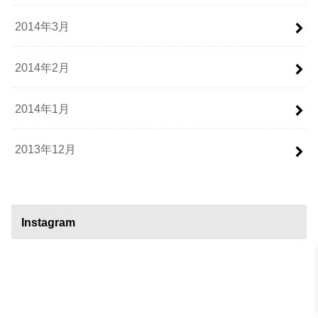
2014年3月
2014年2月
2014年1月
2013年12月
Instagram