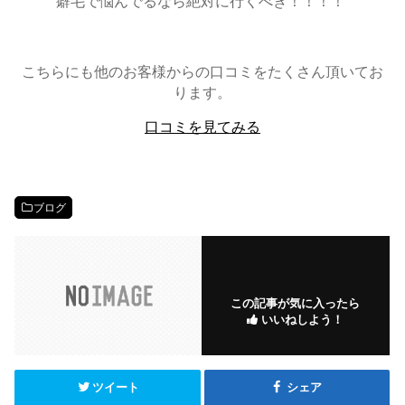
癖毛で悩んでるなら絶対に行くべき！！！！”
こちらにも他のお客様からの口コミをたくさん頂いてお
ります。
口コミを見てみる
ブログ
この記事が気に入ったら
いいねしよう！
ツイート
シェア