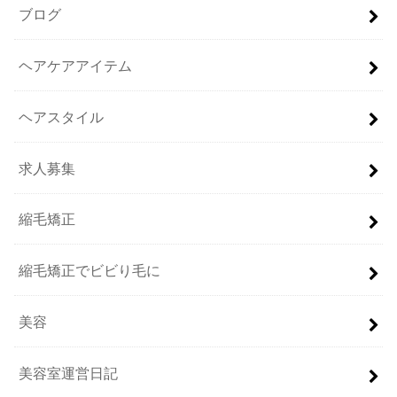
ブログ
ヘアケアアイテム
ヘアスタイル
求人募集
縮毛矯正
縮毛矯正でビビり毛に
美容
美容室運営日記