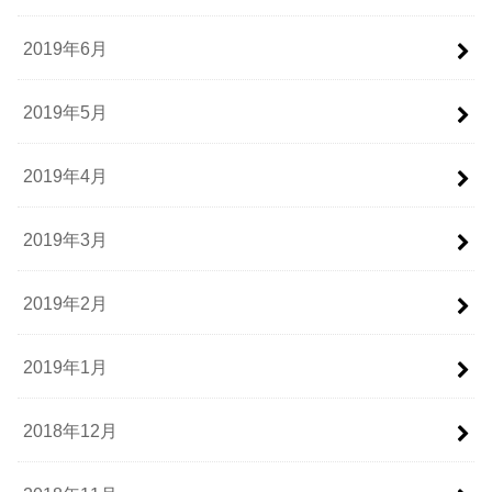
2019年6月
2019年5月
2019年4月
2019年3月
2019年2月
2019年1月
2018年12月