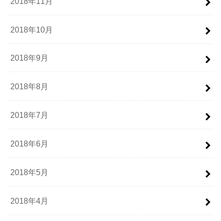
2018年11月
2018年10月
2018年9月
2018年8月
2018年7月
2018年6月
2018年5月
2018年4月