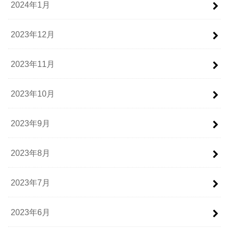
2024年1月
2023年12月
2023年11月
2023年10月
2023年9月
2023年8月
2023年7月
2023年6月