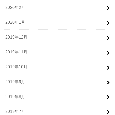
2020年2月
2020年1月
2019年12月
2019年11月
2019年10月
2019年9月
2019年8月
2019年7月