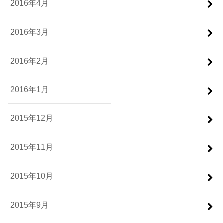
2016年4月
2016年3月
2016年2月
2016年1月
2015年12月
2015年11月
2015年10月
2015年9月