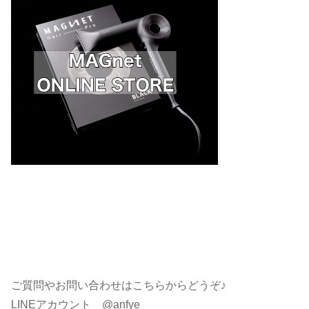
ご質問やお問い合わせはこちらからどうぞ♪
LINEアカウント @anfye