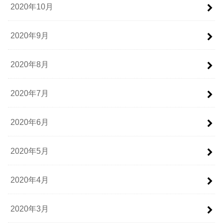
2020年10月
2020年9月
2020年8月
2020年7月
2020年6月
2020年5月
2020年4月
2020年3月