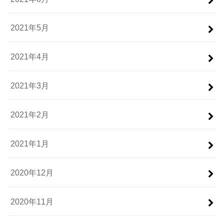
2021年5月
2021年4月
2021年3月
2021年2月
2021年1月
2020年12月
2020年11月