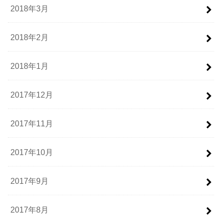
2018年3月
2018年2月
2018年1月
2017年12月
2017年11月
2017年10月
2017年9月
2017年8月