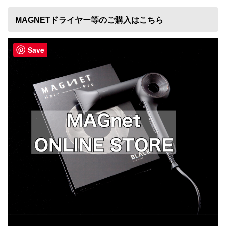
MAGNETドライヤー等のご購入はこちら
Save