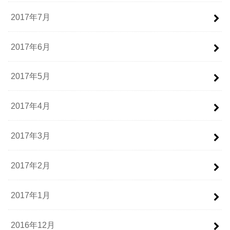
2017年7月
2017年6月
2017年5月
2017年4月
2017年3月
2017年2月
2017年1月
2016年12月