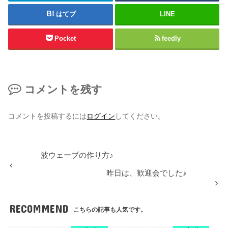
はてブ
LINE
Pocket
feedly
コメントを残す
コメントを投稿するには
ログイン
してください。
波ウェーブの作り方♪
昨日は、歓迎会でした♪
RECOMMEND
こちらの記事も人気です。