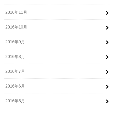
2016年11月
2016年10月
2016年9月
2016年8月
2016年7月
2016年6月
2016年5月