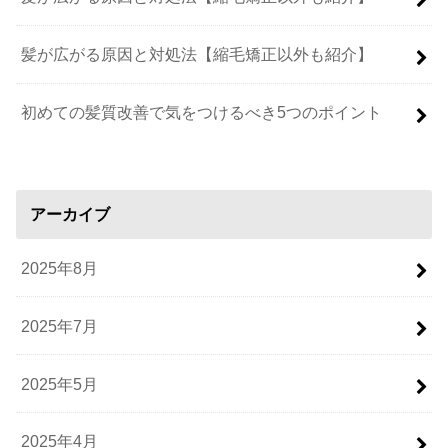
髪が広がる原因と対処法【縮毛矯正以外も紹介】
初めての髪質改善で気をつけるべき5つのポイント
アーカイブ
2025年8月
2025年7月
2025年5月
2025年4月