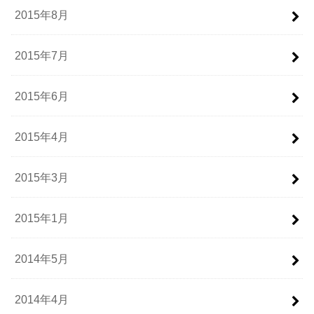
2015年8月
2015年7月
2015年6月
2015年4月
2015年3月
2015年1月
2014年5月
2014年4月