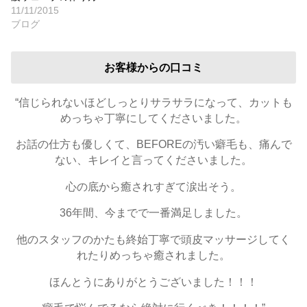
11/11/2015
ブログ
お客様からの口コミ
“信じられないほどしっとりサラサラになって、カットも
めっちゃ丁寧にしてくださいました。
お話の仕方も優しくて、BEFOREの汚い癖毛も、痛んで
ない、キレイと言ってくださいました。
心の底から癒されすぎて涙出そう。
36年間、今までで一番満足しました。
他のスタッフのかたも終始丁寧で頭皮マッサージしてく
れたりめっちゃ癒されました。
ほんとうにありがとうございました！！！