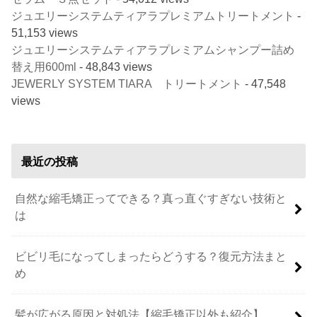
ジュエリーシステムティアラプレミアムトリートメント
-
51,153 views
ジュエリーシステムティアラプレミアムシャンプー詰め
替え用600ml
- 48,843 views
JEWERLY SYSTEM TIARA トリートメント
- 47,548
views
最近の投稿
自然な縮毛矯正ってできる？真っ直ぐすぎない技術と
は
ビビリ毛になってしまったらどうする？復元方法まと
め
髪が広がる原因と対処法【縮毛矯正以外も紹介】