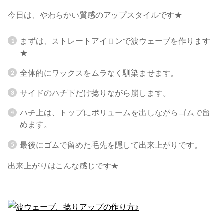
今日は、やわらかい質感のアップスタイルです★
まずは、ストレートアイロンで波ウェーブを作ります
★
全体的にワックスをムラなく馴染ませます。
サイドのハチ下だけ捻りながら崩します。
ハチ上は、トップにボリュームを出しながらゴムで留
めます。
最後にゴムで留めた毛先を隠して出来上がりです。
出来上がりはこんな感じです★