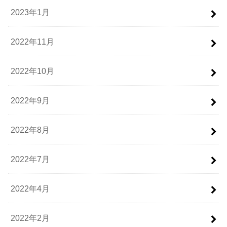
2023年1月
2022年11月
2022年10月
2022年9月
2022年8月
2022年7月
2022年4月
2022年2月