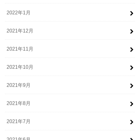
2022年1月
2021年12月
2021年11月
2021年10月
2021年9月
2021年8月
2021年7月
2021年6月