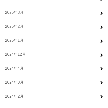
2025年3月
2025年2月
2025年1月
2024年12月
2024年4月
2024年3月
2024年2月