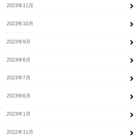
2023年11月
2023年10月
2023年9月
2023年8月
2023年7月
2023年6月
2023年1月
2022年11月