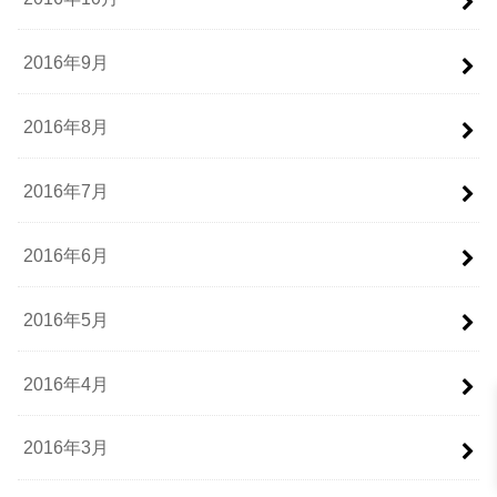
2016年9月
2016年8月
2016年7月
2016年6月
2016年5月
2016年4月
2016年3月