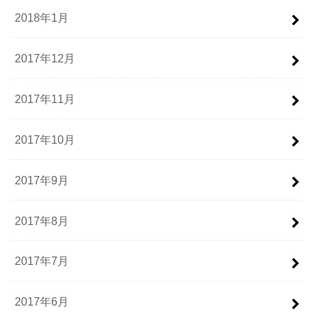
2018年1月
2017年12月
2017年11月
2017年10月
2017年9月
2017年8月
2017年7月
2017年6月