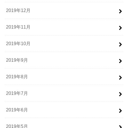
2019年12月
2019年11月
2019年10月
2019年9月
2019年8月
2019年7月
2019年6月
2019年5月