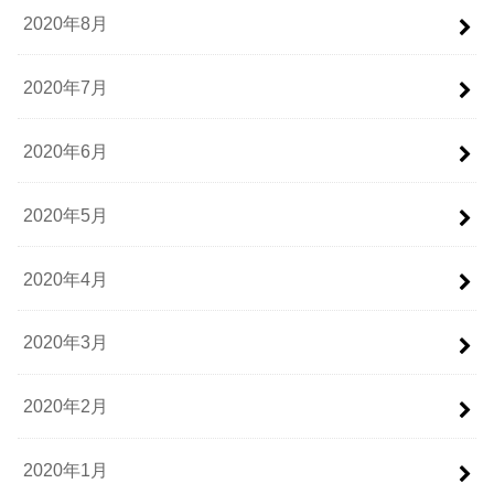
2020年8月
2020年7月
2020年6月
2020年5月
2020年4月
2020年3月
2020年2月
2020年1月