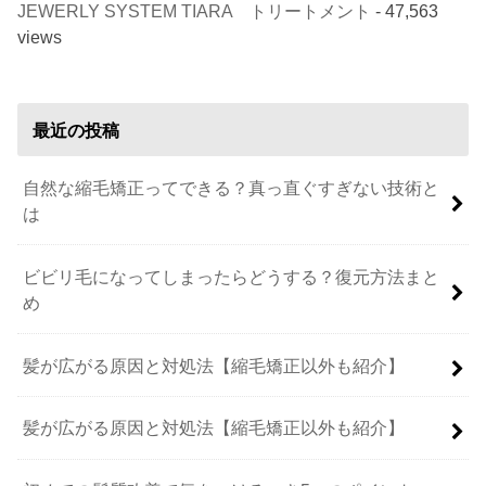
JEWERLY SYSTEM TIARA トリートメント
- 47,563
views
最近の投稿
自然な縮毛矯正ってできる？真っ直ぐすぎない技術と
は
ビビリ毛になってしまったらどうする？復元方法まと
め
髪が広がる原因と対処法【縮毛矯正以外も紹介】
髪が広がる原因と対処法【縮毛矯正以外も紹介】