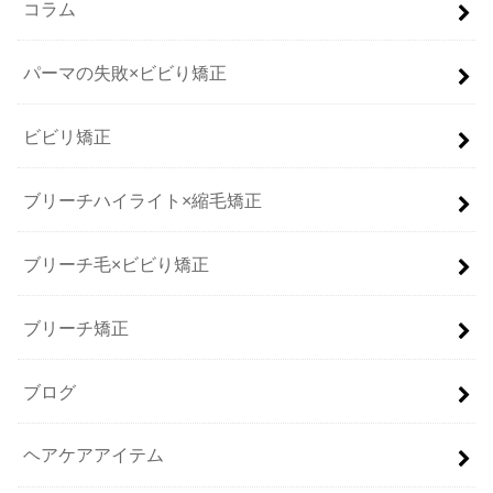
コラム
パーマの失敗×ビビり矯正
ビビリ矯正
ブリーチハイライト×縮毛矯正
ブリーチ毛×ビビり矯正
ブリーチ矯正
ブログ
ヘアケアアイテム