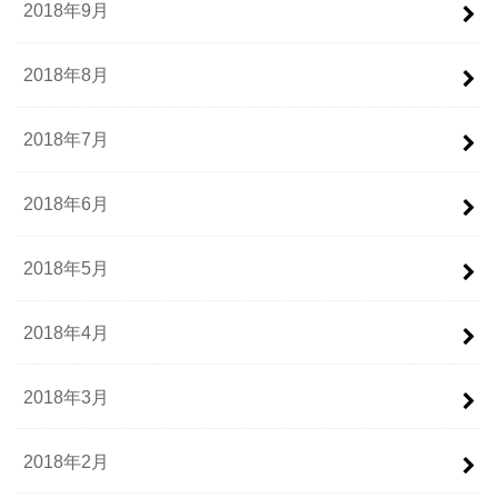
2018年9月
2018年8月
2018年7月
2018年6月
2018年5月
2018年4月
2018年3月
2018年2月