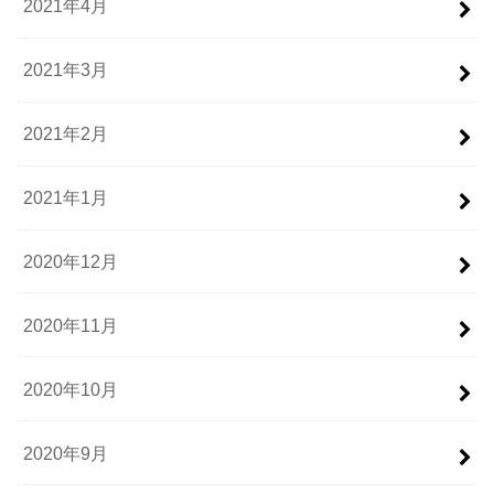
2021年4月
2021年3月
2021年2月
2021年1月
2020年12月
2020年11月
2020年10月
2020年9月