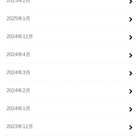
2025年2月
2025年1月
2024年12月
2024年4月
2024年3月
2024年2月
2024年1月
2023年12月