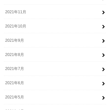
2021年11月
2021年10月
2021年9月
2021年8月
2021年7月
2021年6月
2021年5月