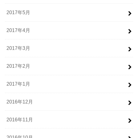
2017年5月
2017年4月
2017年3月
2017年2月
2017年1月
2016年12月
2016年11月
2016年10月