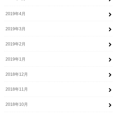
2019年4月
2019年3月
2019年2月
2019年1月
2018年12月
2018年11月
2018年10月