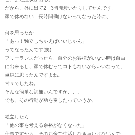
だから、外に出て2、3時間歩いたりしてたんです。
家で休めない、長時間働けないってなった時に、
何を思ったか
「あっ！独立しちゃえばいいじゃん」
ってなったんです(笑)
フリーランスだったら、自分のお客様がいない時は自由
に出来るし、家で休むってコトもないからいいなって、
単純に思ったんですよね。
甘々でしたね。
そんな簡単な訳無いんですが、、、
でも、その行動が功を奏したっていうか、
独立したら
「他の事を考える余裕がなくなった」
仕事ですから、そのお金で生活しなきゃいけないんで