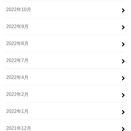
2022年10月
2022年9月
2022年8月
2022年7月
2022年4月
2022年2月
2022年1月
2021年12月