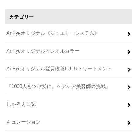
カテゴリー
AnFyeオリジナル《ジュエリーシステム》
AnFyeオリジナルオレオルカラー
AnFyeオリジナル髪質改善LULUトリートメント
『1000人をツヤ髪に。ヘアケア美容師の挑戦』
しゃろえ日記
キュレーション