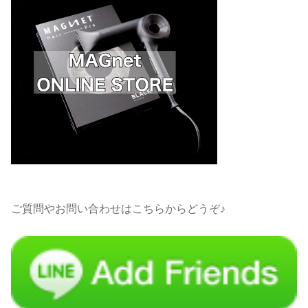
ご質問やお問い合わせはこちらからどうぞ♪