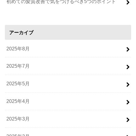
初めての髪質改善で気をつけるべき5つのポイント
アーカイブ
2025年8月
2025年7月
2025年5月
2025年4月
2025年3月