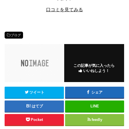
口コミを見てみる
ブログ
この記事が気に入ったら
いいねしよう！
ツイート
シェア
はてブ
LINE
Pocket
feedly