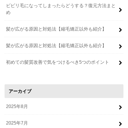
ビビリ毛になってしまったらどうする？復元方法まと
め
髪が広がる原因と対処法【縮毛矯正以外も紹介】
髪が広がる原因と対処法【縮毛矯正以外も紹介】
初めての髪質改善で気をつけるべき5つのポイント
アーカイブ
2025年8月
2025年7月