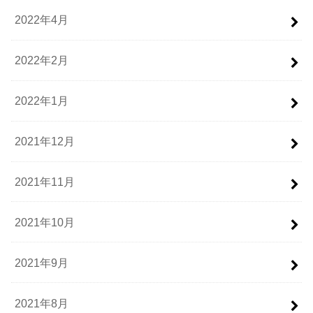
2022年4月
2022年2月
2022年1月
2021年12月
2021年11月
2021年10月
2021年9月
2021年8月