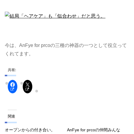
今は、AnFye for prcoの三種の神器の一つとして役立って
くれてます。
共有:
関連
オープンからの付き合い。
AnFye for prcoの仲間みんな