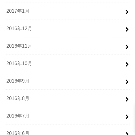
2017年1月
2016年12月
2016年11月
2016年10月
2016年9月
2016年8月
2016年7月
2016年6月