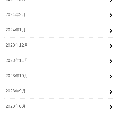
2024年2月
2024年1月
2023年12月
2023年11月
2023年10月
2023年9月
2023年8月