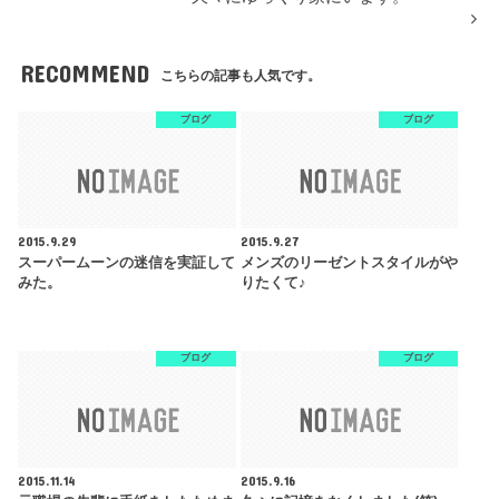
RECOMMEND
こちらの記事も人気です。
ブログ
ブログ
2015.9.29
2015.9.27
スーパームーンの迷信を実証して
メンズのリーゼントスタイルがや
みた。
りたくて♪
ブログ
ブログ
2015.11.14
2015.9.16