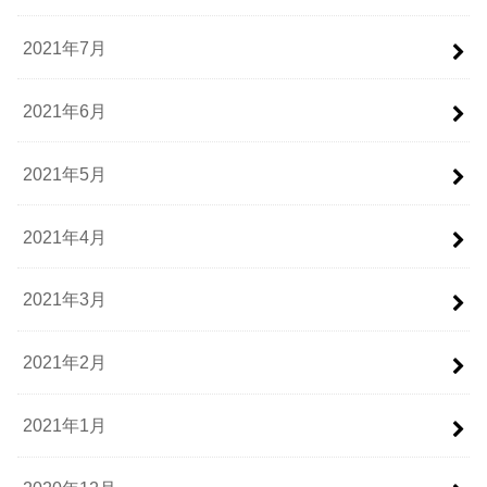
2021年7月
2021年6月
2021年5月
2021年4月
2021年3月
2021年2月
2021年1月