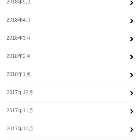
2018年5月
2018年4月
2018年3月
2018年2月
2018年1月
2017年12月
2017年11月
2017年10月