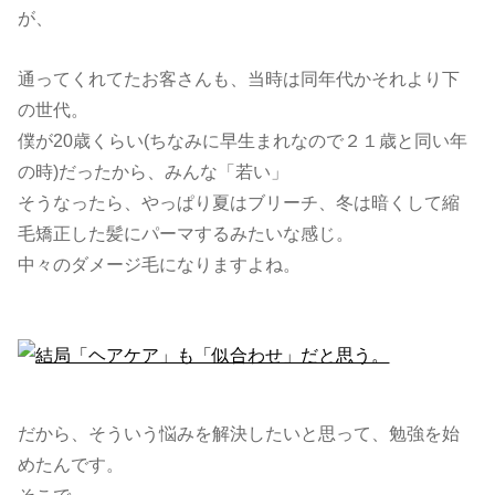
が、
通ってくれてたお客さんも、当時は同年代かそれより下
の世代。
僕が20歳くらい(ちなみに早生まれなので２１歳と同い年
の時)だったから、みんな「若い」
そうなったら、やっぱり夏はブリーチ、冬は暗くして縮
毛矯正した髪にパーマするみたいな感じ。
中々のダメージ毛になりますよね。
だから、そういう悩みを解決したいと思って、勉強を始
めたんです。