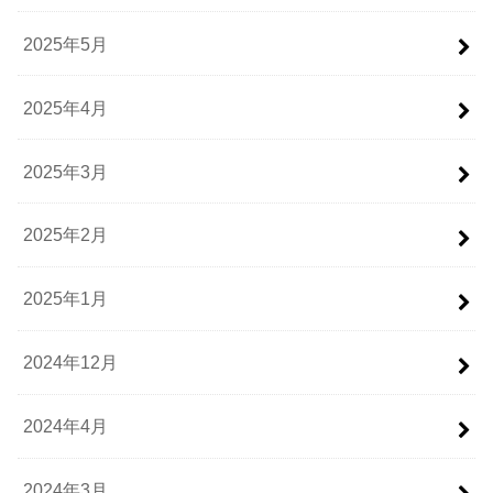
2025年5月
2025年4月
2025年3月
2025年2月
2025年1月
2024年12月
2024年4月
2024年3月