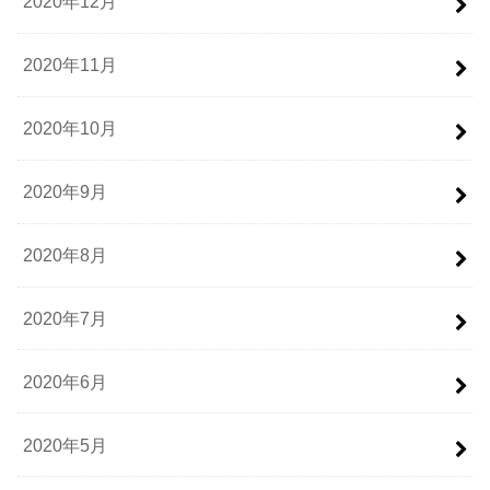
2020年12月
2020年11月
2020年10月
2020年9月
2020年8月
2020年7月
2020年6月
2020年5月