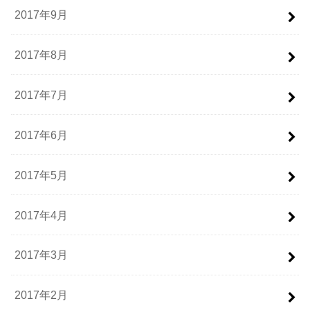
2017年9月
2017年8月
2017年7月
2017年6月
2017年5月
2017年4月
2017年3月
2017年2月