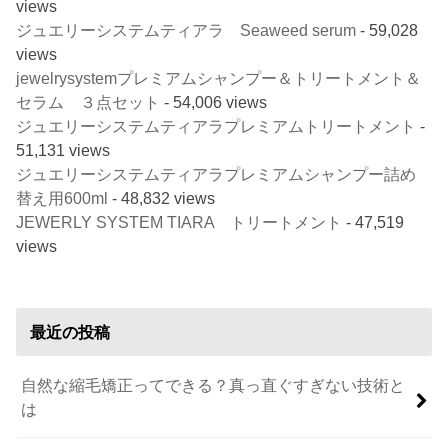
views
ジュエリーシステムティアラ Seaweed serum
- 59,028
views
jewelrysystemプレミアムシャンプー＆トリートメント＆
セラム ３点セット
- 54,006 views
ジュエリーシステムティアラプレミアムトリートメント
-
51,131 views
ジュエリーシステムティアラプレミアムシャンプー詰め
替え用600ml
- 48,832 views
JEWERLY SYSTEM TIARA トリートメント
- 47,519
views
最近の投稿
自然な縮毛矯正ってできる？真っ直ぐすぎない技術と
は