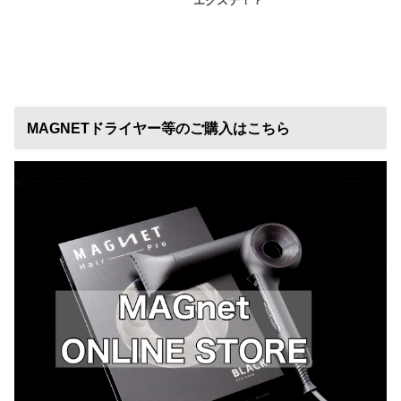
エクステ！？
MAGNETドライヤー等のご購入はこちら