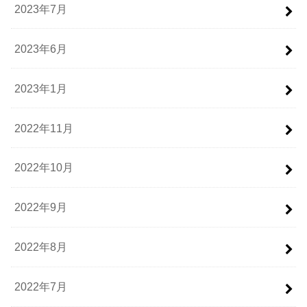
2023年7月
2023年6月
2023年1月
2022年11月
2022年10月
2022年9月
2022年8月
2022年7月