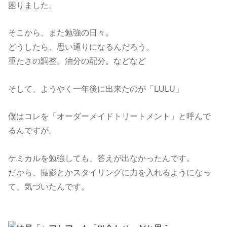
困りました。
そこから、また勉強の日々。
どうしたら、思い通りになるんだろう。
重たさの調整。油分の配分。などなど
そして、ようやく一年後に出来たのが「LULU」
僕はコレを「オーダーメイドトリートメント」と呼んで
るんですが。
ケミカルを勉強しても、答えが出なかったんです。
だから、撮影とかスタイリングに力を入れるようになっ
て、気づいたんです。