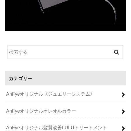
カテゴリー
AnFyeオリジナル《ジュエリーシステム》
AnFyeオリジナルオレオルカラー
AnFyeオリジナル髪質改善LULUトリートメント