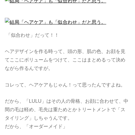
「似合わせ」だって！！
ヘアデザインを作る時って、頭の形、肌の色、お顔を見
てここにボリュームをつけて、ここはまとめるって決め
ながら作るんですが。
コレって、ヘアケアもじゃん！って思ったんですよね。
だから、「LULU」はその人の骨格、お顔に合わせて、中
間の毛は軽め、毛先は重ためとかトリートメントで「ス
タイリング」しちゃうんです。
だから、「オーダーメイド」