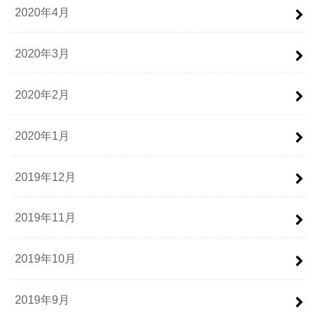
2020年4月
2020年3月
2020年2月
2020年1月
2019年12月
2019年11月
2019年10月
2019年9月