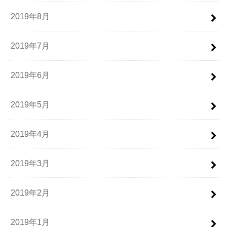
2019年8月
2019年7月
2019年6月
2019年5月
2019年4月
2019年3月
2019年2月
2019年1月