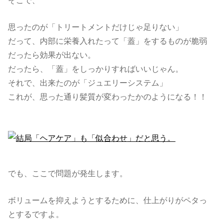
そこで、
思ったのが「トリートメントだけじゃ足りない」
だって、内部に栄養入れたって「蓋」をするものが脆弱
だったら効果が出ない。
だったら、「蓋」をしっかりすればいいじゃん。
それで、出来たのが「ジュエリーシステム」
これが、思った通り髪質が変わったかのようになる！！
でも、ここで問題が発生します。
ボリュームを抑えようとするために、仕上がりがペタっ
とするですよ。