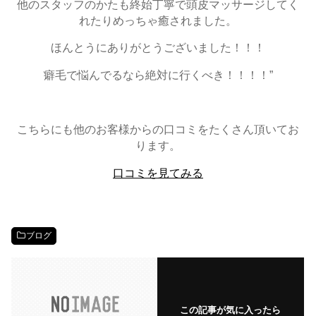
他のスタッフのかたも終始丁寧で頭皮マッサージしてく
れたりめっちゃ癒されました。
ほんとうにありがとうございました！！！
癖毛で悩んでるなら絶対に行くべき！！！！”
こちらにも他のお客様からの口コミをたくさん頂いてお
ります。
口コミを見てみる
ブログ
この記事が気に入ったら