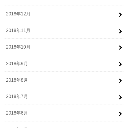
2018年12月
2018年11月
2018年10月
2018年9月
2018年8月
2018年7月
2018年6月