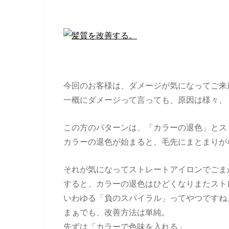
今回のお客様は、ダメージが気になってご来
一概にダメージって言っても、原因は様々、
この方のパターンは、「カラーの退色」とス
カラーの退色が始まると、毛先にまとまりが
それが気になってストレートアイロンでごま
すると、カラーの退色はひどくなりまたスト
いわゆる「負のスパイラル」ってやつですね
まぁでも、改善方法は単純。
先ずは「カラーで色味を入れる」