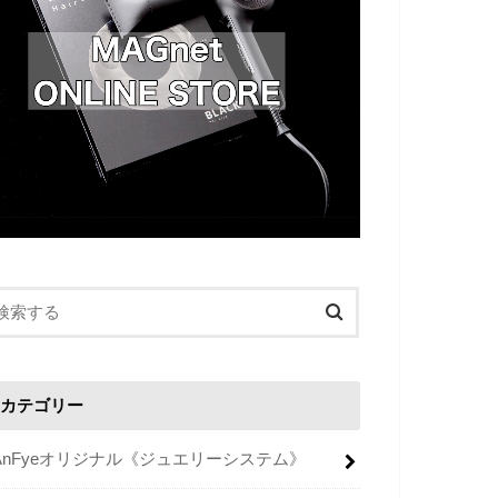
カテゴリー
AnFyeオリジナル《ジュエリーシステム》