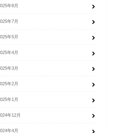
2025年8月
2025年7月
2025年5月
2025年4月
2025年3月
2025年2月
2025年1月
2024年12月
2024年4月