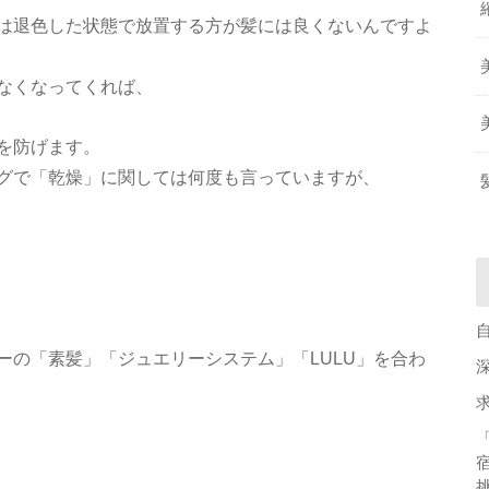
は退色した状態で放置する方が髪には良くないんですよ
なくなってくれば、
を防げます。
グで「乾燥」に関しては何度も言っていますが、
メニューの「素髪」「ジュエリーシステム」「LULU」を合わ