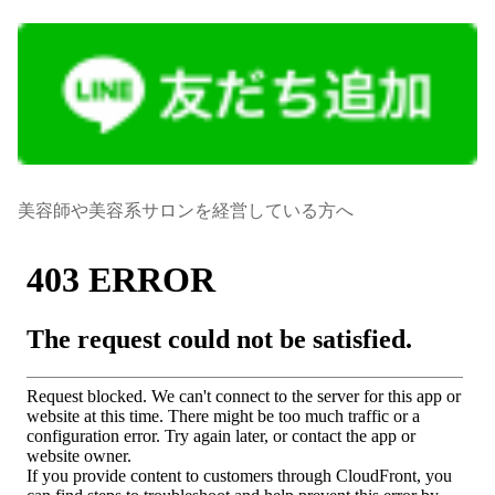
美容師や美容系サロンを経営している方へ