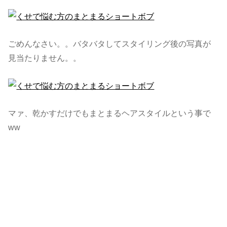
ごめんなさい。。バタバタしてスタイリング後の写真が
見当たりません。。
マァ、乾かすだけでもまとまるヘアスタイルという事で
ww