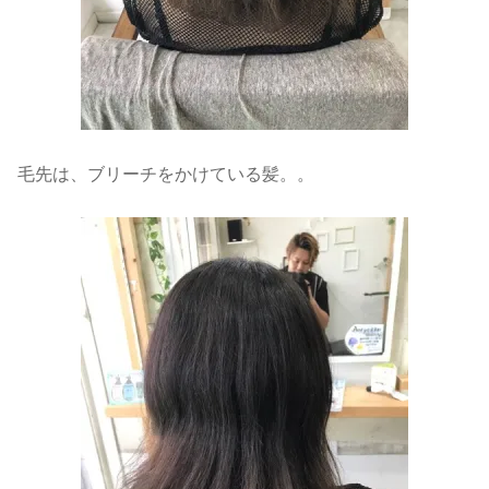
毛先は、ブリーチをかけている髪。。