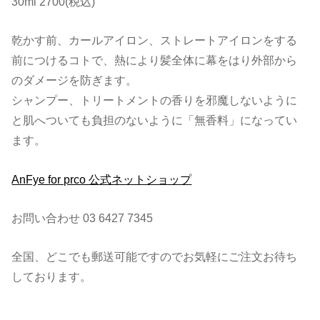
30ml 2700(税込)
乾かす前、カールアイロン、ストレートアイロンをする
前につけるコトで、熱により髪全体に幕をはり外部から
のダメージを防ぎます。
シャンプー、トリートメントの香りを邪魔しないように
と肌へついても負担のないように「無香料」になってい
ます。
AnFye for prco 公式ネットショップ
お問い合わせ 03 6427 7345
全国、どこでも郵送可能ですのでお気軽にご注文お待ち
しております。