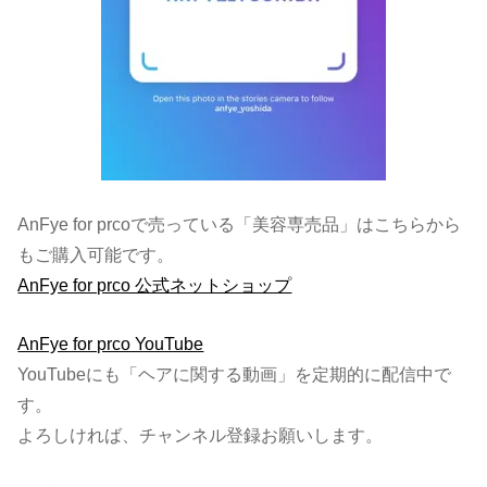
AnFye for prcoで売っている「美容専売品」はこちらから
もご購入可能です。
AnFye for prco 公式ネットショップ
AnFye for prco YouTube
YouTubeにも「ヘアに関する動画」を定期的に配信中で
す。
よろしければ、チャンネル登録お願いします。