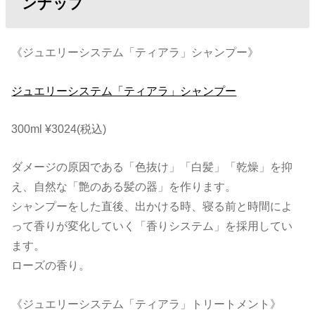
ンナップ
《ジュエリーシステム「ティアラ」シャンプー》
ジュエリーシステム「ティアラ」シャンプー
300ml ¥3024(税込)
ダメージの原因である「色抜け」「白髪」「乾燥」を抑
え、自然な「艶のある髪の器」を作ります。
シャンプーをした直後、出かける時、寝る前と時間によ
って香りが変化していく「香りシステム」を採用してい
ます。
ローズの香り。
《ジュエリーシステム「ティアラ」トリートメント》