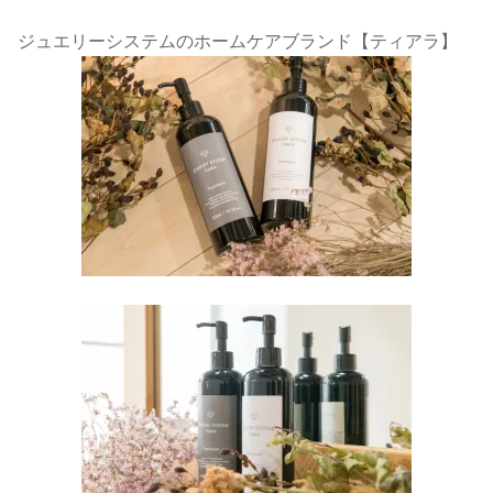
ジュエリーシステムのホームケアブランド【ティアラ】