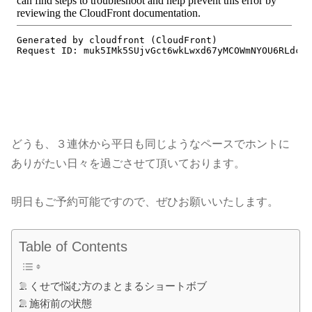
どうも、３連休から平日も同じようなペースでホントに
ありがたい日々を過ごさせて頂いております。
明日もご予約可能ですので、ぜひお願いいたします。
Table of Contents
くせで悩む方のまとまるショートボブ
施術前の状態