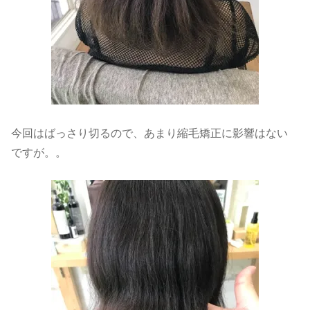
今回はばっさり切るので、あまり縮毛矯正に影響はない
ですが。。