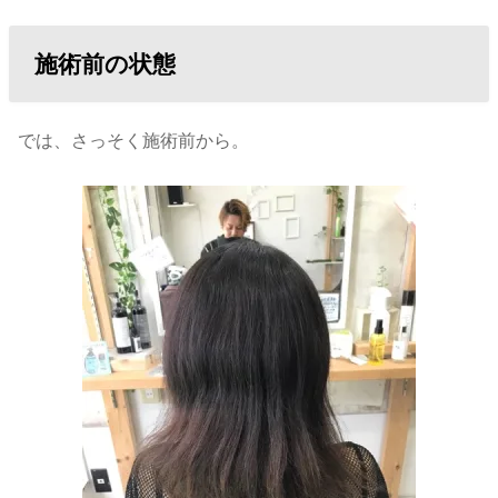
施術前の状態
では、さっそく施術前から。