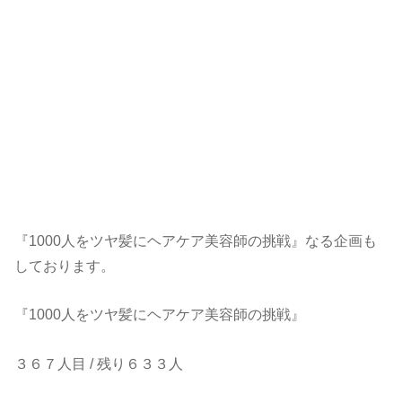
『1000人をツヤ髪にヘアケア美容師の挑戦』なる企画も
しております。
『1000人をツヤ髪にヘアケア美容師の挑戦』
３６７人目 / 残り６３３人