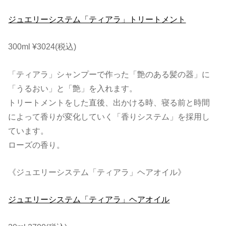
ジュエリーシステム「ティアラ」トリートメント
300ml ¥3024(税込)
「ティアラ」シャンプーで作った「艶のある髪の器」に
「うるおい」と「艶」を入れます。
トリートメントをした直後、出かける時、寝る前と時間
によって香りが変化していく「香りシステム」を採用し
ています。
ローズの香り。
《ジュエリーシステム「ティアラ」ヘアオイル》
ジュエリーシステム「ティアラ」ヘアオイル