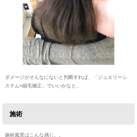
ダメージがそんなにないと判断すれば、「ジュエリーシ
ステム×縮毛矯正」でいいかなと。
施術
施術風景はこんな感じ。。