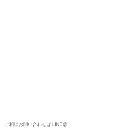
ご相談お問い合わせは LINE@