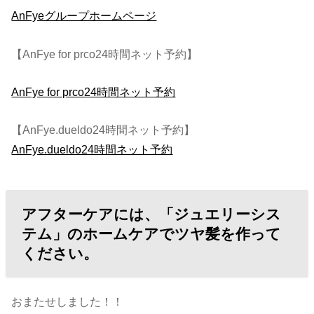
AnFyeグループホームページ
【AnFye for prco24時間ネット予約】
AnFye for prco24時間ネット予約
【AnFye.dueldo24時間ネット予約】
AnFye.dueldo24時間ネット予約
アフターケアには、「ジュエリーシス
テム」のホームケアでツヤ髪を作って
ください。
おまたせしました！！