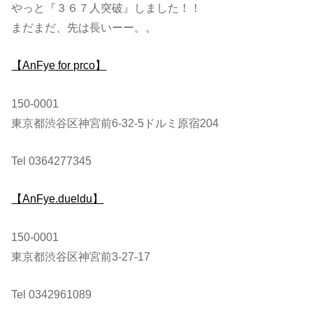
やっと『３６７人突破』しました！！
まだまだ、先は長いーー。。
【AnFye for prco】
150-0001
東京都渋谷区神宮前6-32-5ドルミ原宿204
Tel 0364277345
【AnFye.dueldu】
150-0001
東京都渋谷区神宮前3-27-17
Tel 0342961089