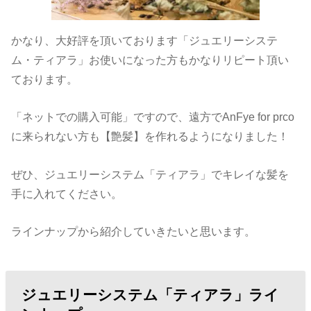
かなり、大好評を頂いております「ジュエリーシステ
ム・ティアラ」お使いになった方もかなりリピート頂い
ております。
「ネットでの購入可能」ですので、遠方でAnFye for prco
に来られない方も【艶髪】を作れるようになりました！
ぜひ、ジュエリーシステム「ティアラ」でキレイな髪を
手に入れてください。
ラインナップから紹介していきたいと思います。
ジュエリーシステム「ティアラ」ライ