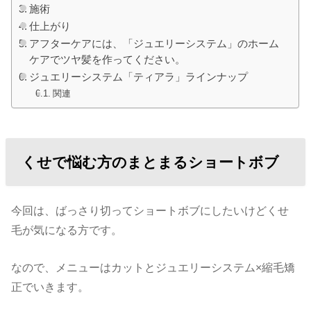
施術
仕上がり
アフターケアには、「ジュエリーシステム」のホーム
ケアでツヤ髪を作ってください。
ジュエリーシステム「ティアラ」ラインナップ
関連
くせで悩む方のまとまるショートボブ
今回は、ばっさり切ってショートボブにしたいけどくせ
毛が気になる方です。
なので、メニューはカットとジュエリーシステム×縮毛矯
正でいきます。