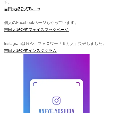
す。
吉田太紀公式Twitter
個人のFacebookページもやっています。
吉田太紀公式フェイスブックページ
Instagramは只今、フォロワー「５万人」突破しました。
吉田太紀公式インスタグラム