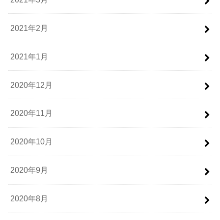
2021年2月
2021年1月
2020年12月
2020年11月
2020年10月
2020年9月
2020年8月