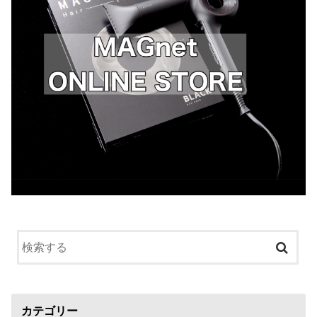
カテゴリー