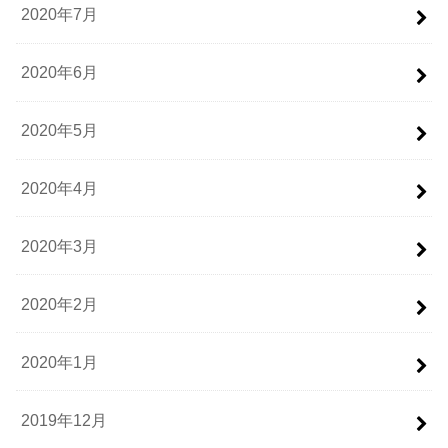
2020年7月
2020年6月
2020年5月
2020年4月
2020年3月
2020年2月
2020年1月
2019年12月