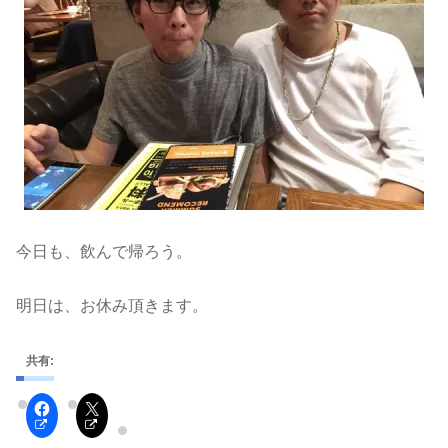
今日も、飲んで帰ろう。
明日は、お休み頂きます。
共有: