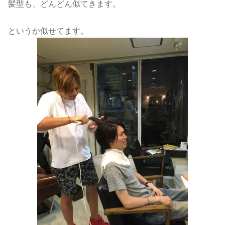
髪型も、どんどん似てきます。
というか似せてます。