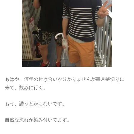
もはや、何年の付き合いか分かりませんが毎月髪切りに
来て、飲みに行く。
もう、誘うとかもないです。
自然な流れが染み付いてます。