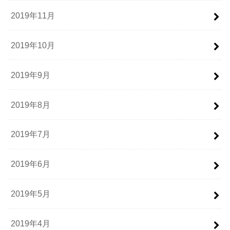
2019年11月
2019年10月
2019年9月
2019年8月
2019年7月
2019年6月
2019年5月
2019年4月