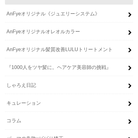
AnFyeオリジナル《ジュエリーシステム》
AnFyeオリジナルオレオルカラー
AnFyeオリジナル髪質改善LULUトリートメント
『1000人をツヤ髪に。ヘアケア美容師の挑戦』
しゃろえ日記
キュレーション
コラム