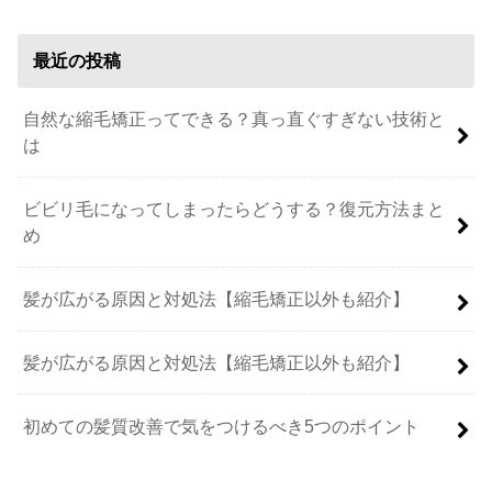
最近の投稿
自然な縮毛矯正ってできる？真っ直ぐすぎない技術と
は
ビビリ毛になってしまったらどうする？復元方法まと
め
髪が広がる原因と対処法【縮毛矯正以外も紹介】
髪が広がる原因と対処法【縮毛矯正以外も紹介】
初めての髪質改善で気をつけるべき5つのポイント