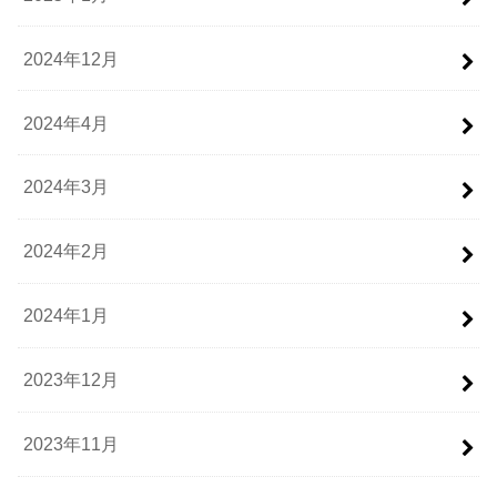
2024年12月
2024年4月
2024年3月
2024年2月
2024年1月
2023年12月
2023年11月