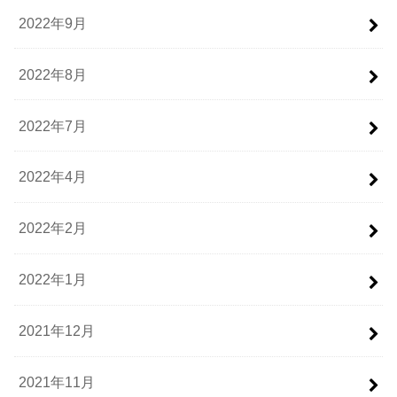
2022年9月
2022年8月
2022年7月
2022年4月
2022年2月
2022年1月
2021年12月
2021年11月