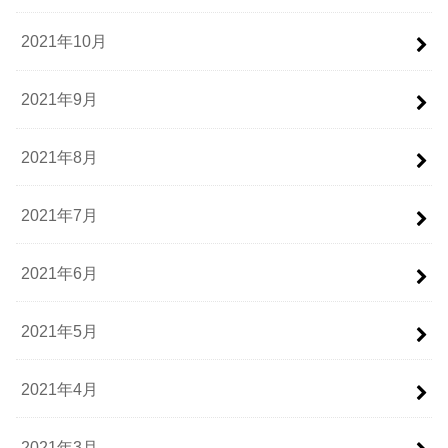
2021年10月
2021年9月
2021年8月
2021年7月
2021年6月
2021年5月
2021年4月
2021年3月