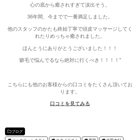
心の底から癒されすぎて涙出そう。
36年間、今までで一番満足しました。
他のスタッフのかたも終始丁寧で頭皮マッサージしてく
れたりめっちゃ癒されました。
ほんとうにありがとうございました！！！
癖毛で悩んでるなら絶対に行くべき！！！！”
こちらにも他のお客様からの口コミをたくさん頂いてお
ります。
口コミを見てみる
ブログ