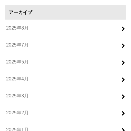
アーカイブ
2025年8月
2025年7月
2025年5月
2025年4月
2025年3月
2025年2月
2025年1月