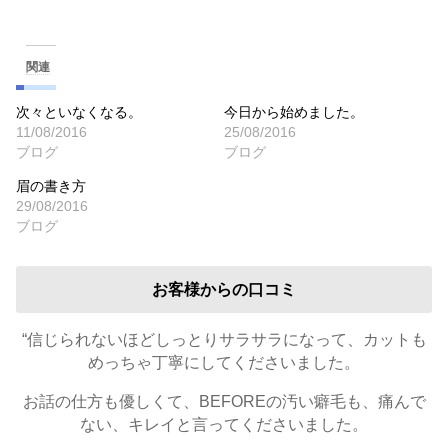
関連
次々といなくなる。
今日から始めました。
11/08/2016
25/08/2016
ブログ
ブログ
眉の書き方
29/08/2016
ブログ
お客様からの口コミ
“信じられないほどしっとりサラサラになって、カットも
めっちゃ丁寧にしてくださいました。
お話の仕方も優しくて、BEFOREの汚い癖毛も、痛んで
ない、キレイと言ってくださいました。