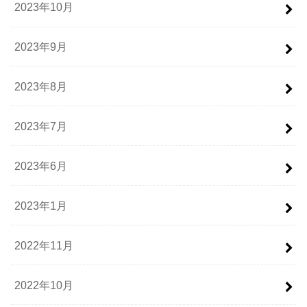
2023年10月
2023年9月
2023年8月
2023年7月
2023年6月
2023年1月
2022年11月
2022年10月