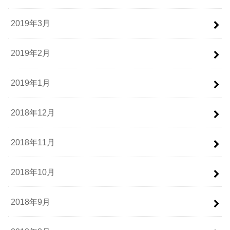
2019年3月
2019年2月
2019年1月
2018年12月
2018年11月
2018年10月
2018年9月