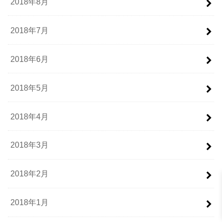
2018年8月
2018年7月
2018年6月
2018年5月
2018年4月
2018年3月
2018年2月
2018年1月