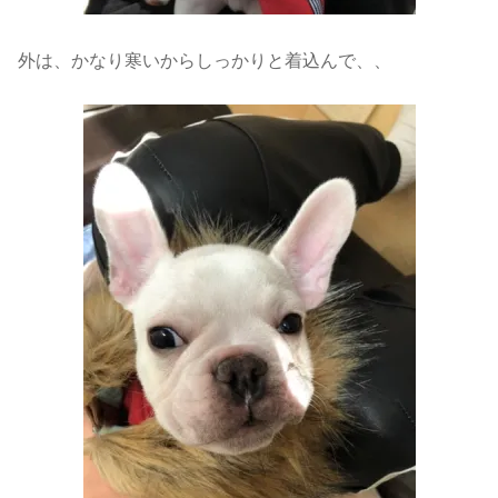
外は、かなり寒いからしっかりと着込んで、、