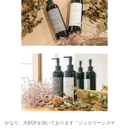
かなり、大好評を頂いております「ジュエリーシステ