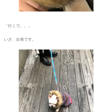
「行くで。。」
いざ、出発です。