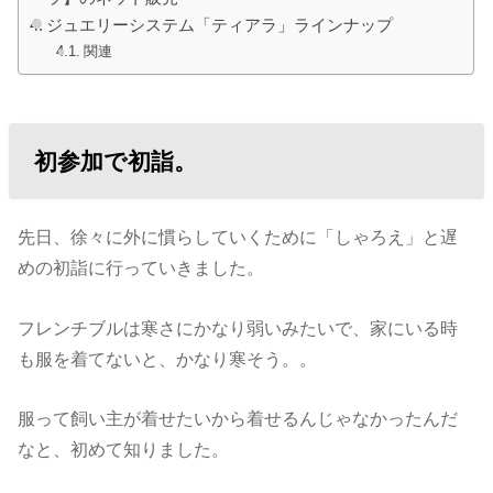
ジュエリーシステム「ティアラ」ラインナップ
関連
初参加で初詣。
先日、徐々に外に慣らしていくために「しゃろえ」と遅
めの初詣に行っていきました。
フレンチブルは寒さにかなり弱いみたいで、家にいる時
も服を着てないと、かなり寒そう。。
服って飼い主が着せたいから着せるんじゃなかったんだ
なと、初めて知りました。