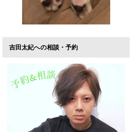
吉田太紀への相談・予約