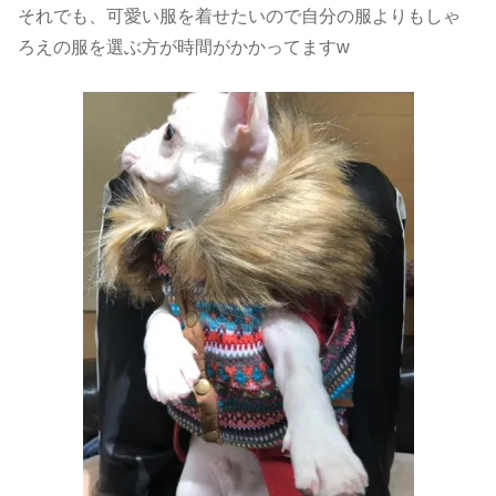
それでも、可愛い服を着せたいので自分の服よりもしゃ
ろえの服を選ぶ方が時間がかかってますw