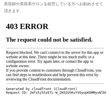
美容師や美容系サロンを経営している方へお勧めさせて
頂きます。