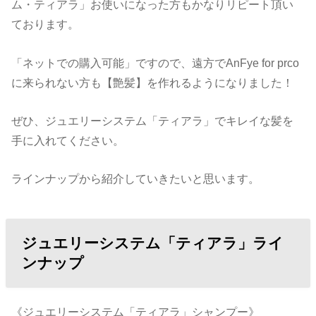
ム・ティアラ」お使いになった方もかなりリピート頂い
ております。
「ネットでの購入可能」ですので、遠方でAnFye for prco
に来られない方も【艶髪】を作れるようになりました！
ぜひ、ジュエリーシステム「ティアラ」でキレイな髪を
手に入れてください。
ラインナップから紹介していきたいと思います。
ジュエリーシステム「ティアラ」ライ
ンナップ
《ジュエリーシステム「ティアラ」シャンプー》