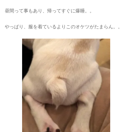
昼間って事もあり、帰ってすぐに爆睡。。
やっぱり、服を着ているよりこのオケツがたまらん。。