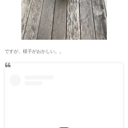
ですが、様子がおかしい。。