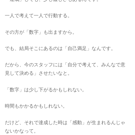
一人で考えて一人で行動する。
その方が「数字」も出ますから。
でも、結局そこにあるのは「自己満足」なんです。
だから、今のスタッフには「自分で考えて、みんなで意
見して決める」させたいなと。
「数字」は少し下がるかもしれない。
時間もかかるかもしれない。
だけど、それで達成した時は「感動」が生まれるんじゃ
ないかなって。