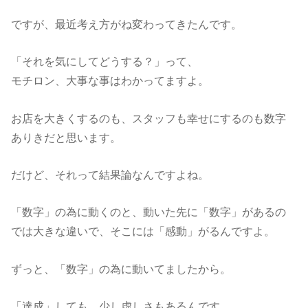
ですが、最近考え方がね変わってきたんです。
「それを気にしてどうする？」って、
モチロン、大事な事はわかってますよ。
お店を大きくするのも、スタッフも幸せにするのも数字
ありきだと思います。
だけど、それって結果論なんですよね。
「数字」の為に動くのと、動いた先に「数字」があるの
では大きな違いで、そこには「感動」がるんですよ。
ずっと、「数字」の為に動いてましたから。
「達成」しても、少し虚しさもあるんです。