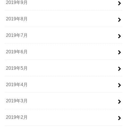
2019年9月
2019年8月
2019年7月
2019年6月
2019年5月
2019年4月
2019年3月
2019年2月