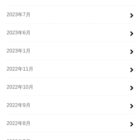
2023年7月
2023年6月
2023年1月
2022年11月
2022年10月
2022年9月
2022年8月