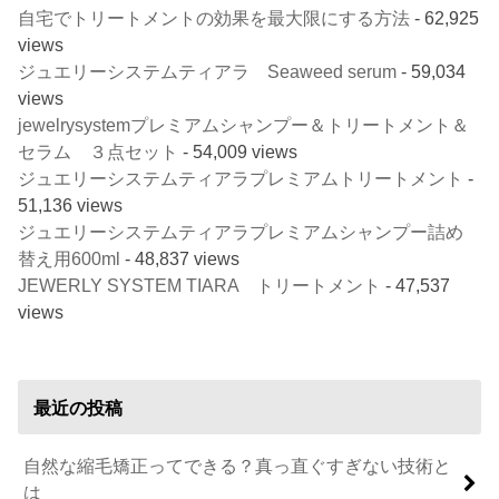
自宅でトリートメントの効果を最大限にする方法
- 62,925
views
ジュエリーシステムティアラ Seaweed serum
- 59,034
views
jewelrysystemプレミアムシャンプー＆トリートメント＆
セラム ３点セット
- 54,009 views
ジュエリーシステムティアラプレミアムトリートメント
-
51,136 views
ジュエリーシステムティアラプレミアムシャンプー詰め
替え用600ml
- 48,837 views
JEWERLY SYSTEM TIARA トリートメント
- 47,537
views
最近の投稿
自然な縮毛矯正ってできる？真っ直ぐすぎない技術と
は