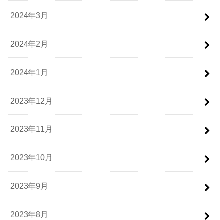
2024年3月
2024年2月
2024年1月
2023年12月
2023年11月
2023年10月
2023年9月
2023年8月