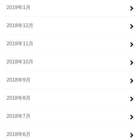
2019年1月
2018年12月
2018年11月
2018年10月
2018年9月
2018年8月
2018年7月
2018年6月