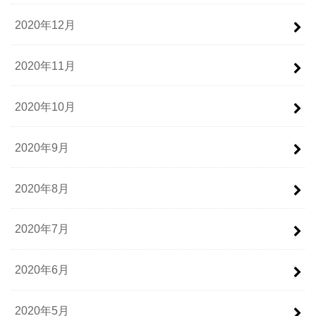
2020年12月
2020年11月
2020年10月
2020年9月
2020年8月
2020年7月
2020年6月
2020年5月