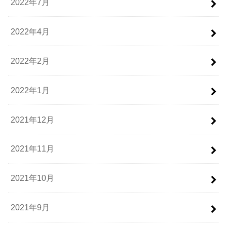
2022年7月
2022年4月
2022年2月
2022年1月
2021年12月
2021年11月
2021年10月
2021年9月