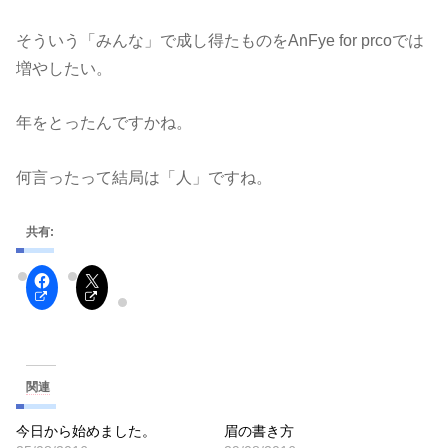
そういう「みんな」で成し得たものをAnFye for prcoでは
増やしたい。
年をとったんですかね。
何言ったって結局は「人」ですね。
共有:
関連
今日から始めました。
眉の書き方