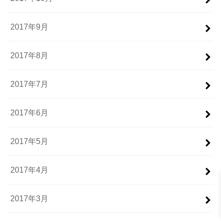
2017年9月
2017年8月
2017年7月
2017年6月
2017年5月
2017年4月
2017年3月