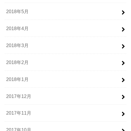
2018年5月
2018年4月
2018年3月
2018年2月
2018年1月
2017年12月
2017年11月
2017年10月