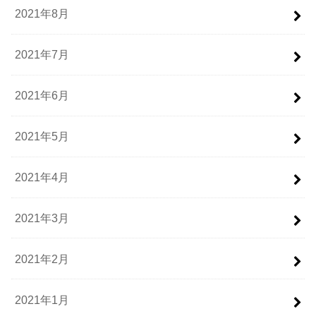
2021年8月
2021年7月
2021年6月
2021年5月
2021年4月
2021年3月
2021年2月
2021年1月