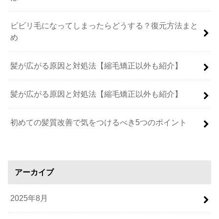
ビビリ毛になってしまったらどうする？復元方法まと
め
髪が広がる原因と対処法【縮毛矯正以外も紹介】
髪が広がる原因と対処法【縮毛矯正以外も紹介】
初めての髪質改善で気をつけるべき5つのポイント
アーカイブ
2025年8月