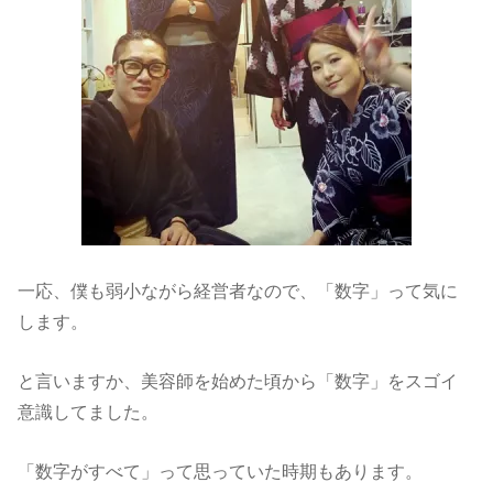
一応、僕も弱小ながら経営者なので、「数字」って気に
します。
と言いますか、美容師を始めた頃から「数字」をスゴイ
意識してました。
「数字がすべて」って思っていた時期もあります。