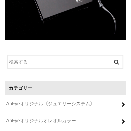
カテゴリー
AnFyeオリジナル《ジュエリーシステム》
AnFyeオリジナルオレオルカラー