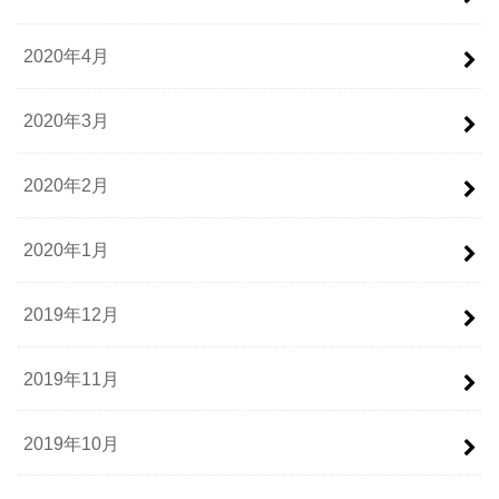
2020年4月
2020年3月
2020年2月
2020年1月
2019年12月
2019年11月
2019年10月