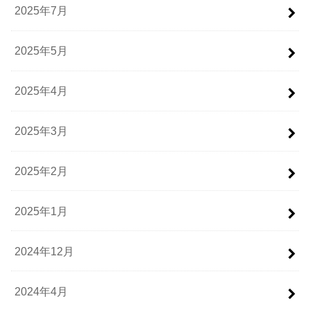
2025年7月
2025年5月
2025年4月
2025年3月
2025年2月
2025年1月
2024年12月
2024年4月