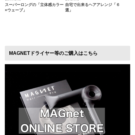
スーパーロングの「立体感カラー
自宅で出来るヘアアレンジ「６
×ウェーブ」
選」
MAGNETドライヤー等のご購入はこちら