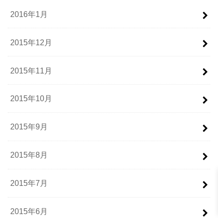
2016年1月
2015年12月
2015年11月
2015年10月
2015年9月
2015年8月
2015年7月
2015年6月