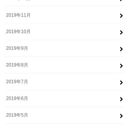
2019年11月
2019年10月
2019年9月
2019年8月
2019年7月
2019年6月
2019年5月