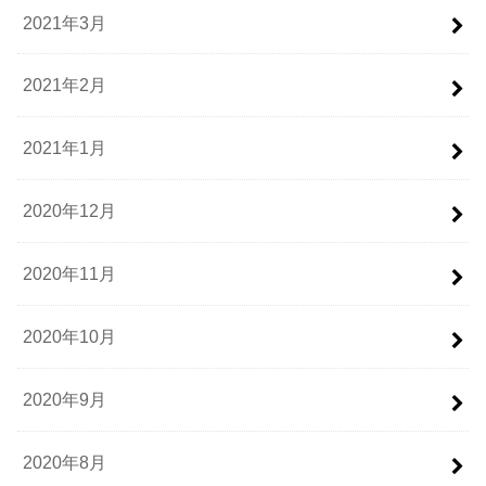
2021年3月
2021年2月
2021年1月
2020年12月
2020年11月
2020年10月
2020年9月
2020年8月