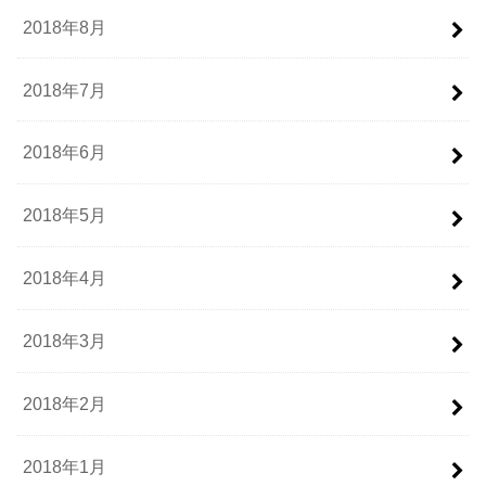
2018年8月
2018年7月
2018年6月
2018年5月
2018年4月
2018年3月
2018年2月
2018年1月