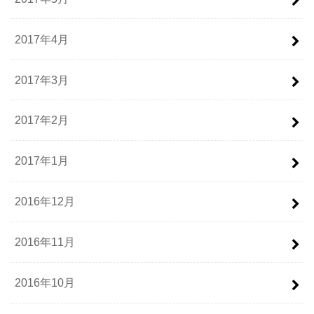
2017年4月
2017年3月
2017年2月
2017年1月
2016年12月
2016年11月
2016年10月