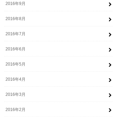
2016年9月
2016年8月
2016年7月
2016年6月
2016年5月
2016年4月
2016年3月
2016年2月