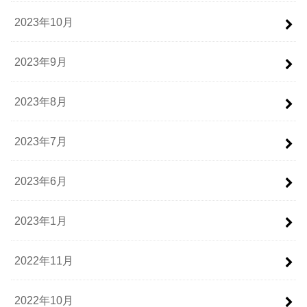
2023年10月
2023年9月
2023年8月
2023年7月
2023年6月
2023年1月
2022年11月
2022年10月