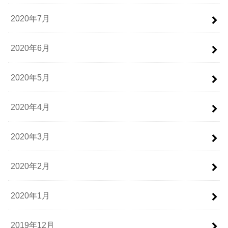
2020年7月
2020年6月
2020年5月
2020年4月
2020年3月
2020年2月
2020年1月
2019年12月