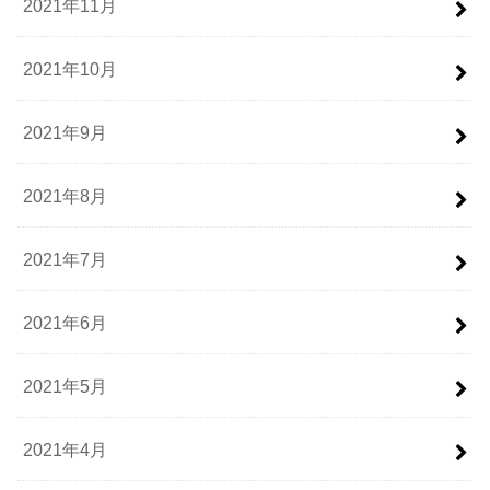
2021年11月
2021年10月
2021年9月
2021年8月
2021年7月
2021年6月
2021年5月
2021年4月