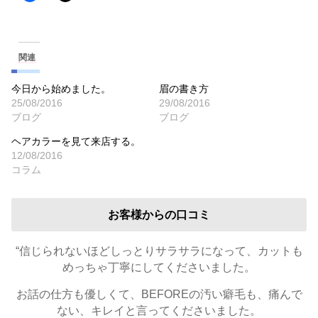
関連
今日から始めました。
眉の書き方
25/08/2016
29/08/2016
ブログ
ブログ
ヘアカラーを見て来店する。
12/08/2016
コラム
お客様からの口コミ
“信じられないほどしっとりサラサラになって、カットも
めっちゃ丁寧にしてくださいました。
お話の仕方も優しくて、BEFOREの汚い癖毛も、痛んで
ない、キレイと言ってくださいました。