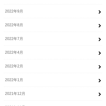
2022年9月
2022年8月
2022年7月
2022年4月
2022年2月
2022年1月
2021年12月