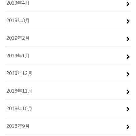
2019年4月
2019年3月
2019年2月
2019年1月
2018年12月
2018年11月
2018年10月
2018年9月