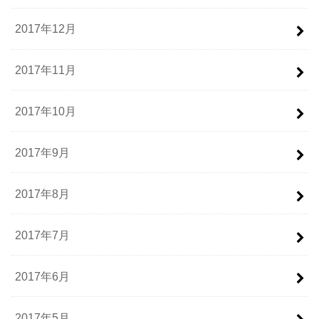
2017年12月
2017年11月
2017年10月
2017年9月
2017年8月
2017年7月
2017年6月
2017年5月