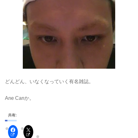
どんどん、いなくなっていく有名雑誌。
Ane Canか。
共有: