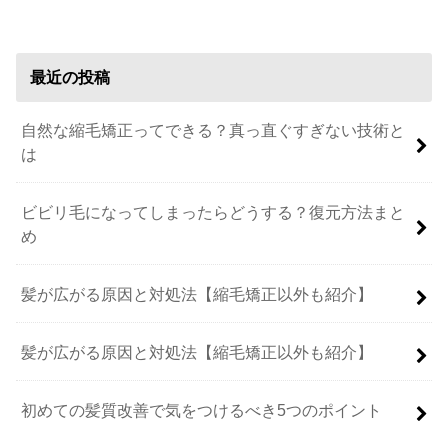
最近の投稿
自然な縮毛矯正ってできる？真っ直ぐすぎない技術と
は
ビビリ毛になってしまったらどうする？復元方法まと
め
髪が広がる原因と対処法【縮毛矯正以外も紹介】
髪が広がる原因と対処法【縮毛矯正以外も紹介】
初めての髪質改善で気をつけるべき5つのポイント