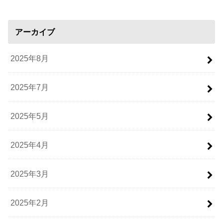
アーカイブ
2025年8月
2025年7月
2025年5月
2025年4月
2025年3月
2025年2月