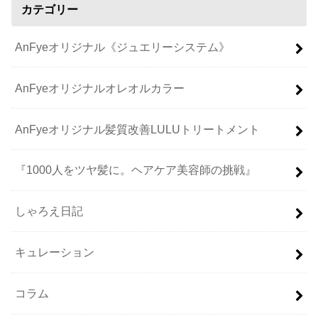
カテゴリー
AnFyeオリジナル《ジュエリーシステム》
AnFyeオリジナルオレオルカラー
AnFyeオリジナル髪質改善LULUトリートメント
『1000人をツヤ髪に。ヘアケア美容師の挑戦』
しゃろえ日記
キュレーション
コラム