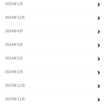
2025年1月
2024年12月
2024年4月
2024年3月
2024年2月
2024年1月
2023年12月
2023年11月