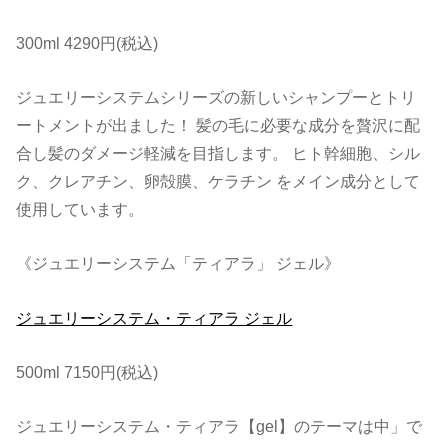
300ml 4290円(税込)
ジュエリーシステムシリーズの新しいシャンプーとトリ
ートメントが出ました！ 髪の毛に必要な成分を贅沢に配
合し髪のダメージ軽減を目指します。 ヒト幹細胞、シル
ク、クレアチン、卵殻膜、ケラチン をメイン成分として
使用しています。
《ジュエリーシステム「ティアラ」 ジェル》
ジュエリーシステム・ティアラ ジェル
500ml 7150円(税込)
ジュエリーシステム・ティアラ【gel】のテーマは中」で