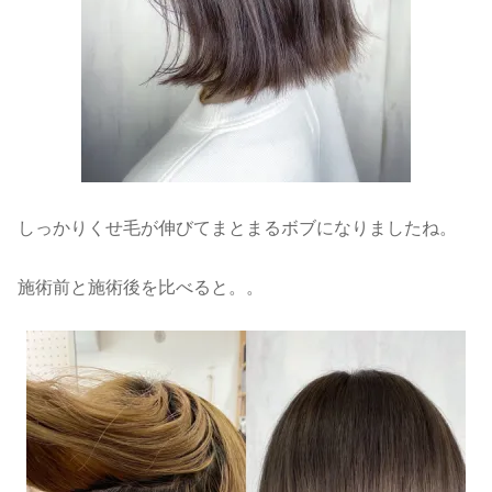
しっかりくせ毛が伸びてまとまるボブになりましたね。
施術前と施術後を比べると。。