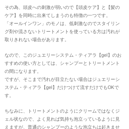
その為、頭皮への刺激が弱いので【頭皮ケア】と【髪の
ケア】を同時に出来てしまうのも特徴の一つです。
「オールインワン」のモノは、低刺激なのでスタイリン
グ剤や流さないトリートメントを使っている方は汚れが
取りきれない場合があります。
なので、このジュエリーシステム・ティアラ【gel】のお
すすめの使い方としては、シャンプーとトリートメント
の間になります。
ですが、そこまで汚れが目立たない場合はジュエリーシ
ステム・ティアラ【gel】だけつけて流すだけでもOKで
す。
ちなみに、トリートメントのようにクリームではなくジ
ェル状なので、よく見れば気持ち泡立っているように見
えますが、普通のシャンプーのような泡立ちは起きませ