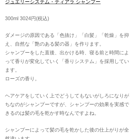
ジュエリーシステム・ティアラ シャンプー
300ml 3024円(税込)
ダメージの原因である「色抜け」「白髪」「乾燥」を抑
え、自然な「艶のある髪の器」を作ります。
シャンプーをした直後、出かける時、寝る前と時間によ
って香りが変化していく「香りシステム」を採用してい
ます。
ローズの香り。
ヘアケアをしていく上でどうしてもないがしろになりが
ちなのがシャンプーですが、シャンプーの効果を実感で
きるのは髪の毛を乾かす時なんですよね。
シャンプーによって髪の毛を乾かした後の仕上がりが全
然違います。