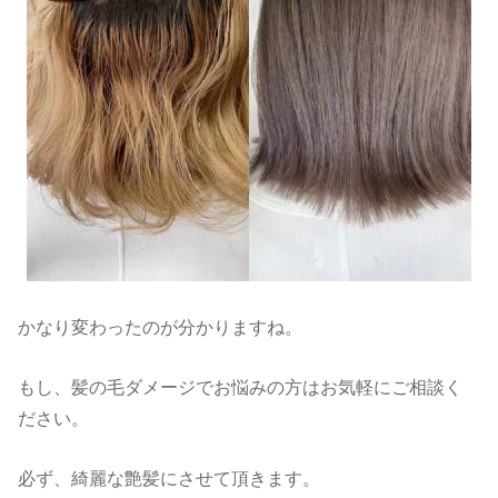
かなり変わったのが分かりますね。
もし、髪の毛ダメージでお悩みの方はお気軽にご相談く
ださい。
必ず、綺麗な艶髪にさせて頂きます。