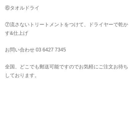
⑥タオルドライ
⑦流さないトリートメントをつけて、ドライヤーで乾か
す&仕上げ
お問い合わせ 03 6427 7345
全国、どこでも郵送可能ですのでお気軽にご注文お待ち
しております。