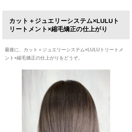
カット＋ジュエリーシステム×LULUト
リートメント×縮毛矯正の仕上がり
最後に、カット＋ジュエリーシステム×LULUトリートメ
ント×縮毛矯正の仕上がりをどうぞ。