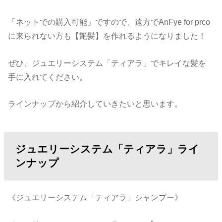
「ネットでの購入可能」ですので、遠方でAnFye for prco
に来られない方も【艶髪】を作れるようになりました！
ぜひ、ジュエリーシステム「ティアラ」でキレイな髪を
手に入れてください。
ラインナップから紹介していきたいと思います。
ジュエリーシステム「ティアラ」ライ
ンナップ
《ジュエリーシステム「ティアラ」シャンプー》