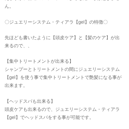
ん。
〇ジュエリーシステム・ティアラ【gel】の特徴〇
先ほども書いたように【頭皮ケア】と【髪のケア】が出
来るので、、
【集中トリートメントが出来る】
シャンプーとトリートメントの間にジュエリーシステム
【gel】を使う事で集中トリートメントで艶髪になる事が
出来ます。
【ヘッドスパも出来る】
頭皮ケアも出来るので、ジュエリーシステム・ティアラ
【gel】でヘッドスパをする事が可能です。