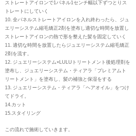
ストレートアイロンで1パネル1センチ幅以下ずつとりス
トレートにしていく
10. 全パネルストレートアイロンを入れ終わったら、ジュ
エリーシステム縮毛矯正2剤を塗布し適切な時間を放置し
ストレートアイロンの熱で形を整えた髪を固定していく
11. 適切な時間を放置したらジュエリーシステム縮毛矯正
2剤を流す。
12. ジュエリーシステム×LULUトリートメント後処理剤を
塗布し、ジュエリーシステム・ティアラ「プレミアムト
リートメント」を塗布し、髪の補強と保湿をする
13. ジュエリーシステム・ティアラ「ヘアオイル」をつけ
てドライ。
14.カット
15.スタイリング
この流れで施術していきます。