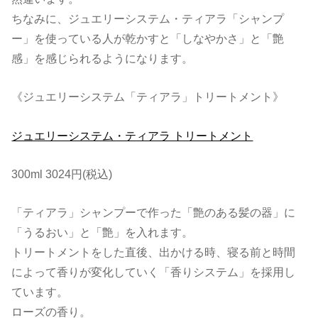
ちなみに、ジュエリーシステム・ティアラ「シャンプ
ー」を使っている人が乾かすと「しなやかさ」と「艶
感」を感じられるようになります。
《ジュエリーシステム「ティアラ」トリートメント》
ジュエリーシステム・ティアラ トリートメント
300ml 3024円(税込)
「ティアラ」シャンプーで作った「艶のある髪の器」に
「うるおい」と「艶」を入れます。
トリートメントをした直後、出かける時、寝る前と時間
によって香りが変化していく「香りシステム」を採用し
ています。
ローズの香り。