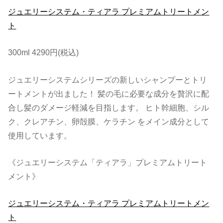
ジュエリーシステム・ティアラ プレミアムトリートメン
ト
300ml 4290円(税込)
ジュエリーシステムシリーズの新しいシャンプーとトリ
ートメントが出ました！ 髪の毛に必要な成分を贅沢に配
合し髪のダメージ軽減を目指します。 ヒト幹細胞、シル
ク、クレアチン、卵殻膜、ケラチン をメイン成分として
使用しています。
《ジュエリーシステム「ティアラ」プレミアムトリート
メント》
ジュエリーシステム・ティアラ プレミアムトリートメン
ト