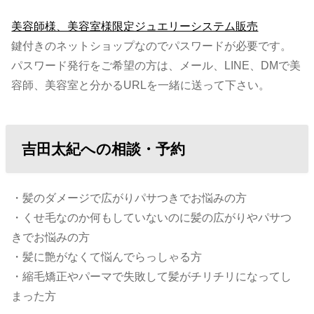
美容師様、美容室様限定ジュエリーシステム販売
鍵付きのネットショップなのでパスワードが必要です。
パスワード発行をご希望の方は、メール、LINE、DMで美
容師、美容室と分かるURLを一緒に送って下さい。
吉田太紀への相談・予約
・髪のダメージで広がりパサつきでお悩みの方
・くせ毛なのか何もしていないのに髪の広がりやパサつ
きでお悩みの方
・髪に艶がなくて悩んでらっしゃる方
・縮毛矯正やパーマで失敗して髪がチリチリになってし
まった方