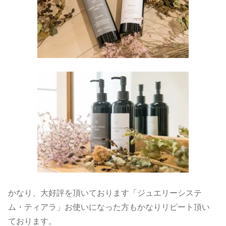
かなり、大好評を頂いております「ジュエリーシステ
ム・ティアラ」お使いになった方もかなりリピート頂い
ております。