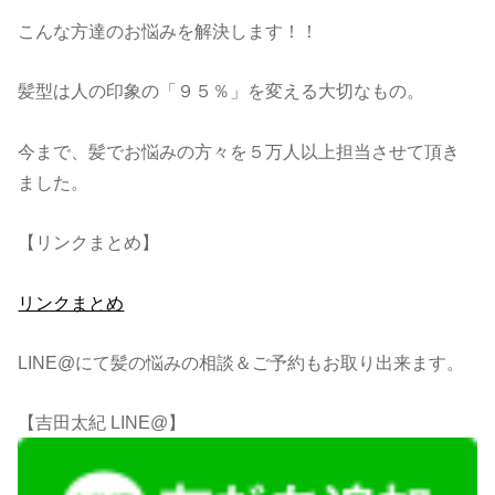
こんな方達のお悩みを解決します！！
髪型は人の印象の「９５％」を変える大切なもの。
今まで、髪でお悩みの方々を５万人以上担当させて頂き
ました。
【リンクまとめ】
リンクまとめ
LINE@にて髪の悩みの相談＆ご予約もお取り出来ます。
【吉田太紀 LINE@】