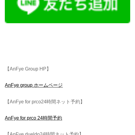
【AnFye Group HP】
AnFye group ホームページ
【AnFye for prco24時間ネット予約】
AnFye for prco 24時間予約
【AnFye.dueldo24時間ネット予約】