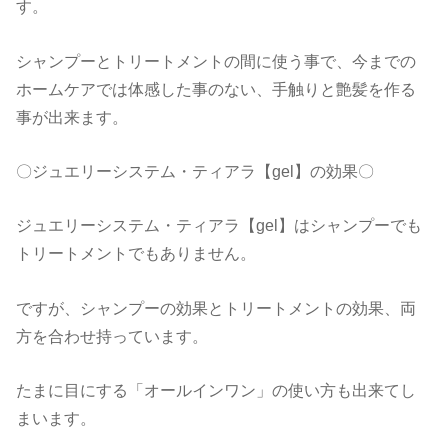
す。
シャンプーとトリートメントの間に使う事で、今までの
ホームケアでは体感した事のない、手触りと艶髪を作る
事が出来ます。
〇ジュエリーシステム・ティアラ【gel】の効果〇
ジュエリーシステム・ティアラ【gel】はシャンプーでも
トリートメントでもありません。
ですが、シャンプーの効果とトリートメントの効果、両
方を合わせ持っています。
たまに目にする「オールインワン」の使い方も出来てし
まいます。