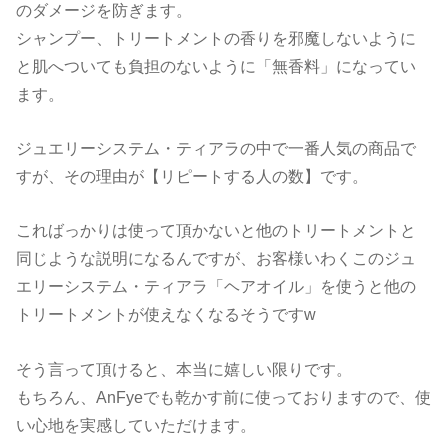
のダメージを防ぎます。
シャンプー、トリートメントの香りを邪魔しないように
と肌へついても負担のないように「無香料」になってい
ます。
ジュエリーシステム・ティアラの中で一番人気の商品で
すが、その理由が【リピートする人の数】です。
こればっかりは使って頂かないと他のトリートメントと
同じような説明になるんですが、お客様いわくこのジュ
エリーシステム・ティアラ「ヘアオイル」を使うと他の
トリートメントが使えなくなるそうですw
そう言って頂けると、本当に嬉しい限りです。
もちろん、AnFyeでも乾かす前に使っておりますので、使
い心地を実感していただけます。