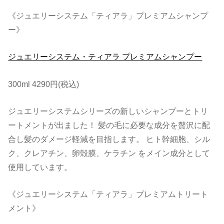
《ジュエリーシステム「ティアラ」プレミアムシャンプ
ー》
ジュエリーシステム・ティアラ プレミアムシャンプー
300ml 4290円(税込)
ジュエリーシステムシリーズの新しいシャンプーとトリ
ートメントが出ました！ 髪の毛に必要な成分を贅沢に配
合し髪のダメージ軽減を目指します。 ヒト幹細胞、シル
ク、クレアチン、卵殻膜、ケラチン をメイン成分として
使用しています。
《ジュエリーシステム「ティアラ」プレミアムトリート
メント》