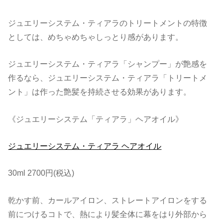
ジュエリーシステム・ティアラのトリートメントの特徴
としては、めちゃめちゃしっとり感があります。
ジュエリーシステム・ティアラ「シャンプー」が艶感を
作るなら、ジュエリーシステム・ティアラ「トリートメ
ント」は作った艶髪を持続させる効果があります。
《ジュエリーシステム「ティアラ」ヘアオイル》
ジュエリーシステム・ティアラ ヘアオイル
30ml 2700円(税込)
乾かす前、カールアイロン、ストレートアイロンをする
前につけるコトで、熱により髪全体に幕をはり外部から