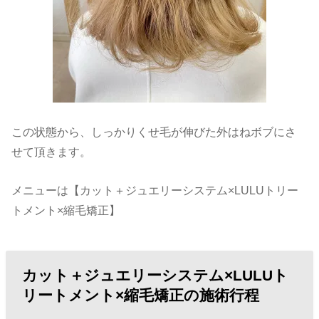
この状態から、しっかりくせ毛が伸びた外はねボブにさ
せて頂きます。
メニューは【カット＋ジュエリーシステム×LULUトリー
トメント×縮毛矯正】
カット＋ジュエリーシステム×LULUト
リートメント×縮毛矯正の施術行程