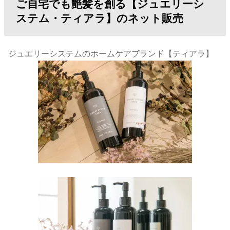
ご自宅でも艶髪を創る【ジュエリーシ
ステム・ティアラ】のネット販売
ジュエリーシステムのホームケアブランド【ティアラ】