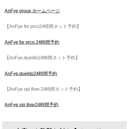
AnFye group ホームページ
【AnFye for prco24時間ネット予約】
AnFye for prco 24時間予約
【AnFye.dueldo24時間ネット予約】
AnFye.dueldo24時間予約
【AnFye spi flow 24時間ネット予約】
AnFye spi tlow24時間予約