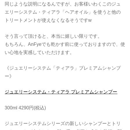
同じような説明になるんですが、お客様いわくこのジュ
エリーシステム・ティアラ「ヘアオイル」を使うと他の
トリートメントが使えなくなるそうですw
そう言って頂けると、本当に嬉しい限りです。
もちろん、AnFyeでも乾かす前に使っておりますので、使
い心地を実感していただけます。
《ジュエリーシステム「ティアラ」プレミアムシャンプ
ー》
ジュエリーシステム・ティアラ プレミアムシャンプー
300ml 4290円(税込)
ジュエリーシステムシリーズの新しいシャンプーとトリ