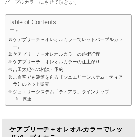
パープルカラーにさせて頂きます。
Table of Contents
ケアブリーチ＋オレオルカラーでレッドパープルカラ
ー。
ケアブリーチ＋オレオルカラーの施術行程
ケアブリーチ＋オレオルカラーの仕上がり
吉田太紀への相談・予約
ご自宅でも艶髪を創る【ジュエリーシステム・ティア
ラ】のネット販売
ジュエリーシステム「ティアラ」ラインナップ
関連
ケアブリーチ＋オレオルカラーでレッ