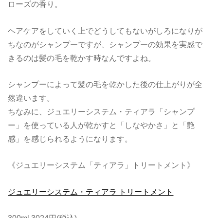
ローズの香り。
ヘアケアをしていく上でどうしてもないがしろになりが
ちなのがシャンプーですが、シャンプーの効果を実感で
きるのは髪の毛を乾かす時なんですよね。
シャンプーによって髪の毛を乾かした後の仕上がりが全
然違います。
ちなみに、ジュエリーシステム・ティアラ「シャンプ
ー」を使っている人が乾かすと「しなやかさ」と「艶
感」を感じられるようになります。
《ジュエリーシステム「ティアラ」トリートメント》
ジュエリーシステム・ティアラ トリートメント
300ml 3024円(税込)