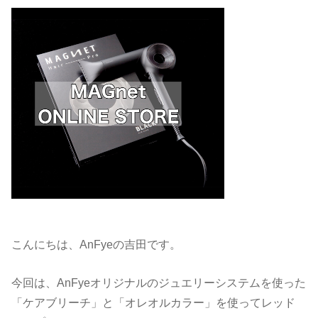
こんにちは、AnFyeの吉田です。
今回は、AnFyeオリジナルのジュエリーシステムを使った
「ケアブリーチ」と「オレオルカラー」を使ってレッド