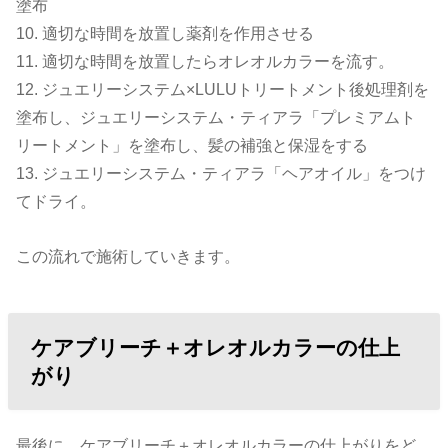
塗布
10. 適切な時間を放置し薬剤を作用させる
11. 適切な時間を放置したらオレオルカラーを流す。
12. ジュエリーシステム×LULUトリートメント後処理剤を
塗布し、ジュエリーシステム・ティアラ「プレミアムト
リートメント」を塗布し、髪の補強と保湿をする
13. ジュエリーシステム・ティアラ「ヘアオイル」をつけ
てドライ。
この流れで施術していきます。
ケアブリーチ＋オレオルカラーの仕上
がり
最後に、ケアブリーチ＋オレオルカラーの仕上がりをど