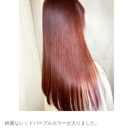
綺麗なレッドパープルカラーが入りました。