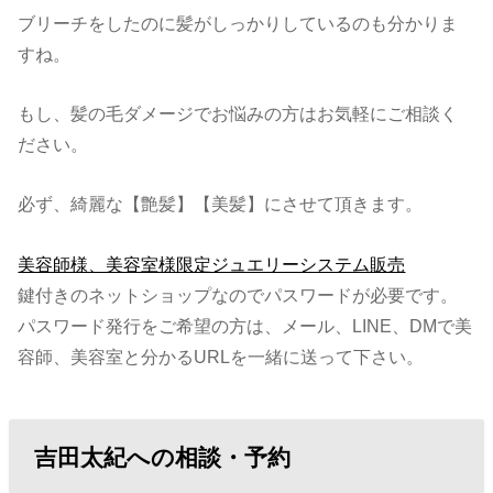
ブリーチをしたのに髪がしっかりしているのも分かりま
すね。
もし、髪の毛ダメージでお悩みの方はお気軽にご相談く
ださい。
必ず、綺麗な【艶髪】【美髪】にさせて頂きます。
美容師様、美容室様限定ジュエリーシステム販売
鍵付きのネットショップなのでパスワードが必要です。
パスワード発行をご希望の方は、メール、LINE、DMで美
容師、美容室と分かるURLを一緒に送って下さい。
吉田太紀への相談・予約