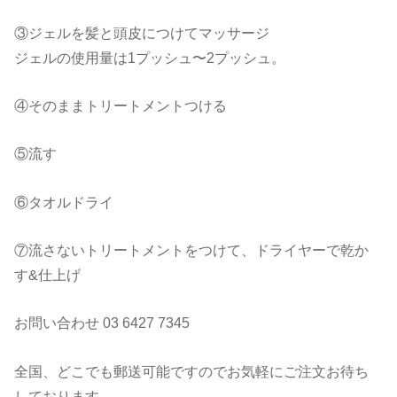
③ジェルを髪と頭皮につけてマッサージ
ジェルの使用量は1プッシュ〜2プッシュ。
④そのままトリートメントつける
⑤流す
⑥タオルドライ
⑦流さないトリートメントをつけて、ドライヤーで乾か
す&仕上げ
お問い合わせ 03 6427 7345
全国、どこでも郵送可能ですのでお気軽にご注文お待ち
しております。