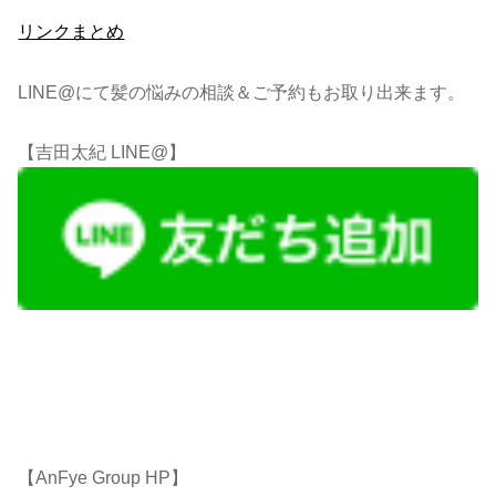
リンクまとめ
LINE@にて髪の悩みの相談＆ご予約もお取り出来ます。
【吉田太紀 LINE@】
【AnFye Group HP】