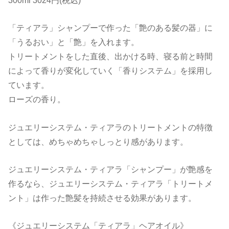
「ティアラ」シャンプーで作った「艶のある髪の器」に
「うるおい」と「艶」を入れます。
トリートメントをした直後、出かける時、寝る前と時間
によって香りが変化していく「香りシステム」を採用し
ています。
ローズの香り。
ジュエリーシステム・ティアラのトリートメントの特徴
としては、めちゃめちゃしっとり感があります。
ジュエリーシステム・ティアラ「シャンプー」が艶感を
作るなら、ジュエリーシステム・ティアラ「トリートメ
ント」は作った艶髪を持続させる効果があります。
《ジュエリーシステム「ティアラ」ヘアオイル》