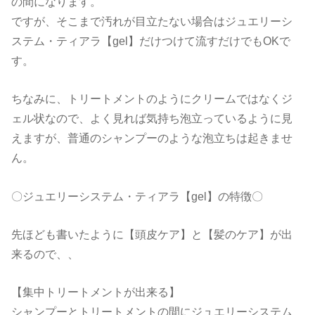
の間になります。
ですが、そこまで汚れが目立たない場合はジュエリーシ
ステム・ティアラ【gel】だけつけて流すだけでもOKで
す。
ちなみに、トリートメントのようにクリームではなくジ
ェル状なので、よく見れば気持ち泡立っているように見
えますが、普通のシャンプーのような泡立ちは起きませ
ん。
〇ジュエリーシステム・ティアラ【gel】の特徴〇
先ほども書いたように【頭皮ケア】と【髪のケア】が出
来るので、、
【集中トリートメントが出来る】
シャンプーとトリートメントの間にジュエリーシステム