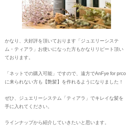
かなり、大好評を頂いております「ジュエリーシステ
ム・ティアラ」お使いになった方もかなりリピート頂い
ております。
「ネットでの購入可能」ですので、遠方でAnFye for prco
に来られない方も【艶髪】を作れるようになりました！
ぜひ、ジュエリーシステム「ティアラ」でキレイな髪を
手に入れてください。
ラインナップから紹介していきたいと思います。