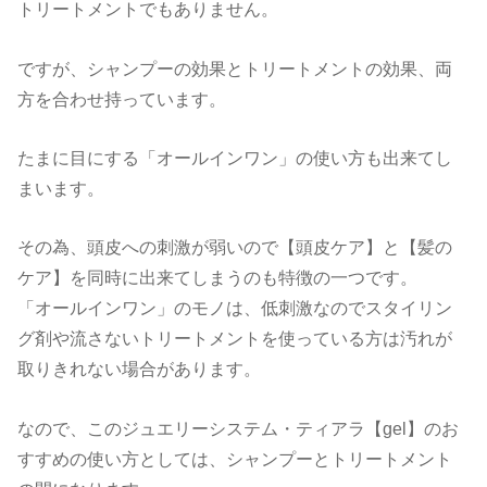
トリートメントでもありません。
ですが、シャンプーの効果とトリートメントの効果、両
方を合わせ持っています。
たまに目にする「オールインワン」の使い方も出来てし
まいます。
その為、頭皮への刺激が弱いので【頭皮ケア】と【髪の
ケア】を同時に出来てしまうのも特徴の一つです。
「オールインワン」のモノは、低刺激なのでスタイリン
グ剤や流さないトリートメントを使っている方は汚れが
取りきれない場合があります。
なので、このジュエリーシステム・ティアラ【gel】のお
すすめの使い方としては、シャンプーとトリートメント