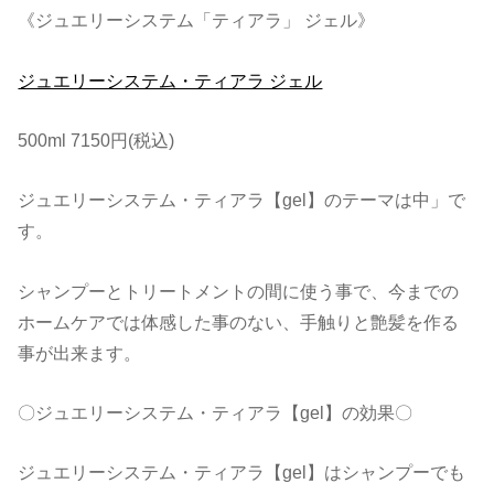
《ジュエリーシステム「ティアラ」 ジェル》
ジュエリーシステム・ティアラ ジェル
500ml 7150円(税込)
ジュエリーシステム・ティアラ【gel】のテーマは中」で
す。
シャンプーとトリートメントの間に使う事で、今までの
ホームケアでは体感した事のない、手触りと艶髪を作る
事が出来ます。
〇ジュエリーシステム・ティアラ【gel】の効果〇
ジュエリーシステム・ティアラ【gel】はシャンプーでも