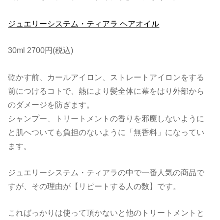
ジュエリーシステム・ティアラ ヘアオイル
30ml 2700円(税込)
乾かす前、カールアイロン、ストレートアイロンをする
前につけるコトで、熱により髪全体に幕をはり外部から
のダメージを防ぎます。
シャンプー、トリートメントの香りを邪魔しないように
と肌へついても負担のないように「無香料」になってい
ます。
ジュエリーシステム・ティアラの中で一番人気の商品で
すが、その理由が【リピートする人の数】です。
こればっかりは使って頂かないと他のトリートメントと