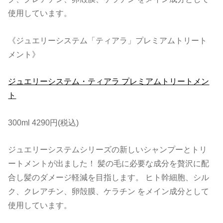
使用しています。
《ジュエリーシステム「ティアラ」プレミアムトリート
メント》
ジュエリーシステム・ティアラ プレミアムトリートメン
ト
300ml 4290円(税込)
ジュエリーシステムシリーズの新しいシャンプーとトリ
ートメントが出ました！ 髪の毛に必要な成分を贅沢に配
合し髪のダメージ軽減を目指します。 ヒト幹細胞、シル
ク、クレアチン、卵殻膜、ケラチン をメイン成分として
使用しています。