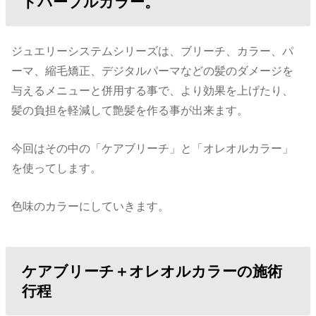
ドパープルカラー。
ジュエリーシステムシリーズは、ブリーチ、カラー、パ
ーマ、縮毛矯正、デジタルパーマなどの髪のダメージを
与えるメニューと併用する事で、より効果を上げたり、
髪の負担を軽減して艶髪を作る事が出来ます。
今回はその中の「ケアブリーチ」と「オレオルカラー」
を使ってします。
色味のカラーにしていきます。
ケアブリーチ＋オレオルカラーの施術
行程