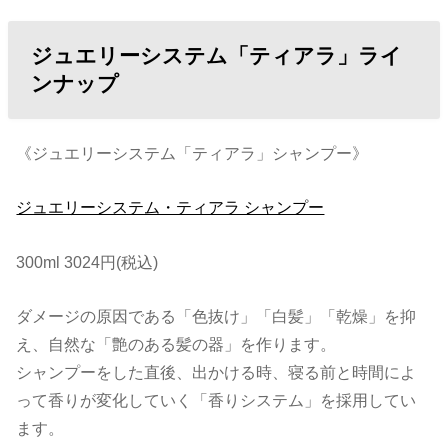
ジュエリーシステム「ティアラ」ライ
ンナップ
《ジュエリーシステム「ティアラ」シャンプー》
ジュエリーシステム・ティアラ シャンプー
300ml 3024円(税込)
ダメージの原因である「色抜け」「白髪」「乾燥」を抑
え、自然な「艶のある髪の器」を作ります。
シャンプーをした直後、出かける時、寝る前と時間によ
って香りが変化していく「香りシステム」を採用してい
ます。