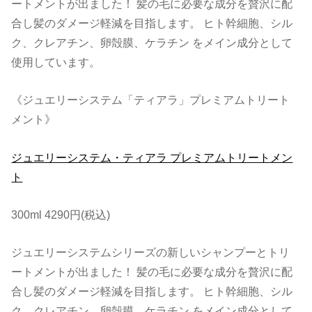
ートメントが出ました！ 髪の毛に必要な成分を贅沢に配
合し髪のダメージ軽減を目指します。 ヒト幹細胞、シル
ク、クレアチン、卵殻膜、ケラチン をメイン成分として
使用しています。
《ジュエリーシステム「ティアラ」プレミアムトリート
メント》
ジュエリーシステム・ティアラ プレミアムトリートメン
ト
300ml 4290円(税込)
ジュエリーシステムシリーズの新しいシャンプーとトリ
ートメントが出ました！ 髪の毛に必要な成分を贅沢に配
合し髪のダメージ軽減を目指します。 ヒト幹細胞、シル
ク、クレアチン、卵殻膜、ケラチン をメイン成分として