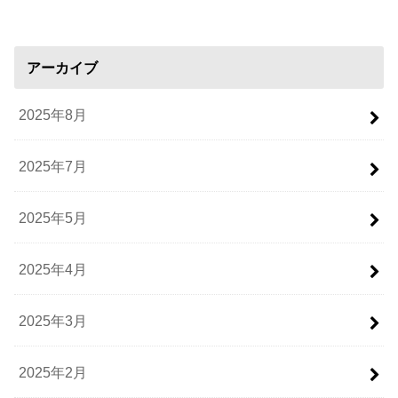
アーカイブ
2025年8月
2025年7月
2025年5月
2025年4月
2025年3月
2025年2月