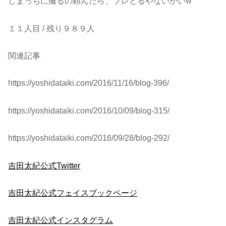
しまっちに撮るの頼んだら、ブレとるやないかいw
１１人目 / 残り９８９人
関連記事
https://yoshidataiki.com/2016/11/16/blog-396/
https://yoshidataiki.com/2016/10/09/blog-315/
https://yoshidataiki.com/2016/09/28/blog-292/
吉田太紀公式Twitter
吉田太紀公式フェイスブックページ
吉田太紀公式インスタグラム