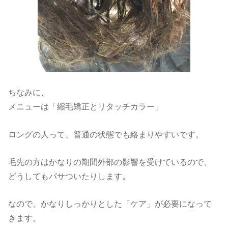
ちなみに、
メニューは「縮毛矯正とリタッチカラー」
ロングの人って、普通の状態でも絡まりやすいです。
毛先の方はかなりの期間外部の影響を受けているので、
どうしてもパサついたりします。
なので、かなりしっかりとした「ケア」が必要になって
きます。