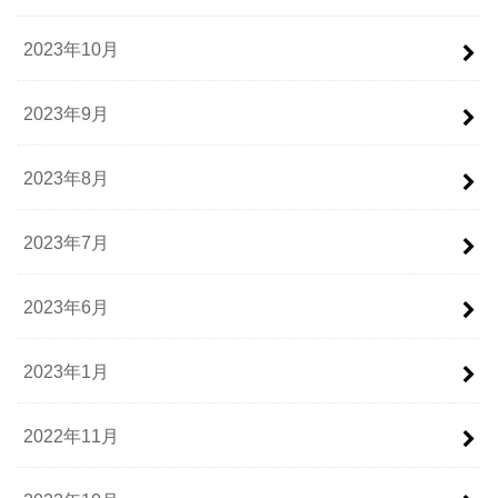
2023年10月
2023年9月
2023年8月
2023年7月
2023年6月
2023年1月
2022年11月