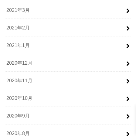
2021年3月
2021年2月
2021年1月
2020年12月
2020年11月
2020年10月
2020年9月
2020年8月