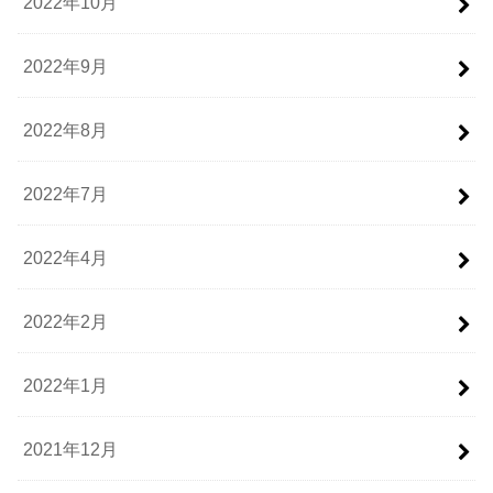
2022年10月
2022年9月
2022年8月
2022年7月
2022年4月
2022年2月
2022年1月
2021年12月