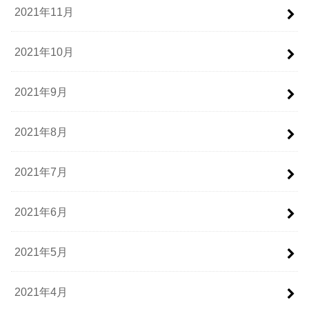
2021年11月
2021年10月
2021年9月
2021年8月
2021年7月
2021年6月
2021年5月
2021年4月