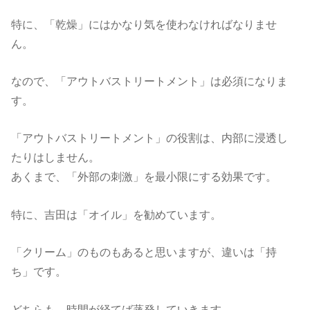
特に、「乾燥」にはかなり気を使わなければなりませ
ん。
なので、「アウトバストリートメント」は必須になりま
す。
「アウトバストリートメント」の役割は、内部に浸透し
たりはしません。
あくまで、「外部の刺激」を最小限にする効果です。
特に、吉田は「オイル」を勧めています。
「クリーム」のものもあると思いますが、違いは「持
ち」です。
どちらも、時間が経てば蒸発していきます。