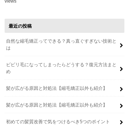
views
最近の投稿
自然な縮毛矯正ってできる？真っ直ぐすぎない技術と
は
ビビリ毛になってしまったらどうする？復元方法まと
め
髪が広がる原因と対処法【縮毛矯正以外も紹介】
髪が広がる原因と対処法【縮毛矯正以外も紹介】
初めての髪質改善で気をつけるべき5つのポイント