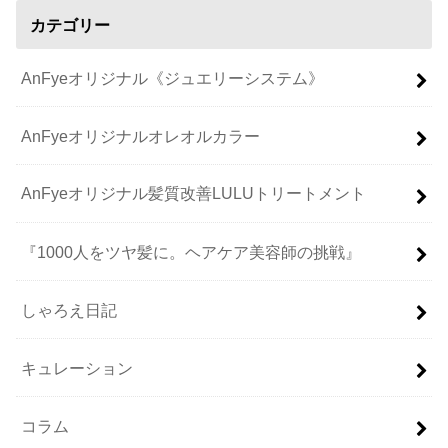
カテゴリー
AnFyeオリジナル《ジュエリーシステム》
AnFyeオリジナルオレオルカラー
AnFyeオリジナル髪質改善LULUトリートメント
『1000人をツヤ髪に。ヘアケア美容師の挑戦』
しゃろえ日記
キュレーション
コラム