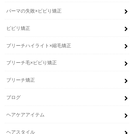
パーマの失敗×ビビり矯正
ビビリ矯正
ブリーチハイライト×縮毛矯正
ブリーチ毛×ビビり矯正
ブリーチ矯正
ブログ
ヘアケアアイテム
ヘアスタイル