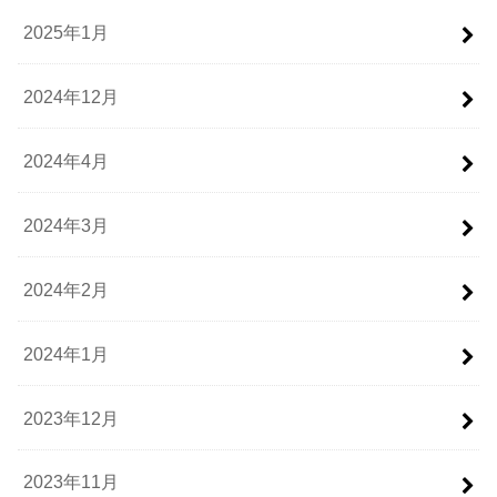
2025年1月
2024年12月
2024年4月
2024年3月
2024年2月
2024年1月
2023年12月
2023年11月