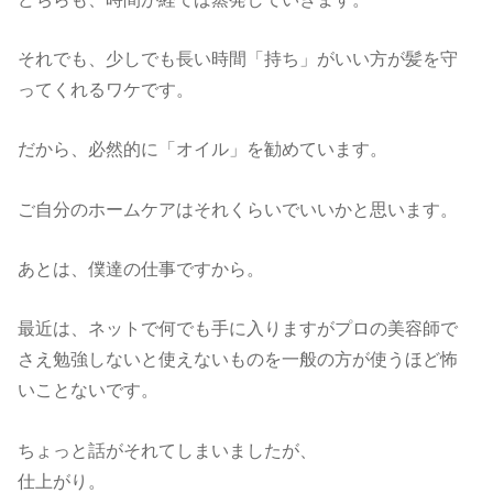
それでも、少しでも長い時間「持ち」がいい方が髪を守
ってくれるワケです。
だから、必然的に「オイル」を勧めています。
ご自分のホームケアはそれくらいでいいかと思います。
あとは、僕達の仕事ですから。
最近は、ネットで何でも手に入りますがプロの美容師で
さえ勉強しないと使えないものを一般の方が使うほど怖
いことないです。
ちょっと話がそれてしまいましたが、
仕上がり。