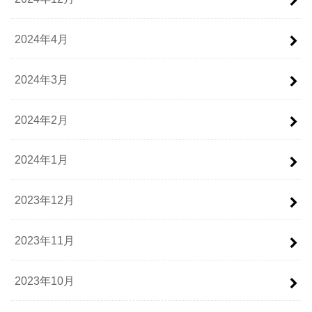
2024年4月
2024年3月
2024年2月
2024年1月
2023年12月
2023年11月
2023年10月