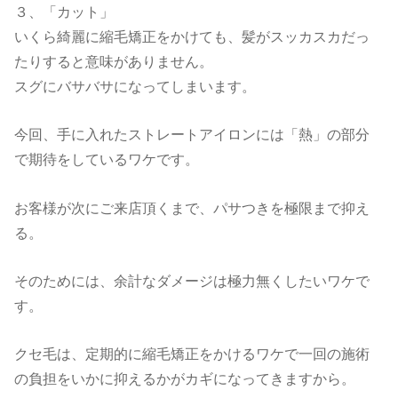
３、「カット」
いくら綺麗に縮毛矯正をかけても、髪がスッカスカだっ
たりすると意味がありません。
スグにバサバサになってしまいます。
今回、手に入れたストレートアイロンには「熱」の部分
で期待をしているワケです。
お客様が次にご来店頂くまで、パサつきを極限まで抑え
る。
そのためには、余計なダメージは極力無くしたいワケで
す。
クセ毛は、定期的に縮毛矯正をかけるワケで一回の施術
の負担をいかに抑えるかがカギになってきますから。