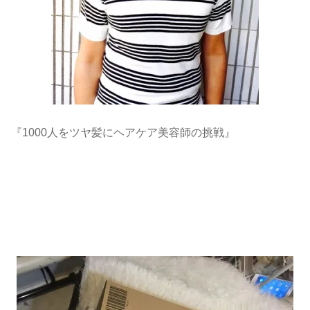
『1000人をツヤ髪にヘアケア美容師の挑戦』