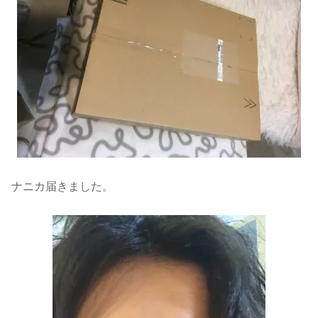
ナニカ届きました。