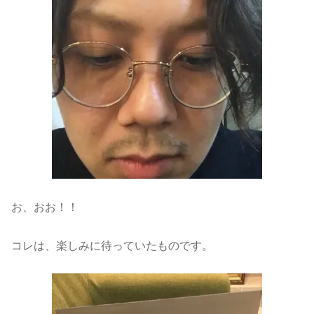
お、おお！！
コレは、楽しみに待っていたものです。