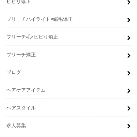
ビビリ矯正
ブリーチハイライト×縮毛矯正
ブリーチ毛×ビビり矯正
ブリーチ矯正
ブログ
ヘアケアアイテム
ヘアスタイル
求人募集