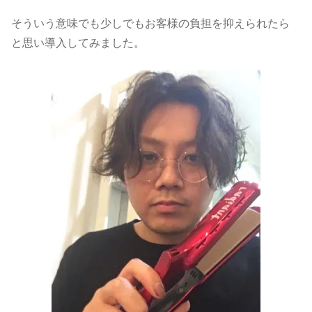
そういう意味でも少しでもお客様の負担を抑えられたら
と思い導入してみました。