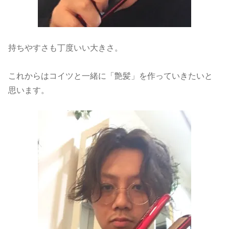
持ちやすさも丁度いい大きさ。
これからはコイツと一緒に「艶髪」を作っていきたいと
思います。