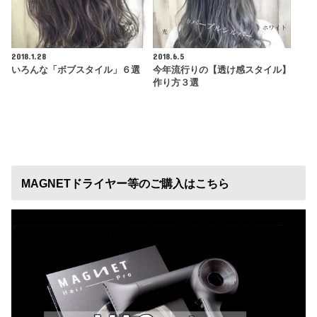
2018.1.28
2018.6.5
いろんな「ボブスタイル」６選
今年流行りの【透け感スタイル】
作り方３選
MAGNETドライヤー等のご購入はこちら