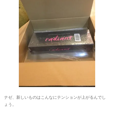
ナゼ、新しいものはこんなにテンションが上がるんでし
ょう。