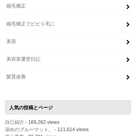
縮毛矯正
縮毛矯正でビビり毛に
美容
美容室運営日記
髪質改善
人気の投稿とページ
自己紹介
- 169,262 views
深めのブルーマット。
- 111,614 views