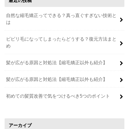
最近の投稿
自然な縮毛矯正ってできる？真っ直ぐすぎない技術と
は
ビビリ毛になってしまったらどうする？復元方法まと
め
髪が広がる原因と対処法【縮毛矯正以外も紹介】
髪が広がる原因と対処法【縮毛矯正以外も紹介】
初めての髪質改善で気をつけるべき5つのポイント
アーカイブ