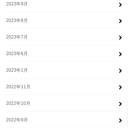
2023年9月
2023年8月
2023年7月
2023年6月
2023年1月
2022年11月
2022年10月
2022年9月