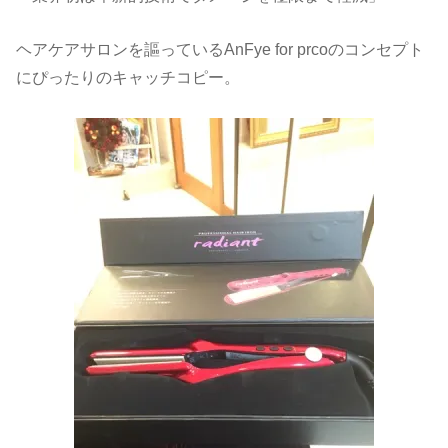
ヘアケアサロンを謳っているAnFye for prcoのコンセプト
にぴったりのキャッチコピー。