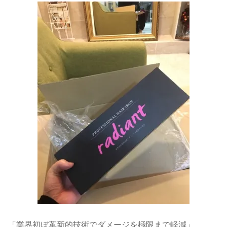
「業界初ぼ革新的技術でダメージを極限まで軽減」