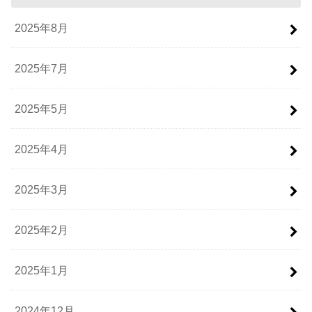
2025年8月
2025年7月
2025年5月
2025年4月
2025年3月
2025年2月
2025年1月
2024年12月