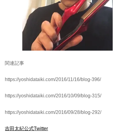
関連記事
https://yoshidataiki.com/2016/11/16/blog-396/
https://yoshidataiki.com/2016/10/09/blog-315/
https://yoshidataiki.com/2016/09/28/blog-292/
吉田太紀公式Twitter