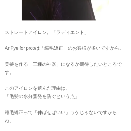
ストレートアイロン。「ラディエント」
AnFye for prcoは「縮毛矯正」のお客様が多いですから。
美髪を作る「三種の神器」になるか期待したいところで
す。
このアイロンを選んだ理由は、
「毛髪の水分蒸発を防ぐという点」
縮毛矯正って「伸ばせばいい」ワケじゃないですから
ね。