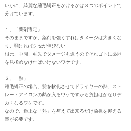
いかに、綺麗な縮毛矯正をかけるかは３つのポイントで
分けています。
１、「薬剤選定」
そのままですが、薬剤を強くすればダメージは大きくな
り、弱ければクセが伸びない。
根元、中間、毛先でダメージも違うのでそれゴトに薬剤
を見極めなければいけないワケです。
２、「熱」
縮毛矯正の場合、髪を軟化させてドライヤーの熱、スト
レートアイロンの熱が入るワケですから負担はかなりデ
カくなるワケです。
なので、適正な「熱」を与えて出来るだけ負担を抑える
事が必要です。