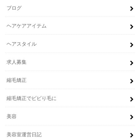
ブログ
ヘアケアアイテム
ヘアスタイル
求人募集
縮毛矯正
縮毛矯正でビビり毛に
美容
美容室運営日記