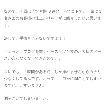
なので、今回は「ツヤ髪 ３連発」ってコトで、一気に３
名さまのお客様の仕上がりを一挙に紹介したいと思いま
す。
決して、手抜きじゃないですよ！！
ちょっと、ブログを書くペースとツヤ髪のお客様のペー
スが合わなくなってきたので。。
コレでも、「時間がある時」しか撮れませんからカナリ
少なくしてるんです。。って、、自慢に聞こえてしまい
ますね。。すいません。
調子こいてしまいました。