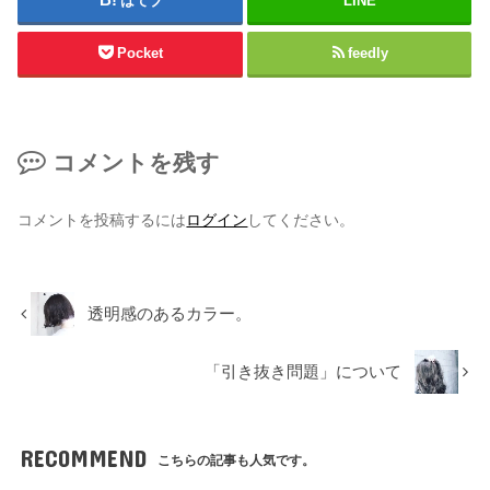
はてブ
LINE
Pocket
feedly
コメントを残す
コメントを投稿するには
ログイン
してください。
透明感のあるカラー。
「引き抜き問題」について
RECOMMEND
こちらの記事も人気です。