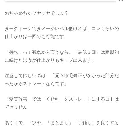
めちゃめちゃツヤツヤでしょ？
ダークトーンでダメージレベル低ければ、コレくらいの
仕上がりは一回でも可能です。
「持ち」って観点から言うなら、「最低３回」は定期的
に続けたほうが仕上がりもキープ出来ます。
注意して欲しいのは、「元々縮毛矯正がかかった部分だ
ったからストレートなんです」
「髪質改善」では「くせ毛」をストレートにするコトは
できません。
あくまで、「ツヤ」「まとまり」「手触り」を良くする