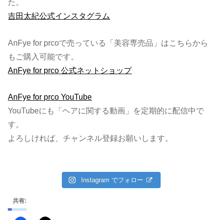
た。
吉田太紀公式インスタグラム
AnFye for prcoで売っている「美容専売品」はこちらから
もご購入可能です。
AnFye for prco 公式ネットショップ
AnFye for prco YouTube
YouTubeにも「ヘアに関する動画」を定期的に配信中で
す。
よろしければ、チャンネル登録お願いします。
Instagram でフォロー
共有: