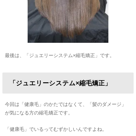
最後は、「ジュエリーシステム×縮毛矯正」です。
「ジュエリーシステム×縮毛矯正」
今回は「健康毛」のかたではなくて、「髪のダメージ」
が気になる方の縮毛矯正です。
「健康毛」でいるってむずかしいんですよね。