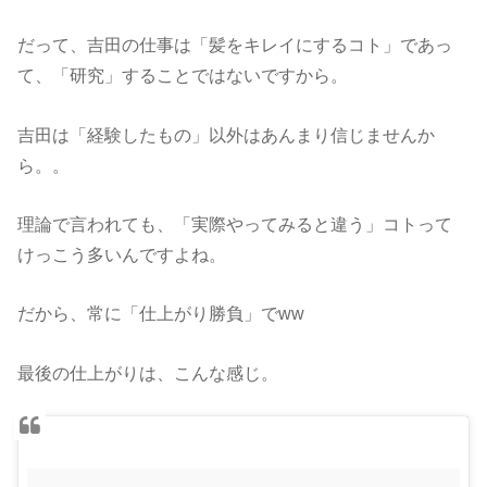
だって、吉田の仕事は「髪をキレイにするコト」であっ
て、「研究」することではないですから。
吉田は「経験したもの」以外はあんまり信じませんか
ら。。
理論で言われても、「実際やってみると違う」コトって
けっこう多いんですよね。
だから、常に「仕上がり勝負」でww
最後の仕上がりは、こんな感じ。