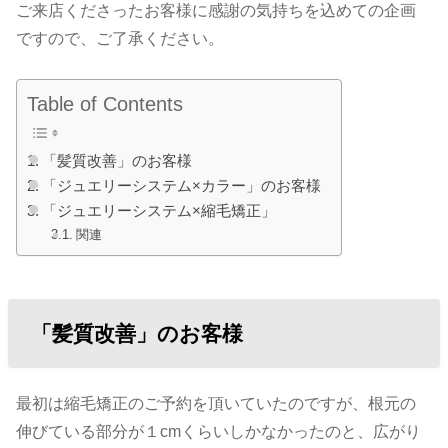
ご来店くださったお客様に感謝の気持ちを込めての企画
ですので、ご了承ください。
Table of Contents
「髪質改善」のお客様
「ジュエリーシステム×カラー」のお客様
「ジュエリーシステム×縮毛矯正」
関連
「髪質改善」のお客様
最初は縮毛矯正のご予約を頂いていたのですが、根元の
伸びている部分が１cmくらいしかなかったのと、広がり