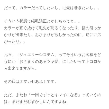
だって、カラーだってしたいし、毛先は巻きたいし。。
そういう状態で縮毛矯正とかしちゃうと、、
カラーが直ぐ抜けて毛先が明るくなったり、指の引っか
かりが出来たり、おさまりが欲しかったのに、逆にに広
がったり。。
元々、「ジュエリーシステム」ってそういうお客様をど
うにか「おさまりのあるツヤ髪」にしたいってトコロか
ら出来てますから。
その辺はオマカセあれ！です。
ただ、まだね「一回でずっとキレイになる」っていうの
は、まだまだむずかしいんですよね。