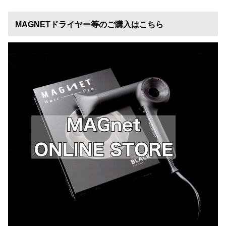
MAGNETドライヤー等のご購入はこちら