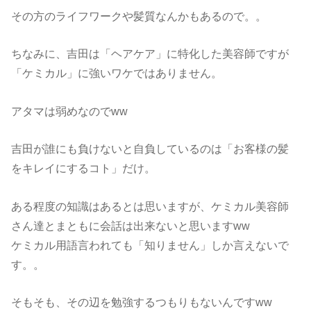
その方のライフワークや髪質なんかもあるので。。
ちなみに、吉田は「ヘアケア」に特化した美容師ですが
「ケミカル」に強いワケではありません。
アタマは弱めなのでww
吉田が誰にも負けないと自負しているのは「お客様の髪
をキレイにするコト」だけ。
ある程度の知識はあるとは思いますが、ケミカル美容師
さん達とまともに会話は出来ないと思いますww
ケミカル用語言われても「知りません」しか言えないで
す。。
そもそも、その辺を勉強するつもりもないんですww