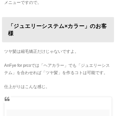
メニューですので。
「ジュエリーシステム×カラー」のお客
様
ツヤ髪は縮毛矯正だけじゃないですよ。
AnFye for prcoでは「ヘアカラー」でも「ジュエリーシス
テム」を合わせれば「ツヤ髪」を作るコトは可能です。
仕上がりはこんな感じ。