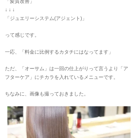
「髪質改善」
↓ ↓ ↓
「ジュエリーシステム(アジェント)」
って感じです。
一応、「料金に比例するカタチにはなってます」
ただ、「オーサム」は一回の仕上がりって言うより「ア
フターケア」にチカラを入れているメニューです。
ちなみに、画像も撮っておきました。