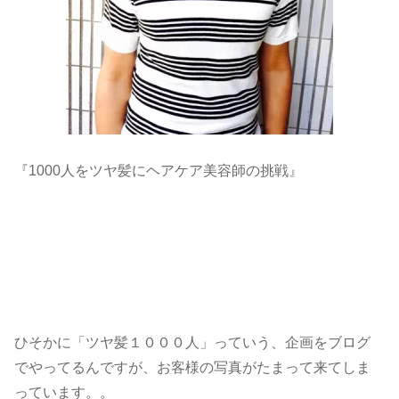
『1000人をツヤ髪にヘアケア美容師の挑戦』
ひそかに「ツヤ髪１０００人」っていう、企画をブログ
でやってるんですが、お客様の写真がたまって来てしま
っています。。