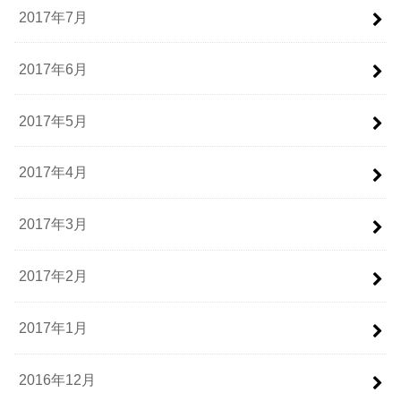
2017年7月
2017年6月
2017年5月
2017年4月
2017年3月
2017年2月
2017年1月
2016年12月