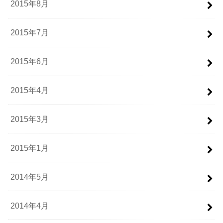
2015年8月
2015年7月
2015年6月
2015年4月
2015年3月
2015年1月
2014年5月
2014年4月