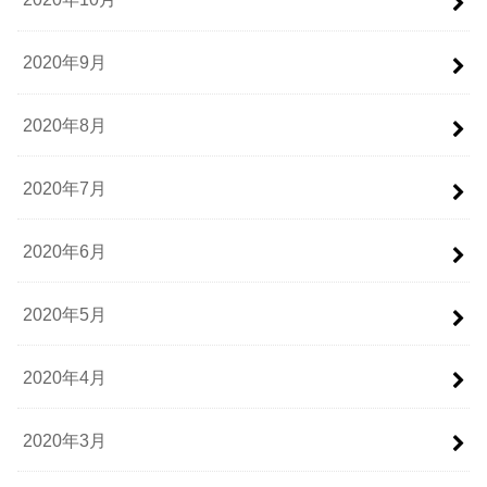
2020年9月
2020年8月
2020年7月
2020年6月
2020年5月
2020年4月
2020年3月