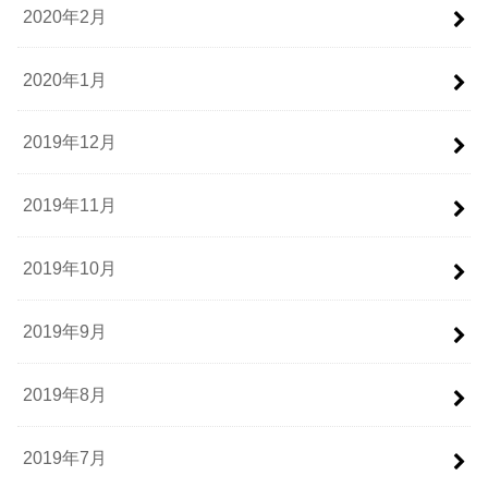
2020年2月
2020年1月
2019年12月
2019年11月
2019年10月
2019年9月
2019年8月
2019年7月