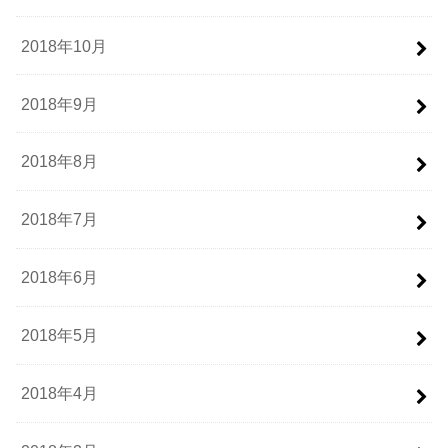
2018年10月
2018年9月
2018年8月
2018年7月
2018年6月
2018年5月
2018年4月