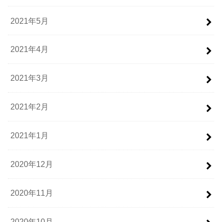
2021年5月
2021年4月
2021年3月
2021年2月
2021年1月
2020年12月
2020年11月
2020年10月