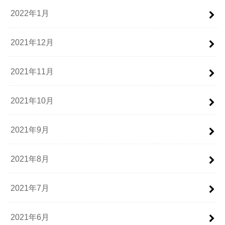
2022年1月
2021年12月
2021年11月
2021年10月
2021年9月
2021年8月
2021年7月
2021年6月