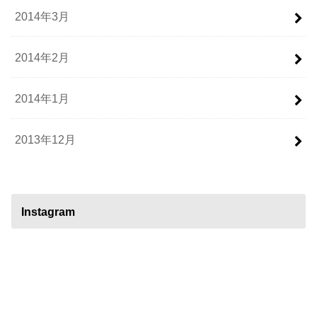
2014年3月
2014年2月
2014年1月
2013年12月
Instagram