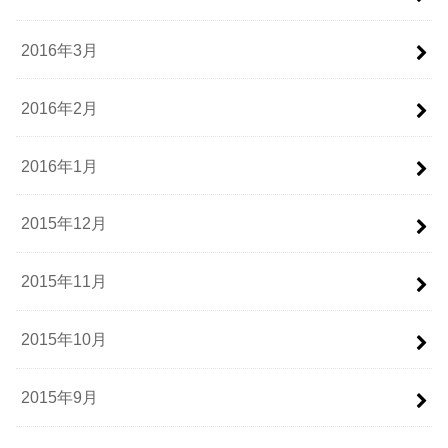
2016年3月
2016年2月
2016年1月
2015年12月
2015年11月
2015年10月
2015年9月