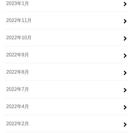
2023年1月
2022年11月
2022年10月
2022年9月
2022年8月
2022年7月
2022年4月
2022年2月