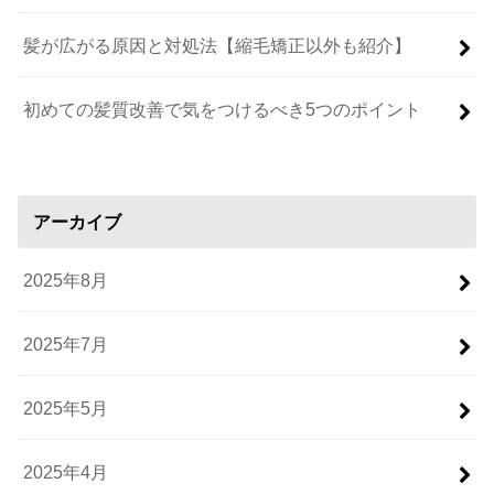
髪が広がる原因と対処法【縮毛矯正以外も紹介】
初めての髪質改善で気をつけるべき5つのポイント
アーカイブ
2025年8月
2025年7月
2025年5月
2025年4月