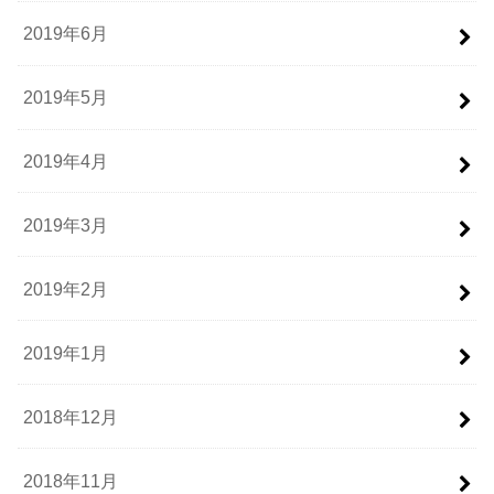
2019年6月
2019年5月
2019年4月
2019年3月
2019年2月
2019年1月
2018年12月
2018年11月