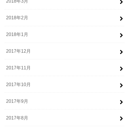
2018年3月
2018年2月
2018年1月
2017年12月
2017年11月
2017年10月
2017年9月
2017年8月