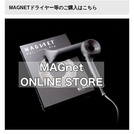
MAGNETドライヤー等のご購入はこちら