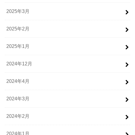
2025年3月
2025年2月
2025年1月
2024年12月
2024年4月
2024年3月
2024年2月
2024年1月