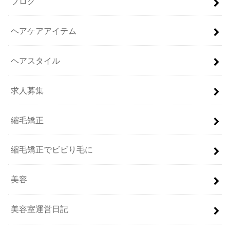
ブログ
ヘアケアアイテム
ヘアスタイル
求人募集
縮毛矯正
縮毛矯正でビビり毛に
美容
美容室運営日記