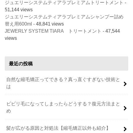
ジュエリーシステムティアラプレミアムトリートメント
-
51,144 views
ジュエリーシステムティアラプレミアムシャンプー詰め
替え用600ml
- 48,841 views
JEWERLY SYSTEM TIARA トリートメント
- 47,544
views
最近の投稿
自然な縮毛矯正ってできる？真っ直ぐすぎない技術と
は
ビビリ毛になってしまったらどうする？復元方法まと
め
髪が広がる原因と対処法【縮毛矯正以外も紹介】