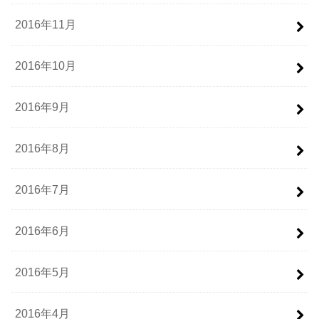
2016年11月
2016年10月
2016年9月
2016年8月
2016年7月
2016年6月
2016年5月
2016年4月