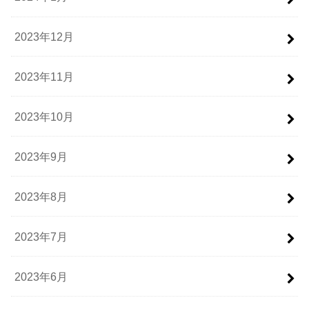
2023年12月
2023年11月
2023年10月
2023年9月
2023年8月
2023年7月
2023年6月