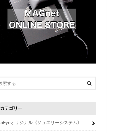
カテゴリー
AnFyeオリジナル《ジュエリーシステム》