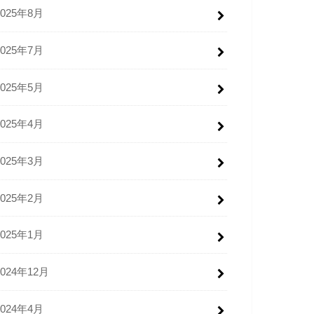
2025年8月
2025年7月
2025年5月
2025年4月
2025年3月
2025年2月
2025年1月
2024年12月
2024年4月