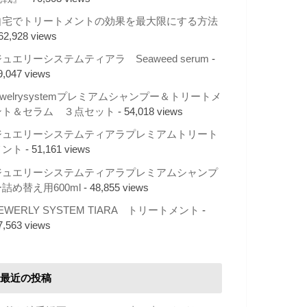
自宅でトリートメントの効果を最大限にする方法
 62,928 views
ュエリーシステムティアラ Seaweed serum
-
9,047 views
ewelrysystemプレミアムシャンプー＆トリートメ
ント＆セラム ３点セット
- 54,018 views
ジュエリーシステムティアラプレミアムトリート
メント
- 51,161 views
ジュエリーシステムティアラプレミアムシャンプ
詰め替え用600ml
- 48,855 views
EWERLY SYSTEM TIARA トリートメント
-
7,563 views
最近の投稿