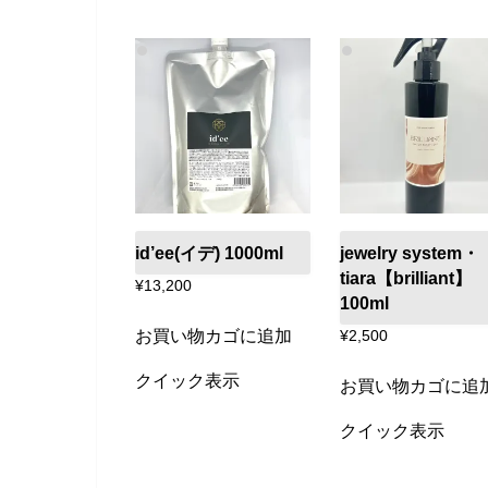
id’ee(イデ) 1000ml
jewelry system・
tiara【brilliant】
¥
13,200
100ml
お買い物カゴに追加
¥
2,500
クイック表示
お買い物カゴに追
クイック表示