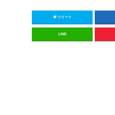
ツイート
LINE