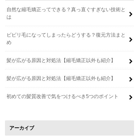
自然な縮毛矯正ってできる？真っ直ぐすぎない技術と
は
ビビリ毛になってしまったらどうする？復元方法まと
め
髪が広がる原因と対処法【縮毛矯正以外も紹介】
髪が広がる原因と対処法【縮毛矯正以外も紹介】
初めての髪質改善で気をつけるべき5つのポイント
アーカイブ