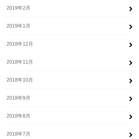
2019年2月
2019年1月
2018年12月
2018年11月
2018年10月
2018年9月
2018年8月
2018年7月