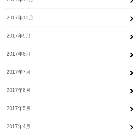
2017年10月
2017年9月
2017年8月
2017年7月
2017年6月
2017年5月
2017年4月