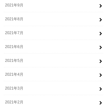
2021年9月
2021年8月
2021年7月
2021年6月
2021年5月
2021年4月
2021年3月
2021年2月