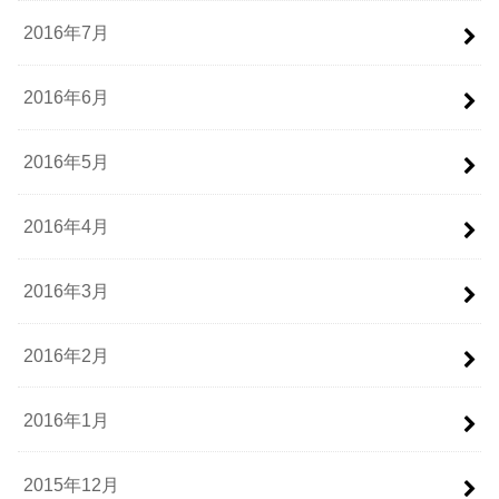
2016年7月
2016年6月
2016年5月
2016年4月
2016年3月
2016年2月
2016年1月
2015年12月