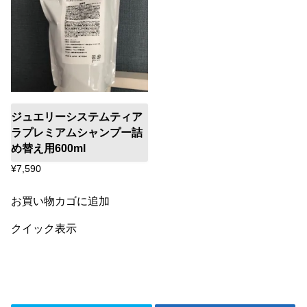
ジュエリーシステムティア
ラプレミアムシャンプー詰
め替え用600ml
¥
7,590
お買い物カゴに追加
クイック表示