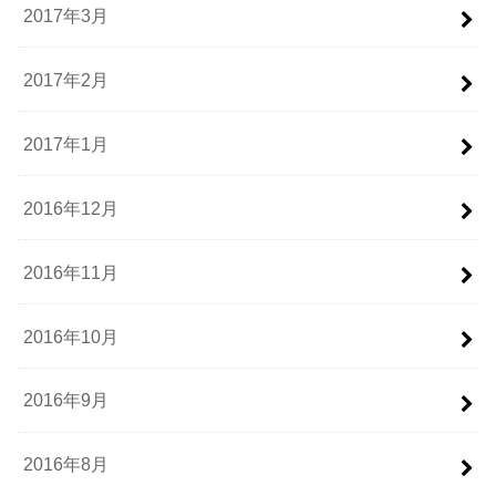
2017年3月
2017年2月
2017年1月
2016年12月
2016年11月
2016年10月
2016年9月
2016年8月