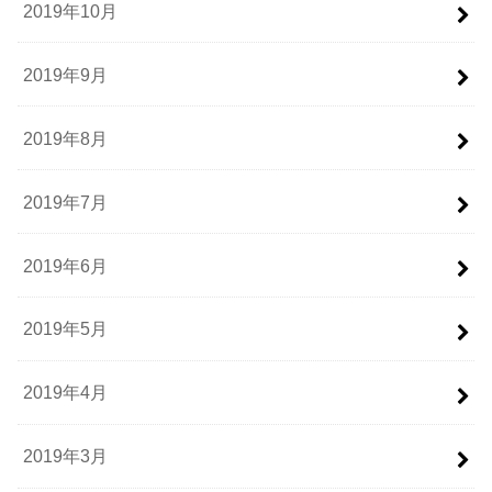
2019年10月
2019年9月
2019年8月
2019年7月
2019年6月
2019年5月
2019年4月
2019年3月