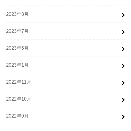
2023年8月
2023年7月
2023年6月
2023年1月
2022年11月
2022年10月
2022年9月