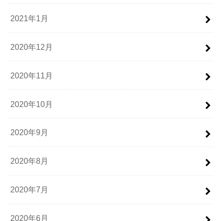
2021年1月
2020年12月
2020年11月
2020年10月
2020年9月
2020年8月
2020年7月
2020年6月