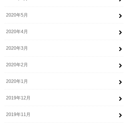
2020年5月
2020年4月
2020年3月
2020年2月
2020年1月
2019年12月
2019年11月