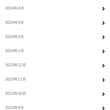
2024年4月
2024年3月
2024年2月
2024年1月
2023年12月
2023年11月
2023年10月
2023年9月