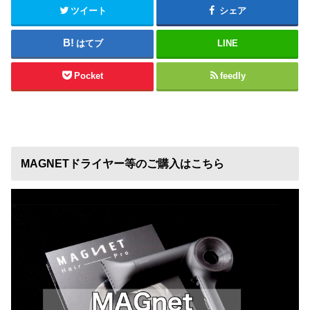
ツイート
シェア
はてブ
LINE
Pocket
feedly
MAGNETドライヤー等のご購入はこちら