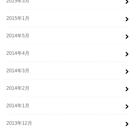
2015年3月
2015年1月
2014年5月
2014年4月
2014年3月
2014年2月
2014年1月
2013年12月