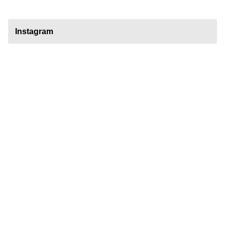
Instagram