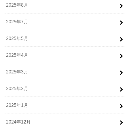
2025年8月
2025年7月
2025年5月
2025年4月
2025年3月
2025年2月
2025年1月
2024年12月