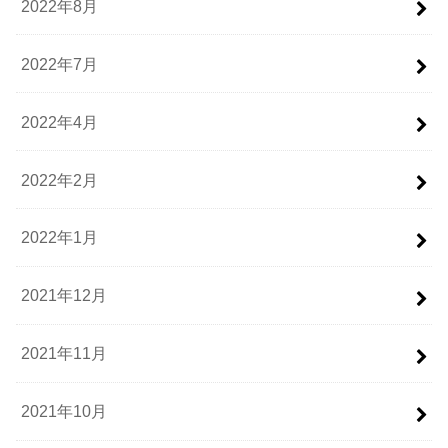
2022年8月
2022年7月
2022年4月
2022年2月
2022年1月
2021年12月
2021年11月
2021年10月