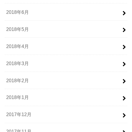
2018年6月
2018年5月
2018年4月
2018年3月
2018年2月
2018年1月
2017年12月
2017年11月