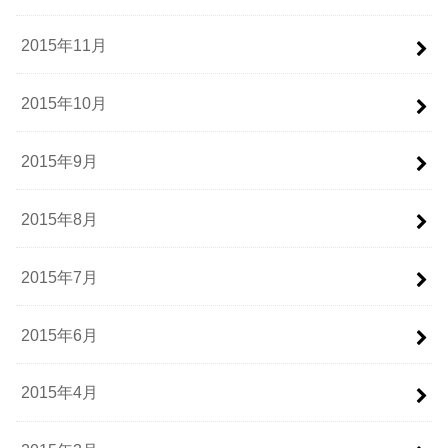
2015年11月
2015年10月
2015年9月
2015年8月
2015年7月
2015年6月
2015年4月