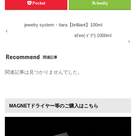
Pocket
feedly
jewelry system・tiara【brilliant】100ml
id'ee(イデ) 1000ml
Recommend
関連記事
関連記事は見つかりませんでした。
MAGNETドライヤー等のご購入はこちら