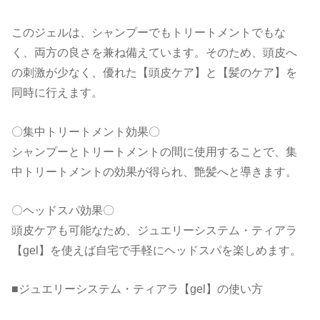
このジェルは、シャンプーでもトリートメントでもな
く、両方の良さを兼ね備えています。そのため、頭皮へ
の刺激が少なく、優れた【頭皮ケア】と【髪のケア】を
同時に行えます。
〇集中トリートメント効果〇
シャンプーとトリートメントの間に使用することで、集
中トリートメントの効果が得られ、艶髪へと導きます。
〇ヘッドスパ効果〇
頭皮ケアも可能なため、ジュエリーシステム・ティアラ
【gel】を使えば自宅で手軽にヘッドスパを楽しめます。
■ジュエリーシステム・ティアラ【gel】の使い方