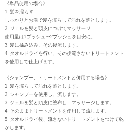
《単品使用の場合》
1. 髪を濡らす
しっかりとお湯で髪を濡らして汚れを落とします。
2. ジェルを髪と頭皮につけてマッサージ
使用量は1プッシュ〜2プッシュを目安に。
3. 髪に揉み込み、その後流します。
4. タオルドライを行い、その後流さないトリートメント
を使用して仕上げます。
《シャンプー、トリートメントと併用する場合》
1. 髪を濡らして汚れを落とします。
2. シャンプーを使用し、流します。
3. ジェルを髪と頭皮に塗布し、マッサージします。
4. そのままトリートメントを使用して流します。
5. タオルドライ後、流さないトリートメントをつけて乾
かします。