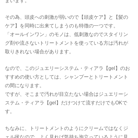
まいます。
その為、頭皮への刺激が弱いので【頭皮ケア】と【髪の
ケア】を同時に出来てしまうのも特徴の一つです。
「オールインワン」のモノは、低刺激なのでスタイリン
グ剤や流さないトリートメントを使っている方は汚れが
取りきれない場合があります。
なので、このジュエリーシステム・ティアラ【gel】のお
すすめの使い方としては、シャンプーとトリートメント
の間になります。
ですが、そこまで汚れが目立たない場合はジュエリーシ
ステム・ティアラ【gel】だけつけて流すだけでもOKで
す。
ちなみに、トリートメントのようにクリームではなくジ
ェル状なので、よく見れば気持ち泡立っているように見