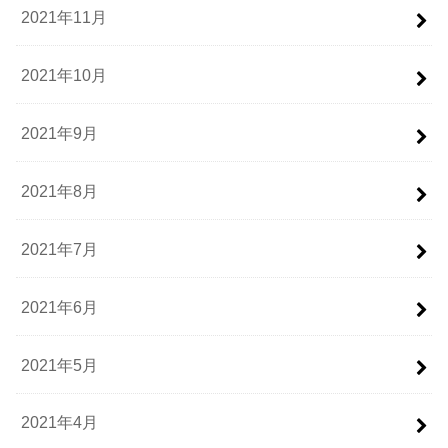
2021年11月
2021年10月
2021年9月
2021年8月
2021年7月
2021年6月
2021年5月
2021年4月