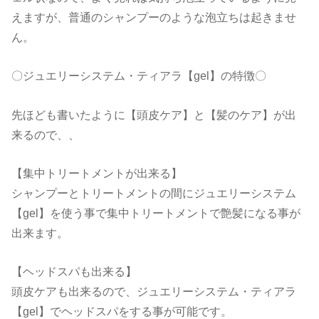
えますが、普通のシャンプーのような泡立ちは起きませ
ん。
〇ジュエリーシステム・ティアラ【gel】の特徴〇
先ほども書いたように【頭皮ケア】と【髪のケア】が出
来るので、、
【集中トリートメントが出来る】
シャンプーとトリートメントの間にジュエリーシステム
【gel】を使う事で集中トリートメントで艶髪になる事が
出来ます。
【ヘッドスパも出来る】
頭皮ケアも出来るので、ジュエリーシステム・ティアラ
【gel】でヘッドスパをする事が可能です。