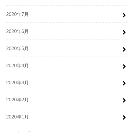
2020年7月
2020年6月
2020年5月
2020年4月
2020年3月
2020年2月
2020年1月