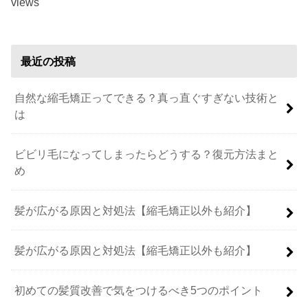
views
最近の投稿
自然な縮毛矯正ってできる？真っ直ぐすぎない技術と
は
ビビリ毛になってしまったらどうする？復元方法まと
め
髪が広がる原因と対処法【縮毛矯正以外も紹介】
髪が広がる原因と対処法【縮毛矯正以外も紹介】
初めての髪質改善で気をつけるべき5つのポイント