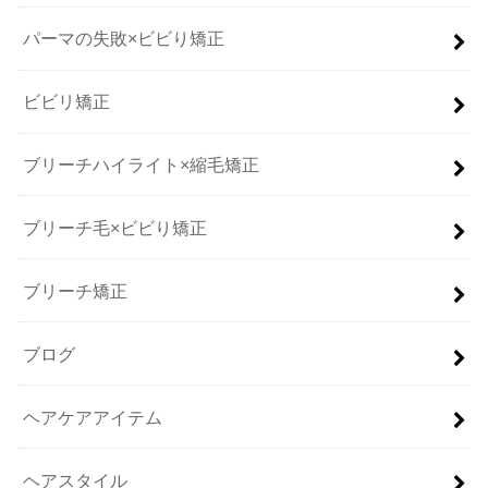
パーマの失敗×ビビり矯正
ビビリ矯正
ブリーチハイライト×縮毛矯正
ブリーチ毛×ビビり矯正
ブリーチ矯正
ブログ
ヘアケアアイテム
ヘアスタイル