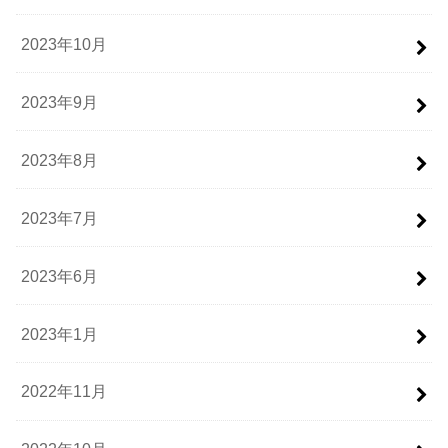
2023年10月
2023年9月
2023年8月
2023年7月
2023年6月
2023年1月
2022年11月