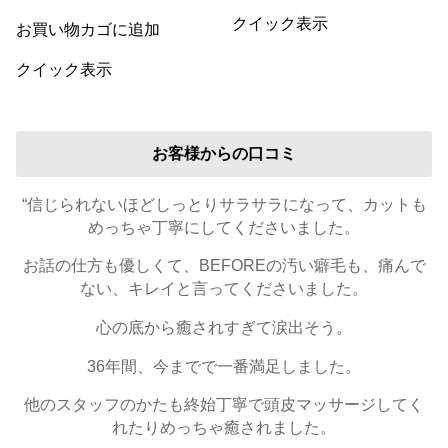
クイック表示
お買い物カゴに追加
クイック表示
お客様からの口コミ
“信じられないほどしっとりサラサラになって、カットも
めっちゃ丁寧にしてくださいました。
お話の仕方も優しくて、BEFOREの汚い癖毛も、痛んで
ない、キレイと言ってくださいました。
心の底から癒されすぎて涙出そう。
36年間、今までで一番満足しました。
他のスタッフのかたも終始丁寧で頭皮マッサージしてく
れたりめっちゃ癒されました。