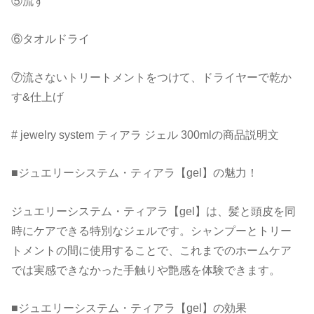
⑤流す
⑥タオルドライ
⑦流さないトリートメントをつけて、ドライヤーで乾か
す&仕上げ
# jewelry system ティアラ ジェル 300mlの商品説明文
■ジュエリーシステム・ティアラ【gel】の魅力！
ジュエリーシステム・ティアラ【gel】は、髪と頭皮を同
時にケアできる特別なジェルです。シャンプーとトリー
トメントの間に使用することで、これまでのホームケア
では実感できなかった手触りや艶感を体験できます。
■ジュエリーシステム・ティアラ【gel】の効果