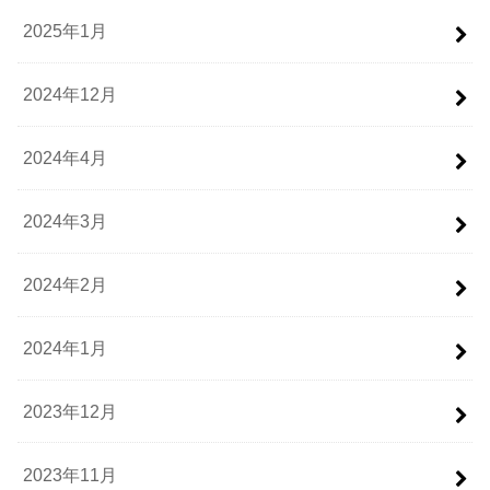
2025年1月
2024年12月
2024年4月
2024年3月
2024年2月
2024年1月
2023年12月
2023年11月