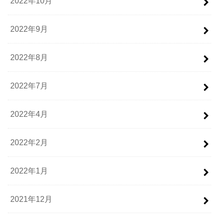
2022年10月
2022年9月
2022年8月
2022年7月
2022年4月
2022年2月
2022年1月
2021年12月