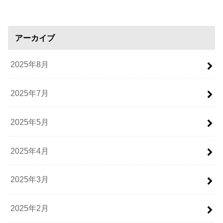
アーカイブ
2025年8月
2025年7月
2025年5月
2025年4月
2025年3月
2025年2月