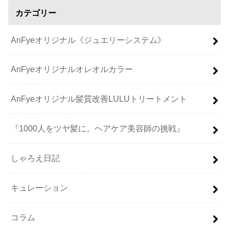
カテゴリー
AnFyeオリジナル《ジュエリーシステム》
AnFyeオリジナルオレオルカラー
AnFyeオリジナル髪質改善LULUトリートメント
『1000人をツヤ髪に。ヘアケア美容師の挑戦』
しゃろえ日記
キュレーション
コラム