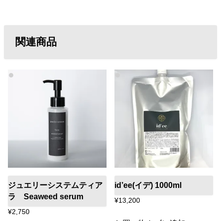
関連商品
ジュエリーシステムティア
id’ee(イデ) 1000ml
ラ Seaweed serum
¥
13,200
¥
2,750