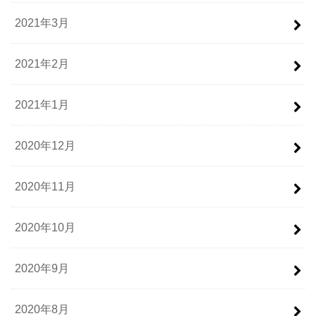
2021年3月
2021年2月
2021年1月
2020年12月
2020年11月
2020年10月
2020年9月
2020年8月