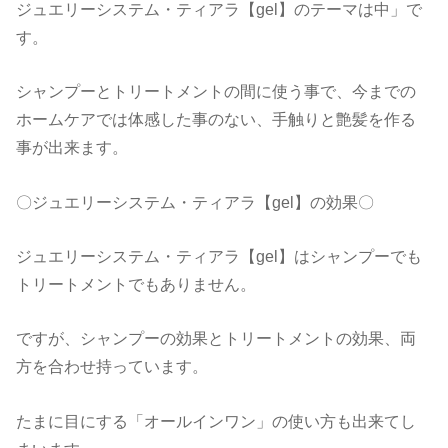
ジュエリーシステム・ティアラ【gel】のテーマは中」で
す。
シャンプーとトリートメントの間に使う事で、今までの
ホームケアでは体感した事のない、手触りと艶髪を作る
事が出来ます。
〇ジュエリーシステム・ティアラ【gel】の効果〇
ジュエリーシステム・ティアラ【gel】はシャンプーでも
トリートメントでもありません。
ですが、シャンプーの効果とトリートメントの効果、両
方を合わせ持っています。
たまに目にする「オールインワン」の使い方も出来てし