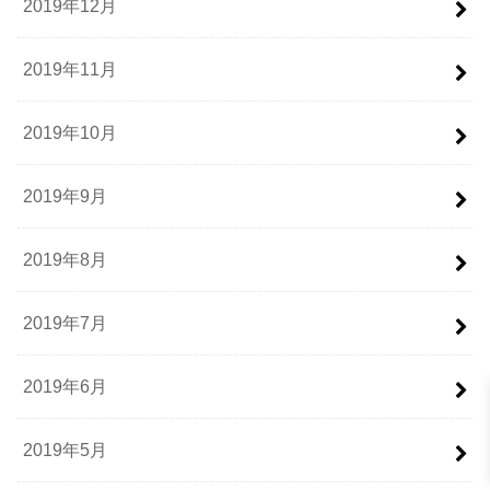
2019年12月
2019年11月
2019年10月
2019年9月
2019年8月
2019年7月
2019年6月
2019年5月