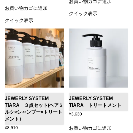
お買い物カゴに追加
お買い物カゴに追加
クイック表示
クイック表示
JEWERLY SYSTEM
JEWERLY SYSTEM
TIARA ３点セット(ヘアミ
TIARA トリートメント
ルク×シャンプー×トリート
¥
3,630
メント）
お買い物カゴに追加
¥
8,910