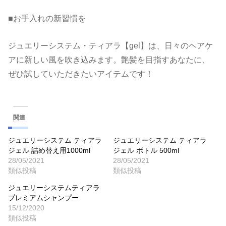
■お手入れの新習慣を
ジュエリーシステム・ティアラ【gel】は、日々のヘアケ
アに新しい風を吹き込みます。艶髪を目指すあなたに、
ぜひ試していただきたいアイテムです！
関連
ジュエリーシステム ティアラ
ジュエリーシステム ティアラ
ジェル 詰め替え用1000ml
ジェル ボトル 500ml
28/05/2021
28/05/2021
類似投稿
類似投稿
ジュエリーシステムティアラ
プレミアムシャンプー
15/12/2020
類似投稿