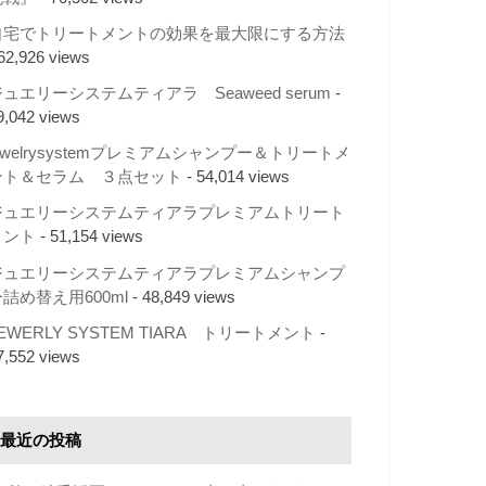
自宅でトリートメントの効果を最大限にする方法
 62,926 views
ュエリーシステムティアラ Seaweed serum
-
9,042 views
ewelrysystemプレミアムシャンプー＆トリートメ
ント＆セラム ３点セット
- 54,014 views
ジュエリーシステムティアラプレミアムトリート
メント
- 51,154 views
ジュエリーシステムティアラプレミアムシャンプ
詰め替え用600ml
- 48,849 views
EWERLY SYSTEM TIARA トリートメント
-
7,552 views
最近の投稿