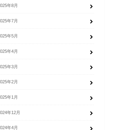
2025年8月
2025年7月
2025年5月
2025年4月
2025年3月
2025年2月
2025年1月
2024年12月
2024年4月