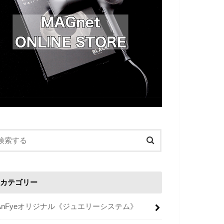
カテゴリー
AnFyeオリジナル《ジュエリーシステム》