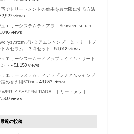
自宅でトリートメントの効果を最大限にする方法
 62,927 views
ュエリーシステムティアラ Seaweed serum
-
9,046 views
ewelrysystemプレミアムシャンプー＆トリートメ
ント＆セラム ３点セット
- 54,018 views
ジュエリーシステムティアラプレミアムトリート
メント
- 51,159 views
ジュエリーシステムティアラプレミアムシャンプ
詰め替え用600ml
- 48,853 views
EWERLY SYSTEM TIARA トリートメント
-
7,560 views
最近の投稿