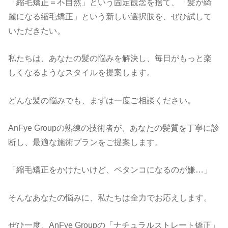
「縮毛矯正＝不自然」という固定観念を捨て、「髪が綺
麗になる縮毛矯正」という新しい選択肢を、ぜひ試して
いただきたい。
私たちは、あなたの髪の悩みを解決し、毎日がもっと楽
しくなるようなスタイルを提案します。
どんな髪の悩みでも、まずは一度ご相談ください。
AnFye Groupの熟練の技術者が、あなたの髪質を丁寧に診
断し、最適な施術プランをご提案します。
「縮毛矯正をかけたいけど、ペタンコになるのが嫌
…
」
そんなあなたの悩みに、私たちは全力でお応えします。
ぜひ一度、AnFye Groupの「ナチュラルストレート矯正」