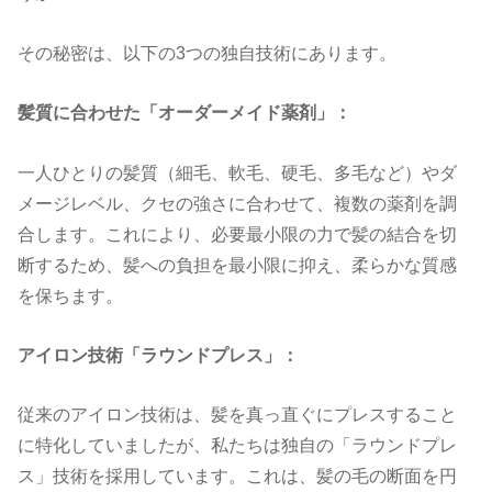
その秘密は、以下の
3
つの独自技術にあります。
髪質に合わせた「オーダーメイド薬剤」：
一人ひとりの髪質（細毛、軟毛、硬毛、多毛など）やダ
メージレベル、クセの強さに合わせて、複数の薬剤を調
合します。これにより、必要最小限の力で髪の結合を切
断するため、髪への負担を最小限に抑え、柔らかな質感
を保ちます。
アイロン技術「ラウンドプレス」：
従来のアイロン技術は、髪を真っ直ぐにプレスすること
に特化していましたが、私たちは独自の「ラウンドプレ
ス」技術を採用しています。これは、髪の毛の断面を円