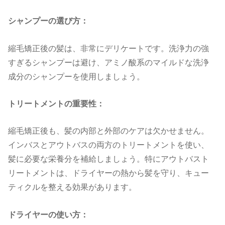
シャンプーの選び方：
縮毛矯正後の髪は、非常にデリケートです。洗浄力の強
すぎるシャンプーは避け、アミノ酸系のマイルドな洗浄
成分のシャンプーを使用しましょう。
トリートメントの重要性：
縮毛矯正後も、髪の内部と外部のケアは欠かせません。
インバスとアウトバスの両方のトリートメントを使い、
髪に必要な栄養分を補給しましょう。特にアウトバスト
リートメントは、ドライヤーの熱から髪を守り、キュー
ティクルを整える効果があります。
ドライヤーの使い方：