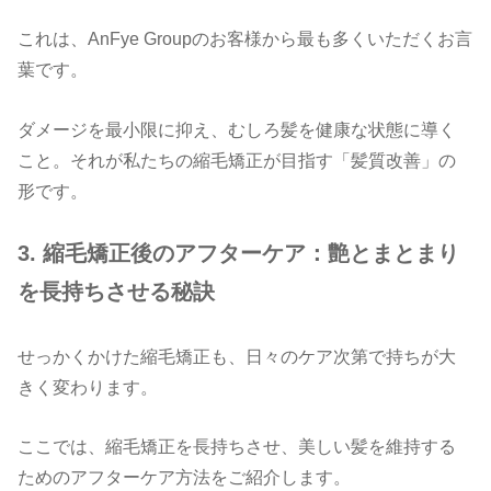
これは、AnFye Groupのお客様から最も多くいただくお言
葉です。
ダメージを最小限に抑え、むしろ髪を健康な状態に導く
こと。それが私たちの縮毛矯正が目指す「髪質改善」の
形です。
3.
縮毛矯正後のアフターケア：艶とまとまり
を長持ちさせる秘訣
せっかくかけた縮毛矯正も、日々のケア次第で持ちが大
きく変わります。
ここでは、縮毛矯正を長持ちさせ、美しい髪を維持する
ためのアフターケア方法をご紹介します。