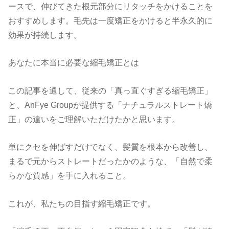
ースで、伸びてきた根元部分にリタッチをかけることを
おすすめします。毛先は一度矯正をかけると半永久的に
効果が持続します。
あなたに本当に必要な縮毛矯正とは
この記事を通して、従来の「真っ直ぐすぎる縮毛矯正」
と、AnFye Groupが提供する「ナチュラルストレート矯
正」の違いをご理解いただけたかと思います。
単にクセを伸ばすだけでなく、髪質を根本から改善し、
まるで元からストレートだったかのような、「自然で柔
らかな質感」を手に入れること。
これが、私たちの目指す縮毛矯正です。