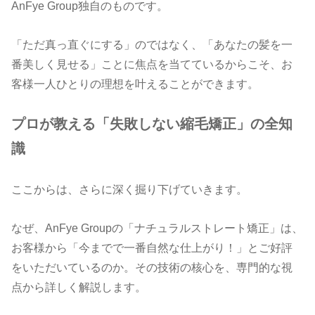
AnFye Group独自のものです。
「ただ真っ直ぐにする」のではなく、「あなたの髪を一
番美しく見せる」ことに焦点を当てているからこそ、お
客様一人ひとりの理想を叶えることができます。
プロが教える「失敗しない縮毛矯正」の全知
識
ここからは、さらに深く掘り下げていきます。
なぜ、AnFye Groupの「ナチュラルストレート矯正」は、
お客様から「今までで一番自然な仕上がり！」とご好評
をいただいているのか。その技術の核心を、専門的な視
点から詳しく解説します。