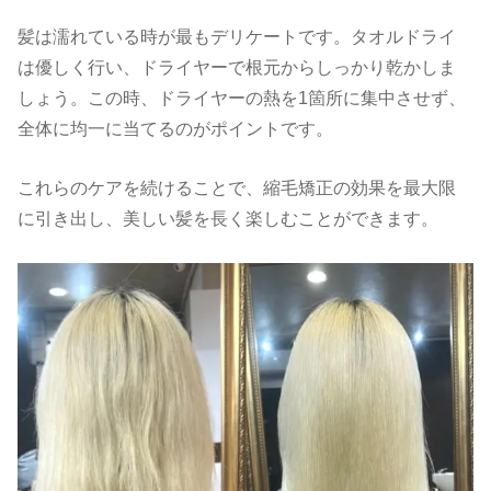
髪は濡れている時が最もデリケートです。タオルドライ
は優しく行い、ドライヤーで根元からしっかり乾かしま
しょう。この時、ドライヤーの熱を
1
箇所に集中させず、
全体に均一に当てるのがポイントです。
これらのケアを続けることで、縮毛矯正の効果を最大限
に引き出し、美しい髪を長く楽しむことができます。