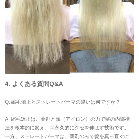
4.
よくある質問
Q&A
Q.
縮毛矯正とストレートパーマの違いは何ですか？
A.
縮毛矯正は、薬剤と熱（アイロン）の力で髪の内部構
造を根本的に変え、半永久的にクセを伸ばす技術です。
一方、ストレートパーマは、薬剤のみで髪を真っ直ぐに