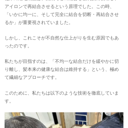
アイロンで再結合させるという原理でした。この時、
「いかに均一に、そして完全に結合を切断・再結合させ
るか」が重要視されていました。
しかし、これこそが不自然な仕上がりを生む原因でもあ
ったのです。
私たちが目指すのは、「不均一な結合だけを緩やかに切
り離し、髪本来の健康な結合は維持する」という、極め
て繊細なアプローチです。
このために、私たちは以下のような技術を徹底していま
す。