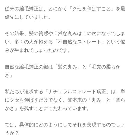
従来の縮毛矯正は、とにかく「クセを伸ばすこと」を最
優先にしていました。
その結果、髪の質感や自然な丸みは二の次になってしま
い、多くの人が抱える「不自然なストレート」という悩
みが生まれてしまったのです。
自然な縮毛矯正の鍵は「髪の丸み」と「毛先の柔らか
さ」
私たちが追求する「ナチュラルストレート矯正」は、単
にクセを伸ばすだけでなく、髪本来の「丸み」と「柔ら
かさ」を残すことにこだわっています。
では、具体的にどのようにしてそれを実現するのでしょ
うか？