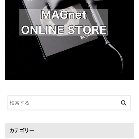
カテゴリー