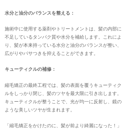
水分と油分のバランスを整える：
施術中に使用する薬剤やトリートメントは、髪の内部に
不足しているタンパク質や水分を補給します。これによ
り、髪が本来持っている水分と油分のバランスが整い、
広がりやパサつきを抑えることができます。
キューティクルの補修：
縮毛矯正の最終工程では、髪の表面を覆うキューティク
ルをしっかり閉じ、髪のツヤを最大限に引き出します。
キューティクルが整うことで、光が均一に反射し、鏡の
ような美しいツヤが生まれます。
「縮毛矯正をかけたのに、髪が前より綺麗になった！」