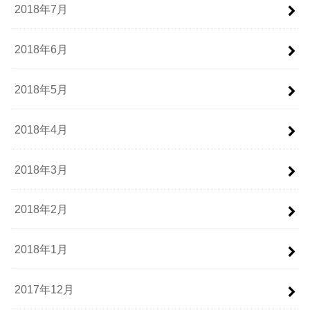
2018年7月
2018年6月
2018年5月
2018年4月
2018年3月
2018年2月
2018年1月
2017年12月