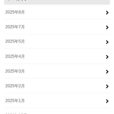
2025年8月
2025年7月
2025年5月
2025年4月
2025年3月
2025年2月
2025年1月