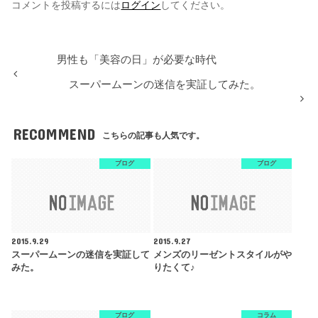
コメントを投稿するには
ログイン
してください。
男性も「美容の日」が必要な時代
スーパームーンの迷信を実証してみた。
RECOMMEND
こちらの記事も人気です。
ブログ
ブログ
2015.9.29
2015.9.27
スーパームーンの迷信を実証して
メンズのリーゼントスタイルがや
みた。
りたくて♪
ブログ
コラム