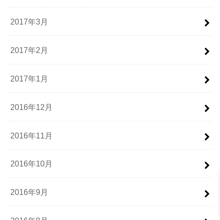
2017年3月
2017年2月
2017年1月
2016年12月
2016年11月
2016年10月
2016年9月