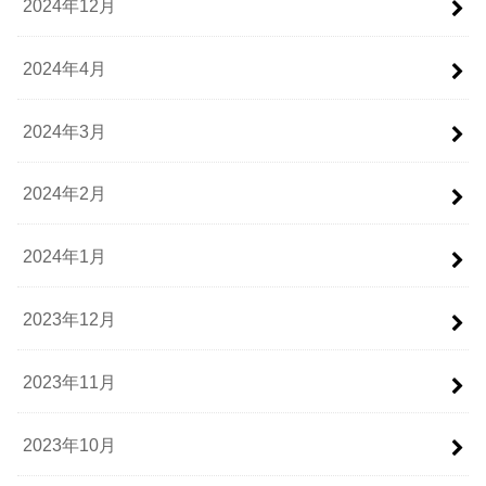
2024年12月
2024年4月
2024年3月
2024年2月
2024年1月
2023年12月
2023年11月
2023年10月