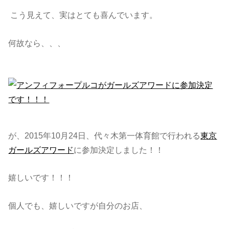
こう見えて、実はとても喜んでいます。
何故なら、、、
が、2015年10月24日、代々木第一体育館で行われる
東京
ガールズアワード
に参加決定しました！！
嬉しいです！！！
個人でも、嬉しいですが自分のお店、