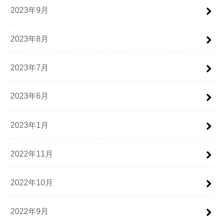
2023年9月
2023年8月
2023年7月
2023年6月
2023年1月
2022年11月
2022年10月
2022年9月