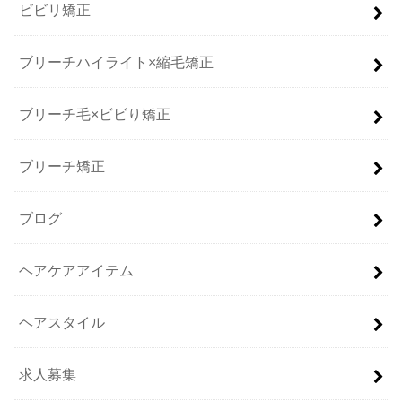
ビビリ矯正
ブリーチハイライト×縮毛矯正
ブリーチ毛×ビビり矯正
ブリーチ矯正
ブログ
ヘアケアアイテム
ヘアスタイル
求人募集