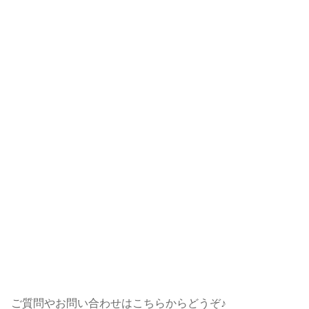
ご質問やお問い合わせはこちらからどうぞ♪