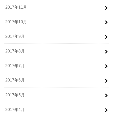
2017年11月
2017年10月
2017年9月
2017年8月
2017年7月
2017年6月
2017年5月
2017年4月