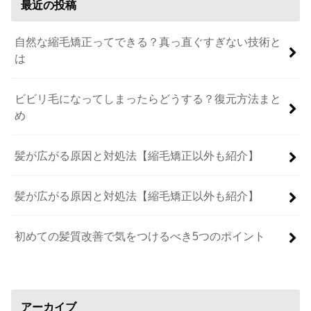
最近の投稿
自然な縮毛矯正ってできる？真っ直ぐすぎない技術と
は
ビビリ毛になってしまったらどうする？復元方法まと
め
髪が広がる原因と対処法【縮毛矯正以外も紹介】
髪が広がる原因と対処法【縮毛矯正以外も紹介】
初めての髪質改善で気をつけるべき5つのポイント
アーカイブ