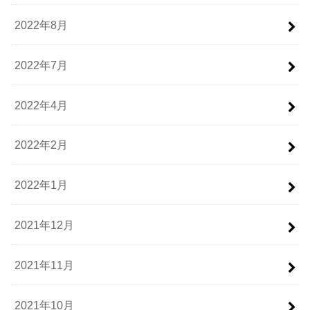
2022年8月
2022年7月
2022年4月
2022年2月
2022年1月
2021年12月
2021年11月
2021年10月