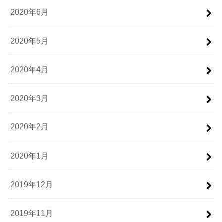
2020年6月
2020年5月
2020年4月
2020年3月
2020年2月
2020年1月
2019年12月
2019年11月