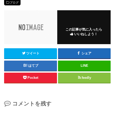
ブログ
この記事が気に入ったら
いいねしよう！
ツイート
シェア
はてブ
LINE
Pocket
feedly
コメントを残す