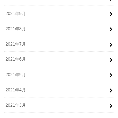
2021年9月
2021年8月
2021年7月
2021年6月
2021年5月
2021年4月
2021年3月