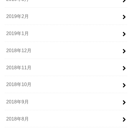
2019年2月
2019年1月
2018年12月
2018年11月
2018年10月
2018年9月
2018年8月