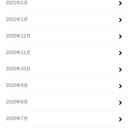
2021年2月
2021年1月
2020年12月
2020年11月
2020年10月
2020年9月
2020年8月
2020年7月