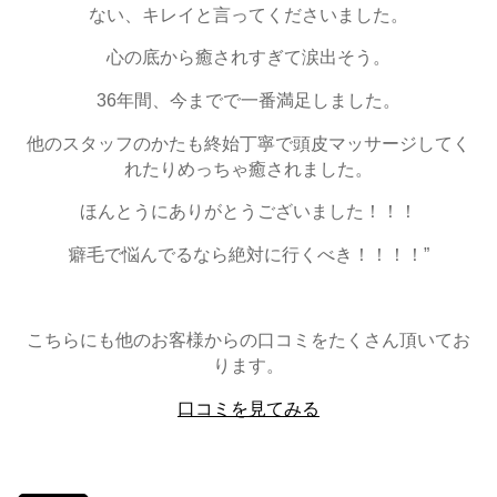
ない、キレイと言ってくださいました。
心の底から癒されすぎて涙出そう。
36年間、今までで一番満足しました。
他のスタッフのかたも終始丁寧で頭皮マッサージしてく
れたりめっちゃ癒されました。
ほんとうにありがとうございました！！！
癖毛で悩んでるなら絶対に行くべき！！！！”
こちらにも他のお客様からの口コミをたくさん頂いてお
ります。
口コミを見てみる