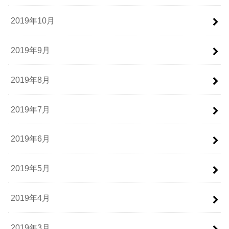
2019年10月
2019年9月
2019年8月
2019年7月
2019年6月
2019年5月
2019年4月
2019年3月