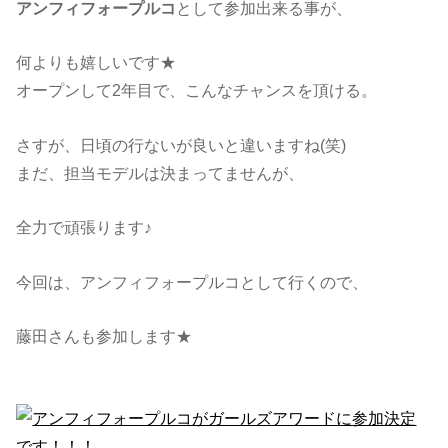
アンフィフォープルコ
として参加出来る事が、
何よりも嬉しいです★
オープンして2年目で、こんなチャンスを頂ける。
さすが、日頃の行ないが良いと違いますね(笑)
まだ、担当モデルは決まってませんが、
全力で頑張ります♪
今回は、アンフィフォープルコとして行くので、
藤田さんも参加します★