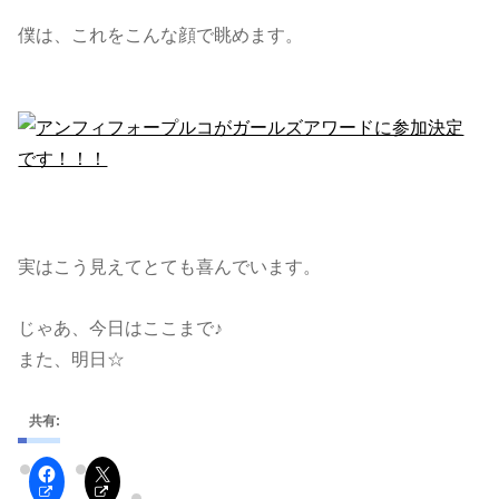
僕は、これをこんな顔で眺めます。
実はこう見えてとても喜んでいます。
じゃあ、今日はここまで♪
また、明日☆
共有: