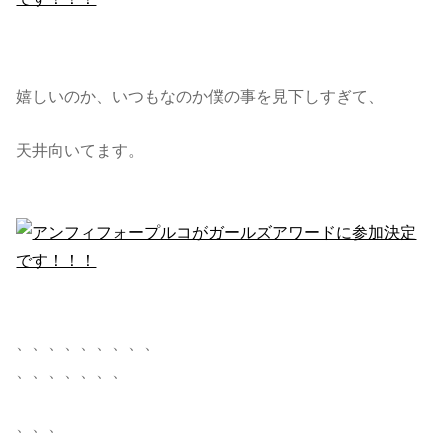
嬉しいのか、いつもなのか僕の事を見下しすぎて、
天井向いてます。
、、、、、、、、、
、、、、、、、
、、、