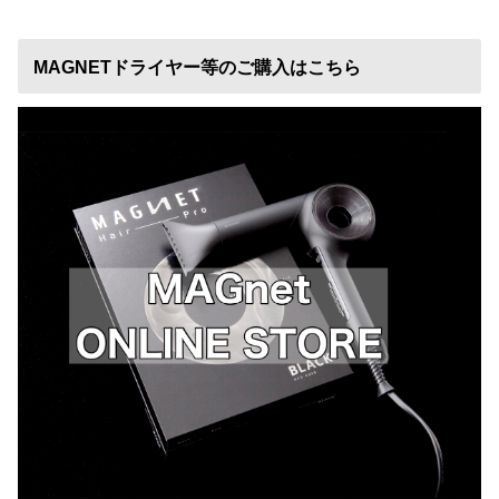
MAGNETドライヤー等のご購入はこちら