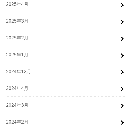
2025年4月
2025年3月
2025年2月
2025年1月
2024年12月
2024年4月
2024年3月
2024年2月