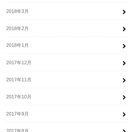
2018年3月
2018年2月
2018年1月
2017年12月
2017年11月
2017年10月
2017年9月
2017年8月