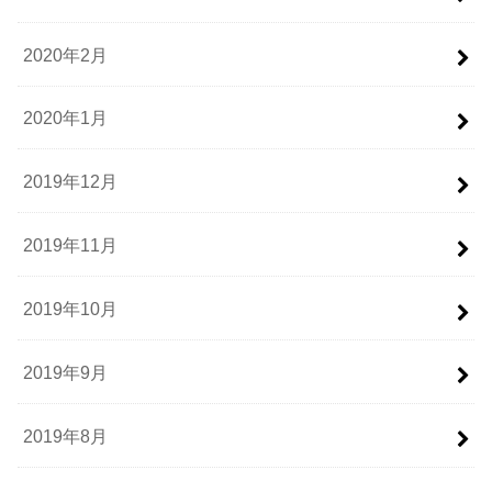
2020年2月
2020年1月
2019年12月
2019年11月
2019年10月
2019年9月
2019年8月