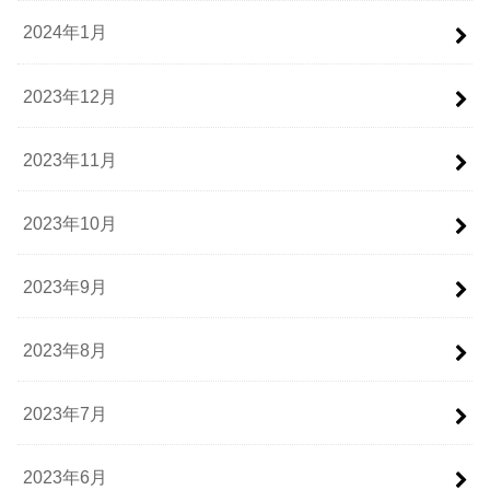
2024年1月
2023年12月
2023年11月
2023年10月
2023年9月
2023年8月
2023年7月
2023年6月