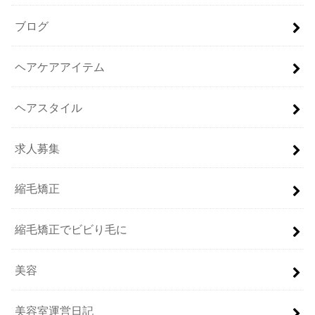
ブログ
ヘアケアアイテム
ヘアスタイル
求人募集
縮毛矯正
縮毛矯正でビビり毛に
美容
美容室運営日記