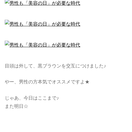
目頭は外して、黒ブラウンを交互につけました♪
やー、男性の方本気でオススメですよ★
じゃあ、今日はここまで♪
また明日☆