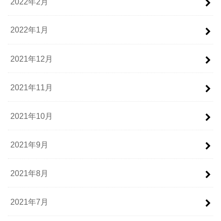
2022年2月
2022年1月
2021年12月
2021年11月
2021年10月
2021年9月
2021年8月
2021年7月