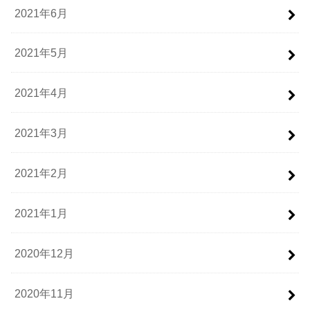
2021年6月
2021年5月
2021年4月
2021年3月
2021年2月
2021年1月
2020年12月
2020年11月