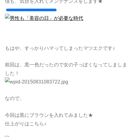
僕も、気合を入れてメンテナンスをします★
もはや、すっかりハマってしまったマツエクです♪
前回は、黒一色だったので女の子っぽくなってしましま
した！
なので、
今回は黒にブラウンを入れてみました★
仕上がりはこちら♪