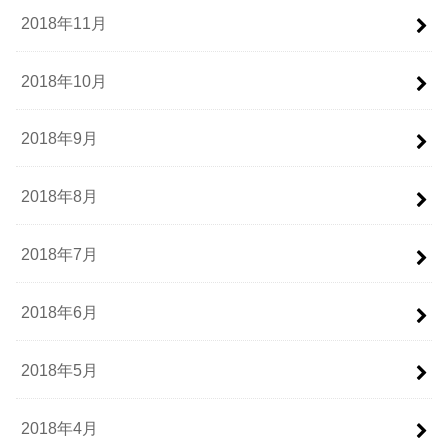
2018年11月
2018年10月
2018年9月
2018年8月
2018年7月
2018年6月
2018年5月
2018年4月