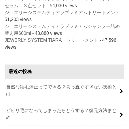
セラム ３点セット
- 54,030 views
ジュエリーシステムティアラプレミアムトリートメント
-
51,203 views
ジュエリーシステムティアラプレミアムシャンプー詰め
替え用600ml
- 48,880 views
JEWERLY SYSTEM TIARA トリートメント
- 47,596
views
最近の投稿
自然な縮毛矯正ってできる？真っ直ぐすぎない技術と
は
ビビリ毛になってしまったらどうする？復元方法まと
め