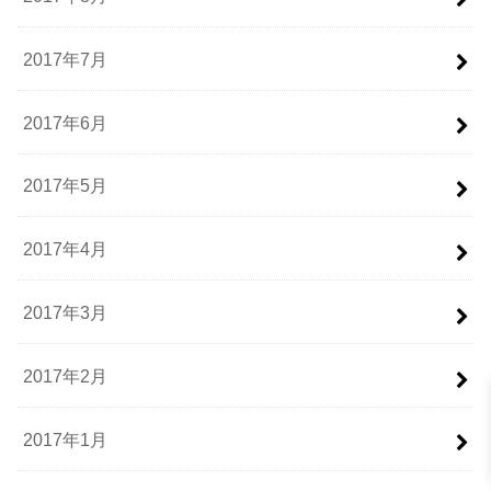
2017年7月
2017年6月
2017年5月
2017年4月
2017年3月
2017年2月
2017年1月