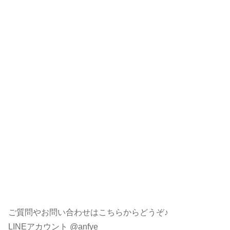
ご質問やお問い合わせはこちらからどうぞ♪
LINEアカウント @anfye