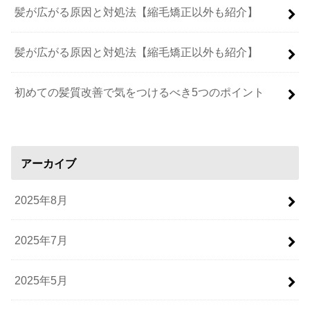
髪が広がる原因と対処法【縮毛矯正以外も紹介】
髪が広がる原因と対処法【縮毛矯正以外も紹介】
初めての髪質改善で気をつけるべき5つのポイント
アーカイブ
2025年8月
2025年7月
2025年5月