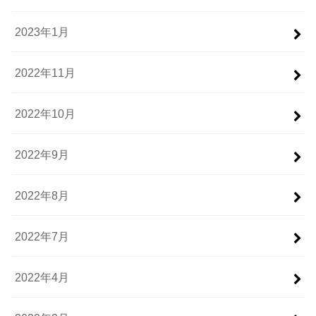
2023年1月
2022年11月
2022年10月
2022年9月
2022年8月
2022年7月
2022年4月