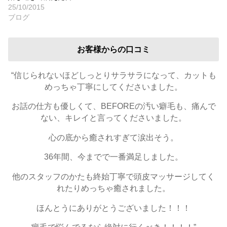
25/10/2015
ブログ
お客様からの口コミ
“信じられないほどしっとりサラサラになって、カットも
めっちゃ丁寧にしてくださいました。
お話の仕方も優しくて、BEFOREの汚い癖毛も、痛んで
ない、キレイと言ってくださいました。
心の底から癒されすぎて涙出そう。
36年間、今までで一番満足しました。
他のスタッフのかたも終始丁寧で頭皮マッサージしてく
れたりめっちゃ癒されました。
ほんとうにありがとうございました！！！