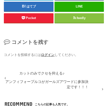
はてブ
LINE
Pocket
feedly
コメントを残す
コメントを投稿するには
ログイン
してください。
カットのみでクセを抑える♪
アンフィフォープルコがガールズアワードに参加決
定です！！！
RECOMMEND
こちらの記事も人気です。