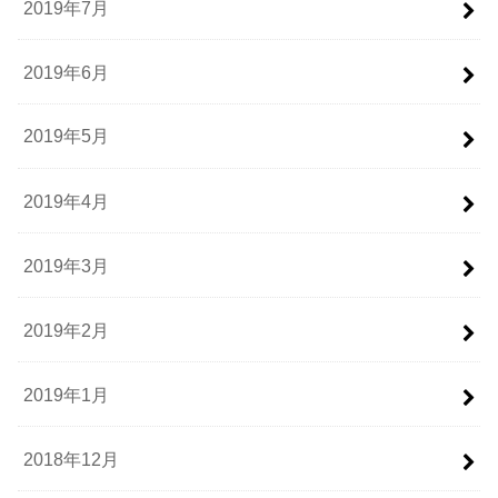
2019年7月
2019年6月
2019年5月
2019年4月
2019年3月
2019年2月
2019年1月
2018年12月