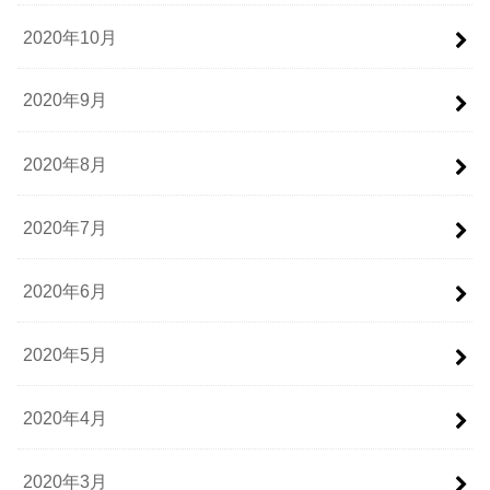
2020年10月
2020年9月
2020年8月
2020年7月
2020年6月
2020年5月
2020年4月
2020年3月