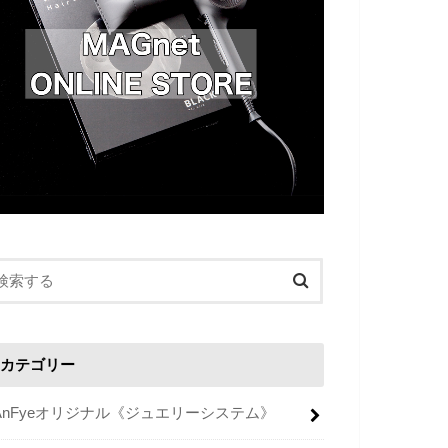
カテゴリー
AnFyeオリジナル《ジュエリーシステム》