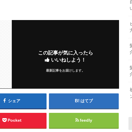
この記事が気に入ったら
いいねしよう！
最新記事をお届けします。
シェア
はてブ
Pocket
feedly