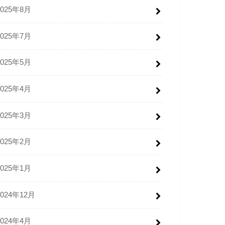
2025年8月
2025年7月
2025年5月
2025年4月
2025年3月
2025年2月
2025年1月
2024年12月
2024年4月