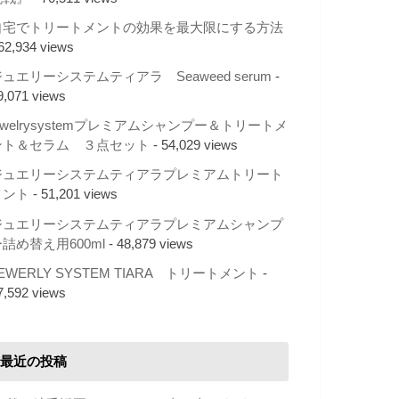
自宅でトリートメントの効果を最大限にする方法
 62,934 views
ュエリーシステムティアラ Seaweed serum
-
9,071 views
ewelrysystemプレミアムシャンプー＆トリートメ
ント＆セラム ３点セット
- 54,029 views
ジュエリーシステムティアラプレミアムトリート
メント
- 51,201 views
ジュエリーシステムティアラプレミアムシャンプ
詰め替え用600ml
- 48,879 views
EWERLY SYSTEM TIARA トリートメント
-
7,592 views
最近の投稿