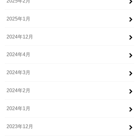
2025年2月
2025年1月
2024年12月
2024年4月
2024年3月
2024年2月
2024年1月
2023年12月