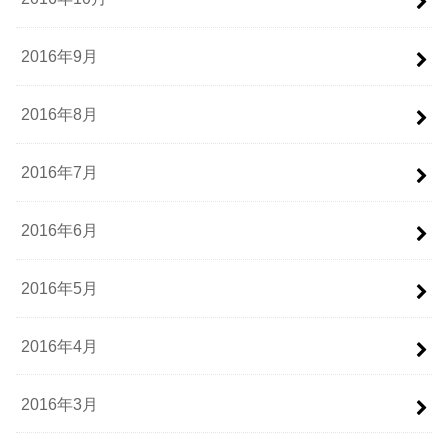
2016年9月
2016年8月
2016年7月
2016年6月
2016年5月
2016年4月
2016年3月