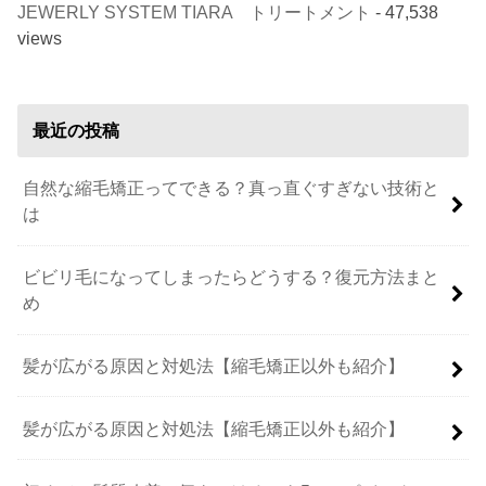
JEWERLY SYSTEM TIARA トリートメント
- 47,538
views
最近の投稿
自然な縮毛矯正ってできる？真っ直ぐすぎない技術と
は
ビビリ毛になってしまったらどうする？復元方法まと
め
髪が広がる原因と対処法【縮毛矯正以外も紹介】
髪が広がる原因と対処法【縮毛矯正以外も紹介】