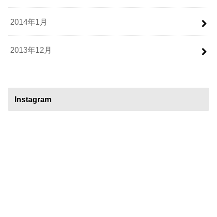
2014年1月
2013年12月
Instagram