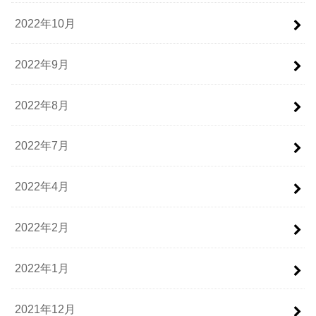
2022年10月
2022年9月
2022年8月
2022年7月
2022年4月
2022年2月
2022年1月
2021年12月