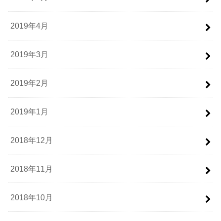
2019年4月
2019年3月
2019年2月
2019年1月
2018年12月
2018年11月
2018年10月