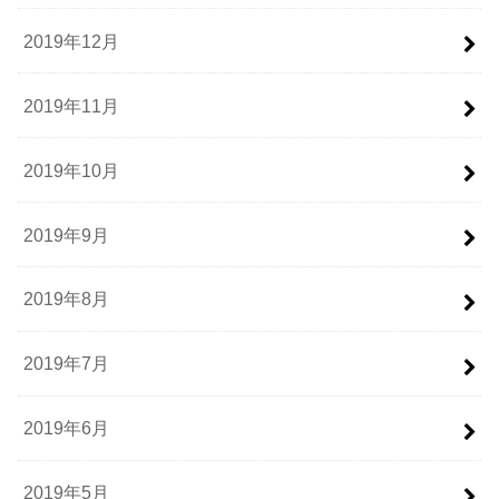
2019年12月
2019年11月
2019年10月
2019年9月
2019年8月
2019年7月
2019年6月
2019年5月