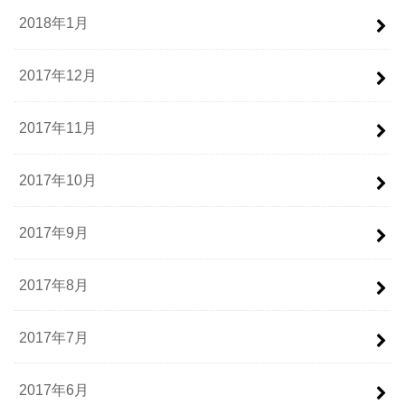
2018年1月
2017年12月
2017年11月
2017年10月
2017年9月
2017年8月
2017年7月
2017年6月