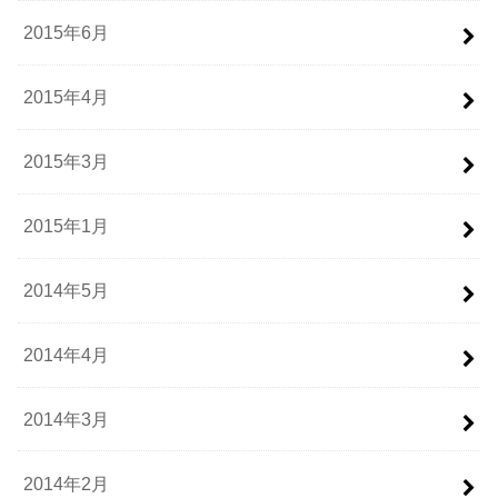
2015年6月
2015年4月
2015年3月
2015年1月
2014年5月
2014年4月
2014年3月
2014年2月