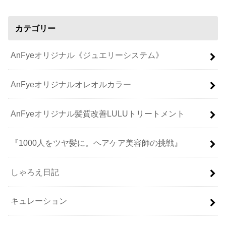
カテゴリー
AnFyeオリジナル《ジュエリーシステム》
AnFyeオリジナルオレオルカラー
AnFyeオリジナル髪質改善LULUトリートメント
『1000人をツヤ髪に。ヘアケア美容師の挑戦』
しゃろえ日記
キュレーション