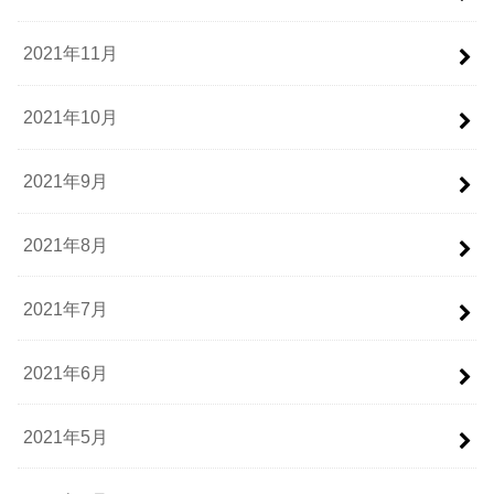
2021年11月
2021年10月
2021年9月
2021年8月
2021年7月
2021年6月
2021年5月