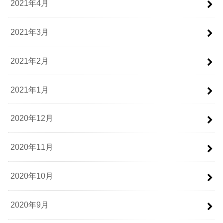
2021年4月
2021年3月
2021年2月
2021年1月
2020年12月
2020年11月
2020年10月
2020年9月