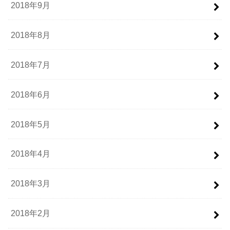
2018年9月
2018年8月
2018年7月
2018年6月
2018年5月
2018年4月
2018年3月
2018年2月