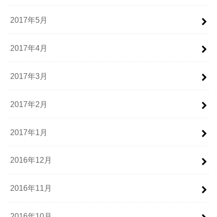
2017年5月
2017年4月
2017年3月
2017年2月
2017年1月
2016年12月
2016年11月
2016年10月