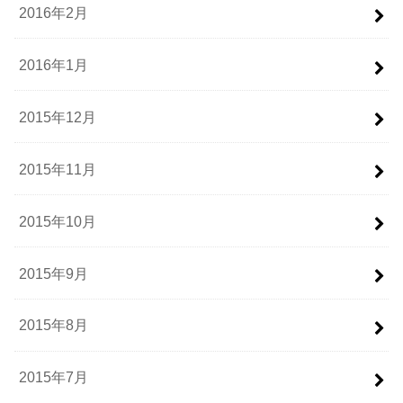
2016年2月
2016年1月
2015年12月
2015年11月
2015年10月
2015年9月
2015年8月
2015年7月