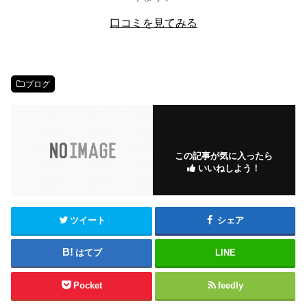
口コミを見てみる
ブログ
この記事が気に入ったら
いいねしよう！
ツイート
シェア
はてブ
LINE
Pocket
feedly