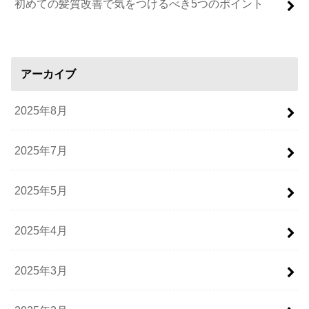
初めての髪質改善で気をつけるべき5つのポイント
アーカイブ
2025年8月
2025年7月
2025年5月
2025年4月
2025年3月