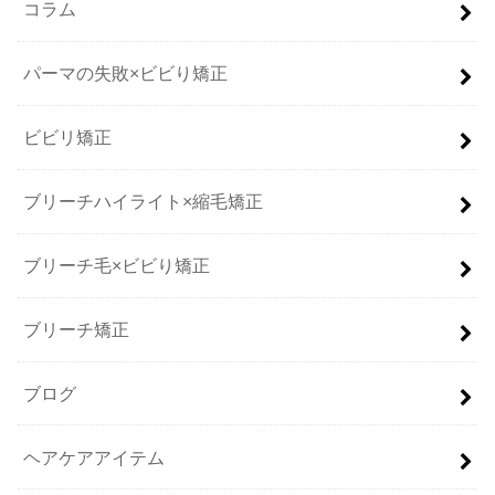
コラム
パーマの失敗×ビビり矯正
ビビリ矯正
ブリーチハイライト×縮毛矯正
ブリーチ毛×ビビり矯正
ブリーチ矯正
ブログ
ヘアケアアイテム