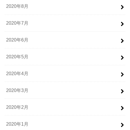
2020年8月
2020年7月
2020年6月
2020年5月
2020年4月
2020年3月
2020年2月
2020年1月