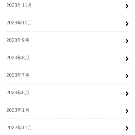
2023年11月
2023年10月
2023年9月
2023年8月
2023年7月
2023年6月
2023年1月
2022年11月