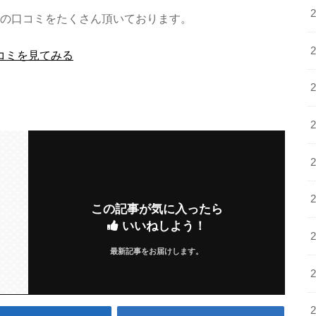
の口コミをたくさん頂いております。
コミを見てみる
この記事が気に入ったら
いいねしよう！
最新記事をお届けします。