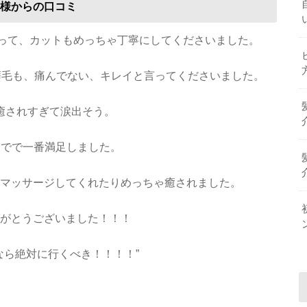
様からの口コミ
なって、カットもめっちゃ丁寧にしてくださいました。
い癖毛も、痛んでない、キレイと言ってくださいました。
癒されすぎて涙出そう。
までで一番満足しました。
マッサージしてくれたりめっちゃ癒されました。
がとうございました！！！
なら絶対に行くべき！！！！”