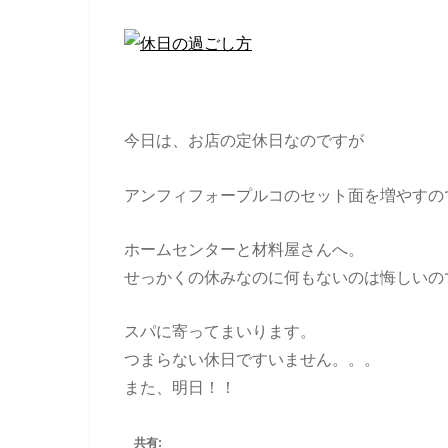
今日は、お店の定休日なのですが
アンフィフォープルコのセット面を増やすの
ホームセンターと材料屋さんへ。
せっかくの休みなのに何もないのは悔しいの
スパに寄ってまいります。
つまらない休日ですいません。。。
また、明日！！
共有: