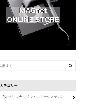
カテゴリー
AnFyeオリジナル《ジュエリーシステム》