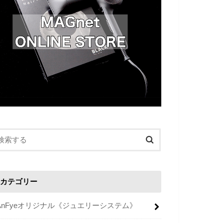
カテゴリー
AnFyeオリジナル《ジュエリーシステム》