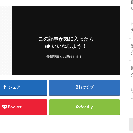
この記事が気に入ったら
いいねしよう！
最新記事をお届けします。
シェア
はてブ
Pocket
feedly