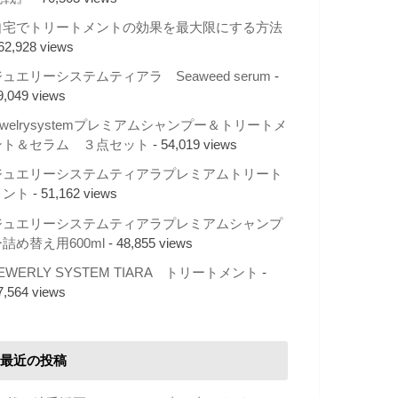
自宅でトリートメントの効果を最大限にする方法
 62,928 views
ュエリーシステムティアラ Seaweed serum
-
9,049 views
ewelrysystemプレミアムシャンプー＆トリートメ
ント＆セラム ３点セット
- 54,019 views
ジュエリーシステムティアラプレミアムトリート
メント
- 51,162 views
ジュエリーシステムティアラプレミアムシャンプ
詰め替え用600ml
- 48,855 views
EWERLY SYSTEM TIARA トリートメント
-
7,564 views
最近の投稿