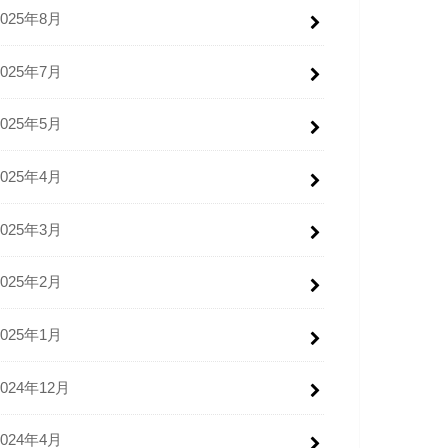
2025年8月
2025年7月
2025年5月
2025年4月
2025年3月
2025年2月
2025年1月
2024年12月
2024年4月