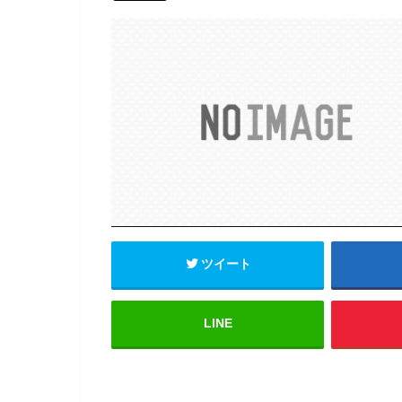
ツイート
LINE