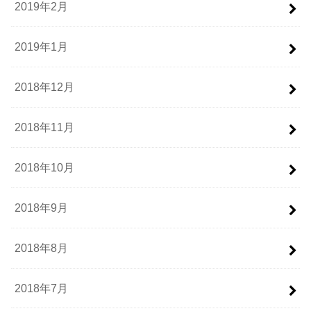
2019年2月
2019年1月
2018年12月
2018年11月
2018年10月
2018年9月
2018年8月
2018年7月