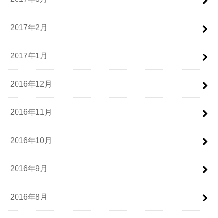
2017年2月
2017年1月
2016年12月
2016年11月
2016年10月
2016年9月
2016年8月