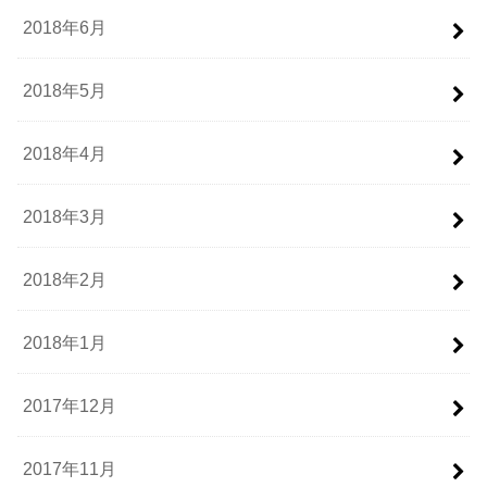
2018年6月
2018年5月
2018年4月
2018年3月
2018年2月
2018年1月
2017年12月
2017年11月