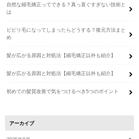
自然な縮毛矯正ってできる？真っ直ぐすぎない技術と
は
ビビリ毛になってしまったらどうする？復元方法まと
め
髪が広がる原因と対処法【縮毛矯正以外も紹介】
髪が広がる原因と対処法【縮毛矯正以外も紹介】
初めての髪質改善で気をつけるべき5つのポイント
アーカイブ