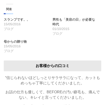
関連
スランプです。。
男性も「美容の日」が必要な
15/05/2016
時代
ブログ
01/10/2015
ブログ
母からの贈り物
15/05/2016
ブログ
お客様からの口コミ
“信じられないほどしっとりサラサラになって、カットも
めっちゃ丁寧にしてくださいました。
お話の仕方も優しくて、BEFOREの汚い癖毛も、痛んで
ない、キレイと言ってくださいました。