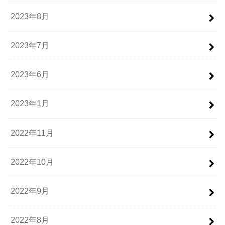
2023年8月
2023年7月
2023年6月
2023年1月
2022年11月
2022年10月
2022年9月
2022年8月