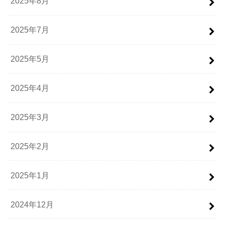
2025年8月
2025年7月
2025年5月
2025年4月
2025年3月
2025年2月
2025年1月
2024年12月