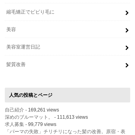
縮毛矯正でビビり毛に
美容
美容室運営日記
髪質改善
人気の投稿とページ
自己紹介
- 169,261 views
深めのブルーマット。
- 111,613 views
求人募集
- 99,779 views
「パーマの失敗」チリチリになった髪の改善。原宿・表