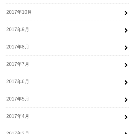
2017年10月
2017年9月
2017年8月
2017年7月
2017年6月
2017年5月
2017年4月
2017年3月