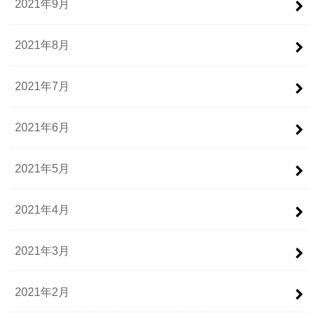
2021年9月
2021年8月
2021年7月
2021年6月
2021年5月
2021年4月
2021年3月
2021年2月