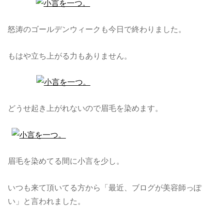
怒涛のゴールデンウィークも今日で終わりました。
もはや立ち上がる力もありません。
どうせ起き上がれないので眉毛を染めます。
眉毛を染めてる間に小言を少し。
いつも来て頂いてる方から「最近、ブログが美容師っぽ
い」と言われました。