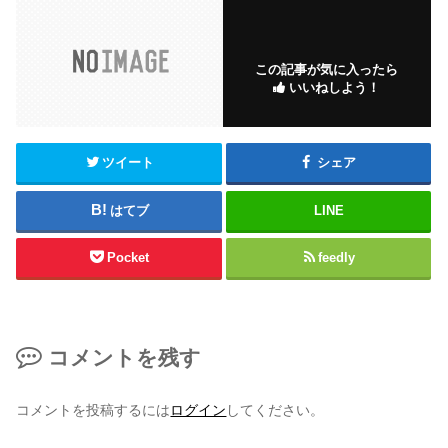
この記事が気に入ったら
いいねしよう！
ツイート
シェア
はてブ
LINE
Pocket
feedly
コメントを残す
コメントを投稿するには
ログイン
してください。