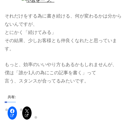
それだけをする為に書き続ける、何が変わるかは分から
ないんですが、
とにかく「続けてみる」
その結果、少しお客様とも仲良くなれたと思っていま
す。
もっと、効率のいいやり方もあるかもしれませんが、
僕は「誰か1人の為にこの記事を書く」って
言う、スタンスが合ってるみたいです。
共有: