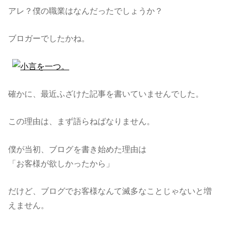
アレ？僕の職業はなんだったでしょうか？
ブロガーでしたかね。
確かに、最近ふざけた記事を書いていませんでした。
この理由は、まず語らねばなりません。
僕が当初、ブログを書き始めた理由は
「お客様が欲しかったから」
だけど、ブログでお客様なんて滅多なことじゃないと増
えません。