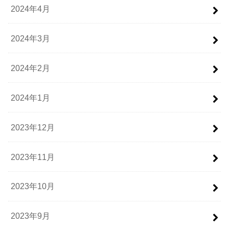
2024年4月
2024年3月
2024年2月
2024年1月
2023年12月
2023年11月
2023年10月
2023年9月