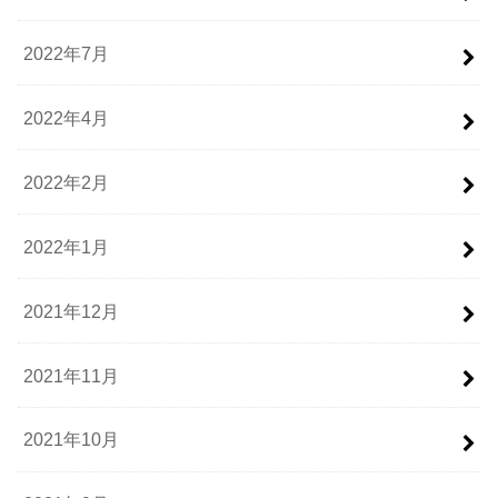
2022年7月
2022年4月
2022年2月
2022年1月
2021年12月
2021年11月
2021年10月