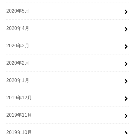
2020年5月
2020年4月
2020年3月
2020年2月
2020年1月
2019年12月
2019年11月
2019年10月