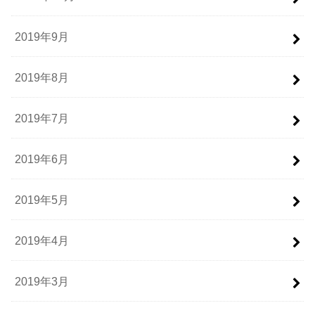
2019年9月
2019年8月
2019年7月
2019年6月
2019年5月
2019年4月
2019年3月