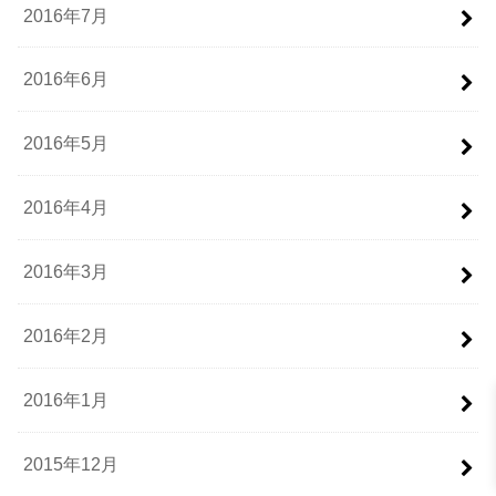
2016年7月
2016年6月
2016年5月
2016年4月
2016年3月
2016年2月
2016年1月
2015年12月