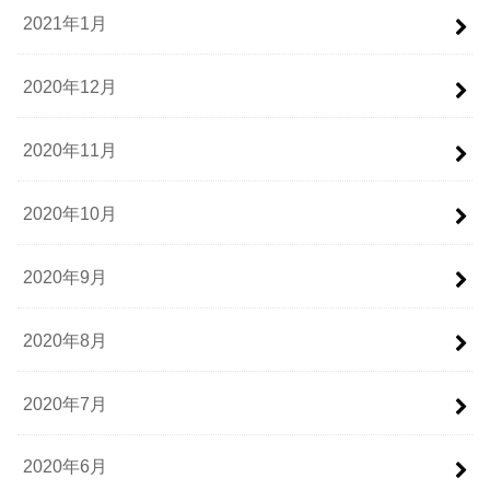
2021年1月
2020年12月
2020年11月
2020年10月
2020年9月
2020年8月
2020年7月
2020年6月