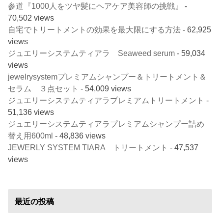
参道『1000人をツヤ髪にヘアケア美容師の挑戦』
-
70,502 views
自宅でトリートメントの効果を最大限にする方法
- 62,925
views
ジュエリーシステムティアラ Seaweed serum
- 59,034
views
jewelrysystemプレミアムシャンプー＆トリートメント＆
セラム ３点セット
- 54,009 views
ジュエリーシステムティアラプレミアムトリートメント
-
51,136 views
ジュエリーシステムティアラプレミアムシャンプー詰め
替え用600ml
- 48,836 views
JEWERLY SYSTEM TIARA トリートメント
- 47,537
views
最近の投稿