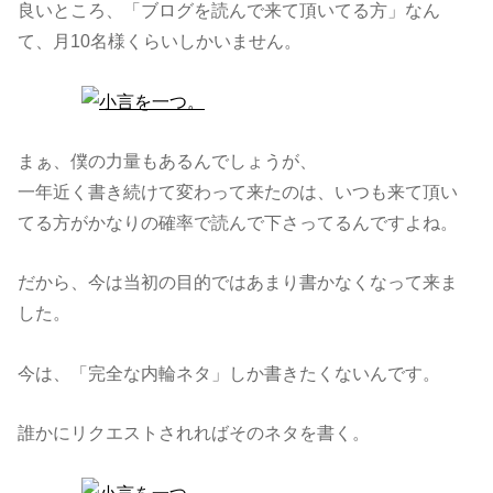
良いところ、「ブログを読んで来て頂いてる方」なん
て、月10名様くらいしかいません。
まぁ、僕の力量もあるんでしょうが、
一年近く書き続けて変わって来たのは、いつも来て頂い
てる方がかなりの確率で読んで下さってるんですよね。
だから、今は当初の目的ではあまり書かなくなって来ま
した。
今は、「完全な内輪ネタ」しか書きたくないんです。
誰かにリクエストされればそのネタを書く。