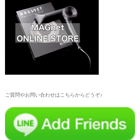
ご質問やお問い合わせはこちらからどうぞ♪