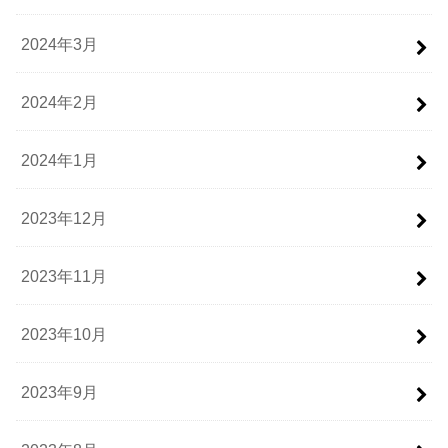
2024年3月
2024年2月
2024年1月
2023年12月
2023年11月
2023年10月
2023年9月