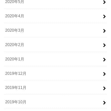
2020年5月
2020年4月
2020年3月
2020年2月
2020年1月
2019年12月
2019年11月
2019年10月