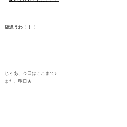
店違うわ！！！
じゃあ、今日はここまで♪
また、明日★