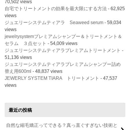
70,502 views
自宅でトリートメントの効果を最大限にする方法
- 62,925
views
ジュエリーシステムティアラ Seaweed serum
- 59,034
views
jewelrysystemプレミアムシャンプー＆トリートメント＆
セラム ３点セット
- 54,009 views
ジュエリーシステムティアラプレミアムトリートメント
-
51,136 views
ジュエリーシステムティアラプレミアムシャンプー詰め
替え用600ml
- 48,837 views
JEWERLY SYSTEM TIARA トリートメント
- 47,537
views
最近の投稿
自然な縮毛矯正ってできる？真っ直ぐすぎない技術と