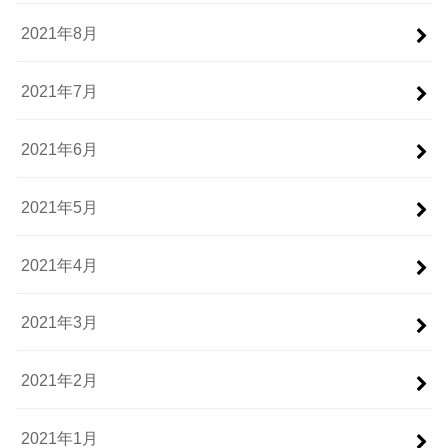
2021年8月
2021年7月
2021年6月
2021年5月
2021年4月
2021年3月
2021年2月
2021年1月