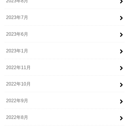
2023年8月
2023年7月
2023年6月
2023年1月
2022年11月
2022年10月
2022年9月
2022年8月