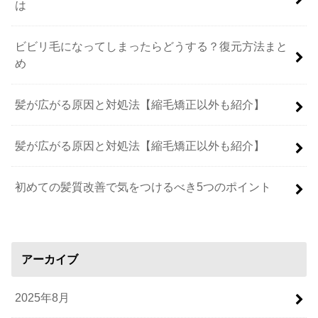
は
ビビリ毛になってしまったらどうする？復元方法まと
め
髪が広がる原因と対処法【縮毛矯正以外も紹介】
髪が広がる原因と対処法【縮毛矯正以外も紹介】
初めての髪質改善で気をつけるべき5つのポイント
アーカイブ
2025年8月