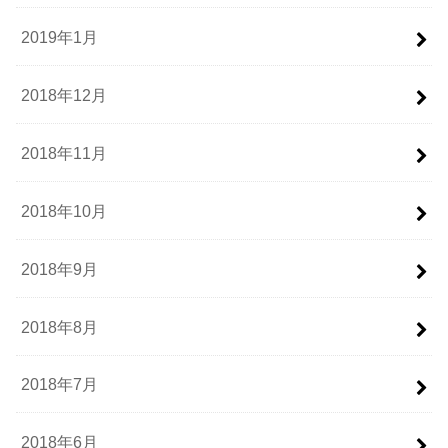
2019年1月
2018年12月
2018年11月
2018年10月
2018年9月
2018年8月
2018年7月
2018年6月