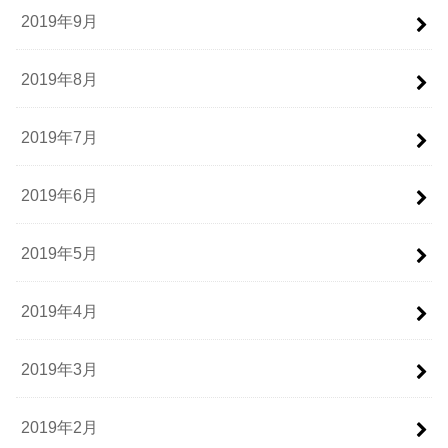
2019年9月
2019年8月
2019年7月
2019年6月
2019年5月
2019年4月
2019年3月
2019年2月