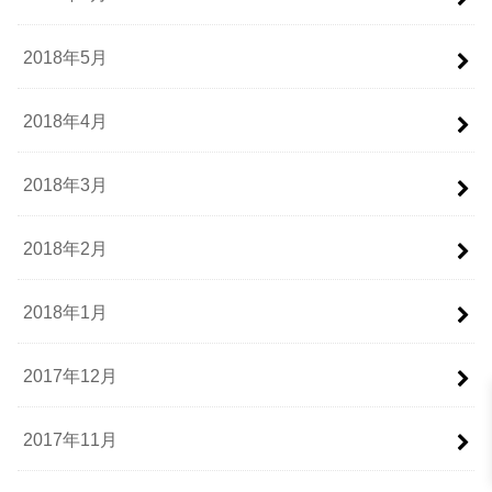
2018年5月
2018年4月
2018年3月
2018年2月
2018年1月
2017年12月
2017年11月