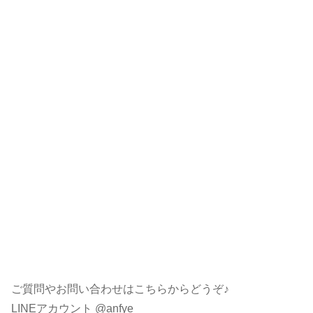
ご質問やお問い合わせはこちらからどうぞ♪
LINEアカウント @anfye