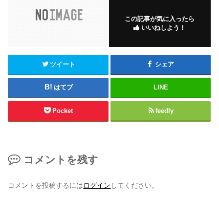
この記事が気に入ったら
いいねしよう！
ツイート
シェア
はてブ
LINE
Pocket
feedly
コメントを残す
コメントを投稿するには
ログイン
してください。