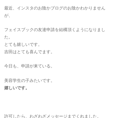
最近、インスタのお陰かブログのお陰かわかりません
が、
フェイスブックの友達申請を結構頂くようになりまし
た。
とても嬉しいです。
吉田はとても喜んでます。
今日も、申請が来ている。
美容学生の子みたいです。
嬉しいです。
許可したら、わざわざメッセージまでくれました。