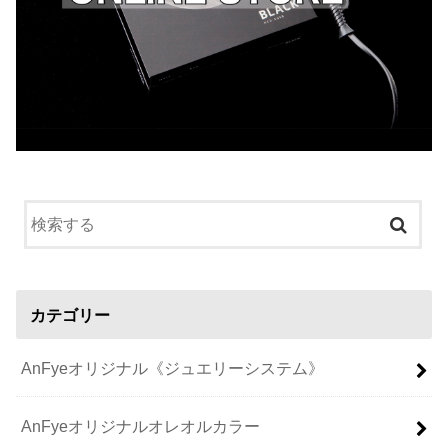
カテゴリー
AnFyeオリジナル《ジュエリーシステム》
AnFyeオリジナルオレオルカラー