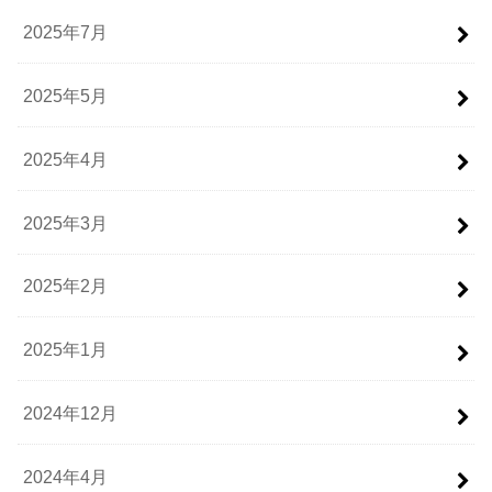
2025年7月
2025年5月
2025年4月
2025年3月
2025年2月
2025年1月
2024年12月
2024年4月