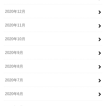
2020年12月
2020年11月
2020年10月
2020年9月
2020年8月
2020年7月
2020年6月