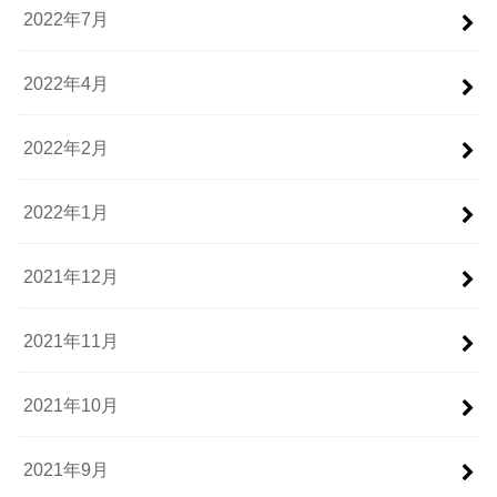
2022年7月
2022年4月
2022年2月
2022年1月
2021年12月
2021年11月
2021年10月
2021年9月