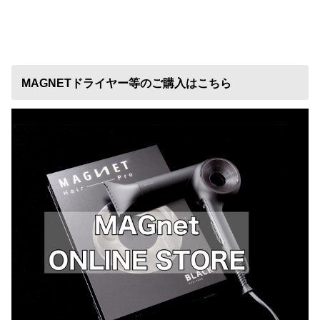
MAGNETドライヤー等のご購入はこちら