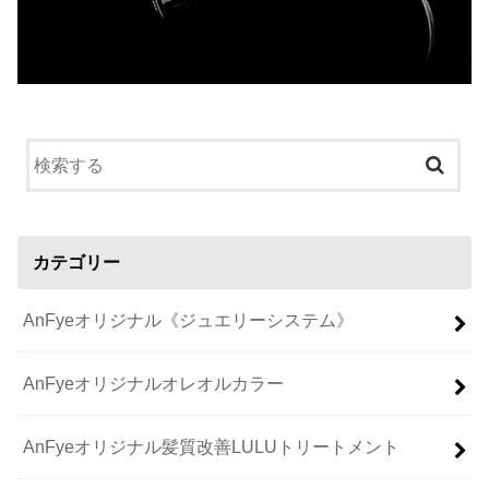
カテゴリー
AnFyeオリジナル《ジュエリーシステム》
AnFyeオリジナルオレオルカラー
AnFyeオリジナル髪質改善LULUトリートメント