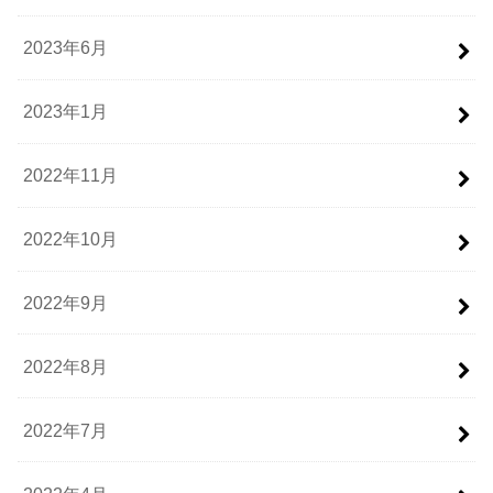
2023年6月
2023年1月
2022年11月
2022年10月
2022年9月
2022年8月
2022年7月