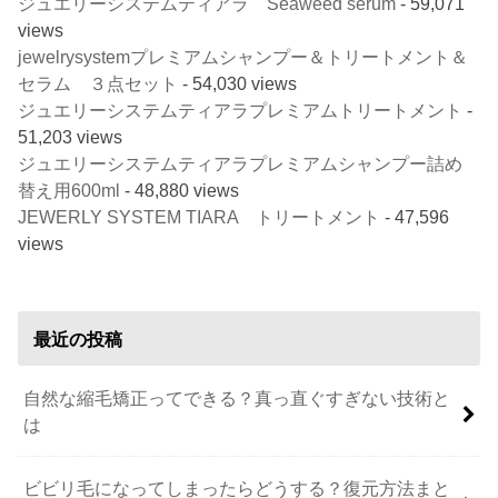
ジュエリーシステムティアラ Seaweed serum
- 59,071
views
jewelrysystemプレミアムシャンプー＆トリートメント＆
セラム ３点セット
- 54,030 views
ジュエリーシステムティアラプレミアムトリートメント
-
51,203 views
ジュエリーシステムティアラプレミアムシャンプー詰め
替え用600ml
- 48,880 views
JEWERLY SYSTEM TIARA トリートメント
- 47,596
views
最近の投稿
自然な縮毛矯正ってできる？真っ直ぐすぎない技術と
は
ビビリ毛になってしまったらどうする？復元方法まと