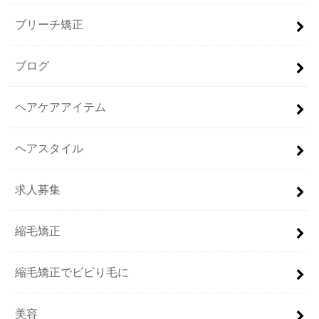
ブリーチ矯正
ブログ
ヘアケアアイテム
ヘアスタイル
求人募集
縮毛矯正
縮毛矯正でビビり毛に
美容