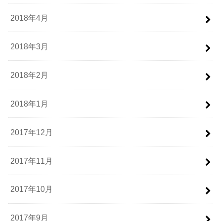
2018年4月
2018年3月
2018年2月
2018年1月
2017年12月
2017年11月
2017年10月
2017年9月