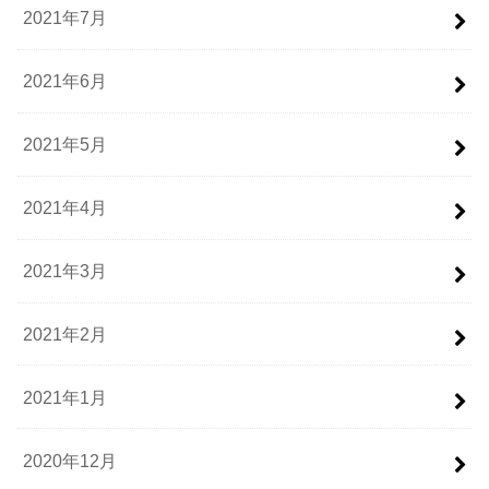
2021年7月
2021年6月
2021年5月
2021年4月
2021年3月
2021年2月
2021年1月
2020年12月