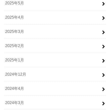
2025年5月
2025年4月
2025年3月
2025年2月
2025年1月
2024年12月
2024年4月
2024年3月