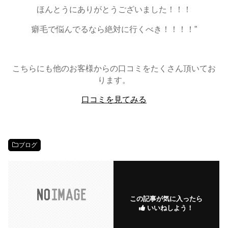
ほんとうにありがとうございました！！！
癖毛で悩んでるなら絶対に行くべき！！！！”
こちらにも他のお客様からの口コミをたくさん頂いてお
ります。
口コミを見てみる
ブログ
この記事が気に入ったら
いいねしよう！