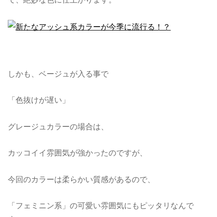
しかも、ベージュが入る事で
「色抜けが遅い」
グレージュカラーの場合は、
カッコイイ雰囲気が強かったのですが、
今回のカラーは柔らかい質感があるので、
「フェミニン系」の可愛い雰囲気にもピッタリなんで