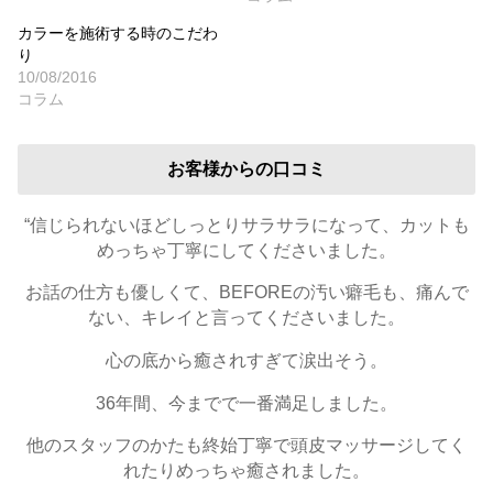
カラーを施術する時のこだわ
り
10/08/2016
コラム
お客様からの口コミ
“信じられないほどしっとりサラサラになって、カットも
めっちゃ丁寧にしてくださいました。
お話の仕方も優しくて、BEFOREの汚い癖毛も、痛んで
ない、キレイと言ってくださいました。
心の底から癒されすぎて涙出そう。
36年間、今までで一番満足しました。
他のスタッフのかたも終始丁寧で頭皮マッサージしてく
れたりめっちゃ癒されました。