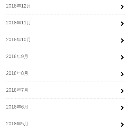
2018年12月
2018年11月
2018年10月
2018年9月
2018年8月
2018年7月
2018年6月
2018年5月