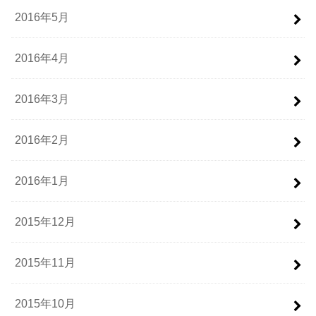
2016年5月
2016年4月
2016年3月
2016年2月
2016年1月
2015年12月
2015年11月
2015年10月