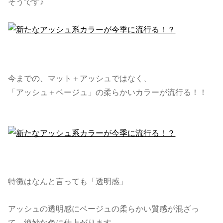
そうです♪
今までの、マット＋アッシュではなく、
「アッシュ＋ベージュ」の柔らかいカラーが流行る！！
特徴はなんと言っても「透明感」
アッシュの透明感にベージュの柔らかい質感が混ざっ
て、絶妙な色に仕上がります。