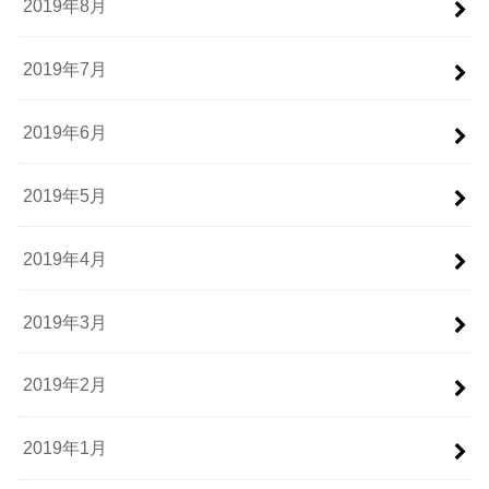
2019年8月
2019年7月
2019年6月
2019年5月
2019年4月
2019年3月
2019年2月
2019年1月