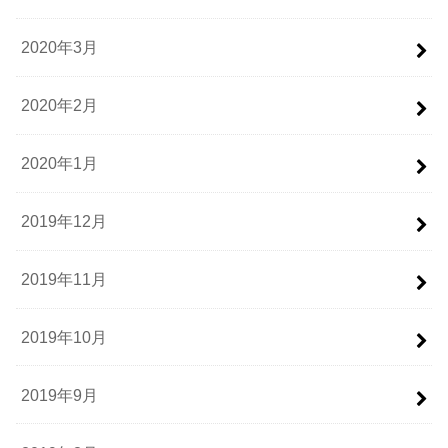
2020年3月
2020年2月
2020年1月
2019年12月
2019年11月
2019年10月
2019年9月