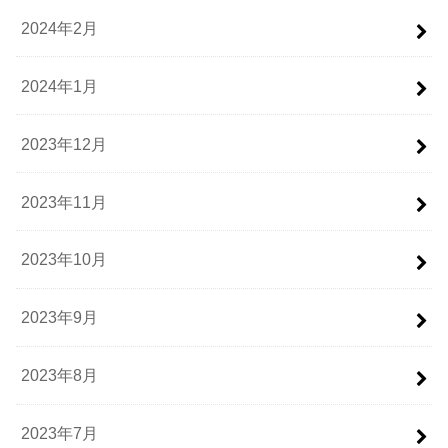
2024年2月
2024年1月
2023年12月
2023年11月
2023年10月
2023年9月
2023年8月
2023年7月