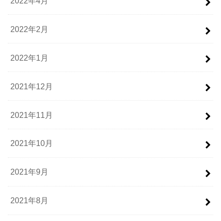
2022年4月
2022年2月
2022年1月
2021年12月
2021年11月
2021年10月
2021年9月
2021年8月