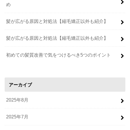
め
髪が広がる原因と対処法【縮毛矯正以外も紹介】
髪が広がる原因と対処法【縮毛矯正以外も紹介】
初めての髪質改善で気をつけるべき5つのポイント
アーカイブ
2025年8月
2025年7月