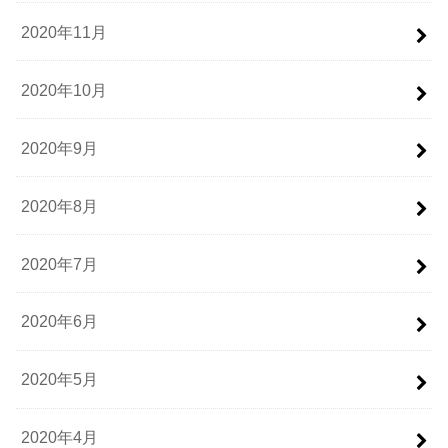
2020年11月
2020年10月
2020年9月
2020年8月
2020年7月
2020年6月
2020年5月
2020年4月