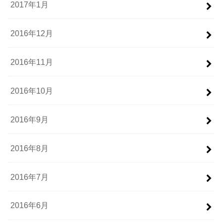
2017年1月
2016年12月
2016年11月
2016年10月
2016年9月
2016年8月
2016年7月
2016年6月