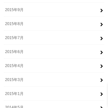
2015年9月
2015年8月
2015年7月
2015年6月
2015年4月
2015年3月
2015年1月
2014年5月