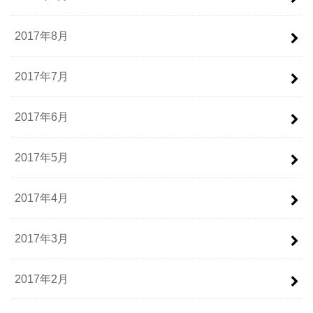
2017年8月
2017年7月
2017年6月
2017年5月
2017年4月
2017年3月
2017年2月