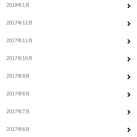
2018年1月
2017年12月
2017年11月
2017年10月
2017年9月
2017年8月
2017年7月
2017年6月