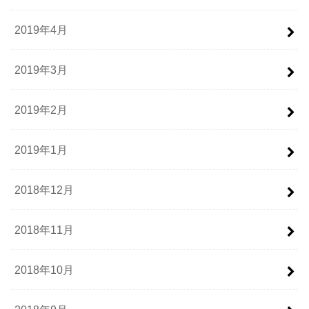
2019年4月
2019年3月
2019年2月
2019年1月
2018年12月
2018年11月
2018年10月