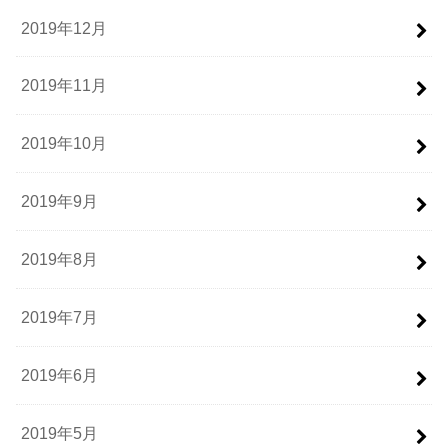
2019年12月
2019年11月
2019年10月
2019年9月
2019年8月
2019年7月
2019年6月
2019年5月