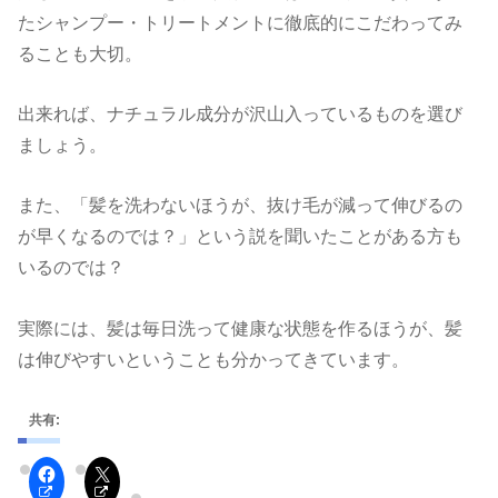
たシャンプー・トリートメントに徹底的にこだわってみ
ることも大切。
出来れば、ナチュラル成分が沢山入っているものを選び
ましょう。
また、「髪を洗わないほうが、抜け毛が減って伸びるの
が早くなるのでは？」という説を聞いたことがある方も
いるのでは？
実際には、髪は毎日洗って健康な状態を作るほうが、髪
は伸びやすいということも分かってきています。
共有: