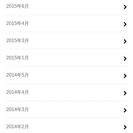
2015年6月
2015年4月
2015年3月
2015年1月
2014年5月
2014年4月
2014年3月
2014年2月