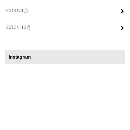
2014年1月
2013年12月
Instagram