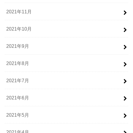
2021年11月
2021年10月
2021年9月
2021年8月
2021年7月
2021年6月
2021年5月
2021年4月