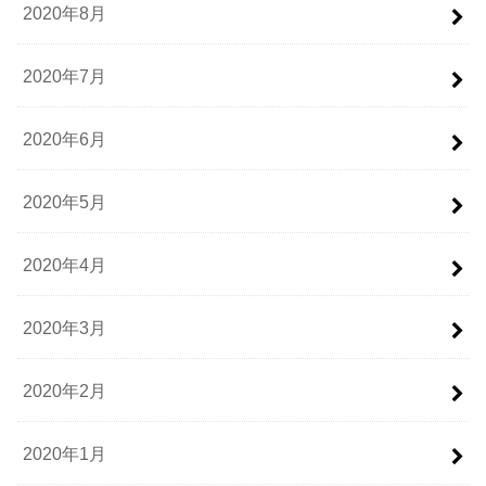
2020年8月
2020年7月
2020年6月
2020年5月
2020年4月
2020年3月
2020年2月
2020年1月