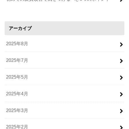
アーカイブ
2025年8月
2025年7月
2025年5月
2025年4月
2025年3月
2025年2月