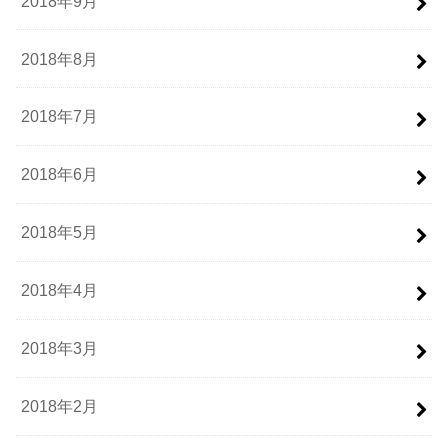
2018年9月
2018年8月
2018年7月
2018年6月
2018年5月
2018年4月
2018年3月
2018年2月