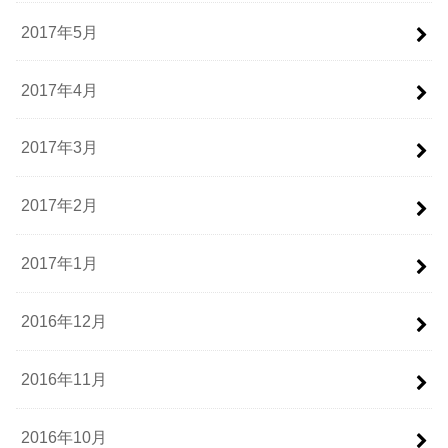
2017年5月
2017年4月
2017年3月
2017年2月
2017年1月
2016年12月
2016年11月
2016年10月