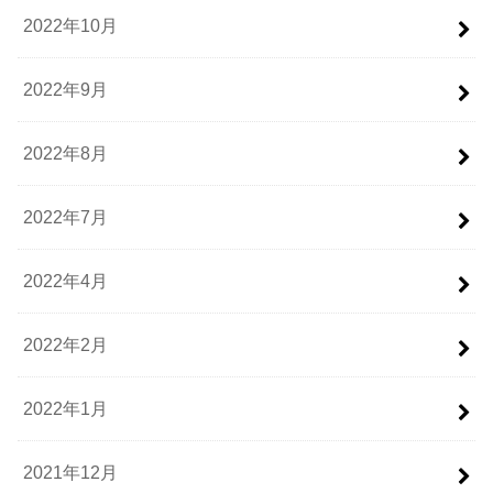
2022年10月
2022年9月
2022年8月
2022年7月
2022年4月
2022年2月
2022年1月
2021年12月