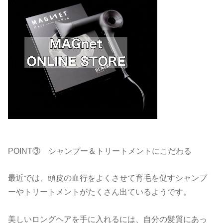
POINT③ シャンプー＆トリートメントにこだわる
最近では、頭皮の血行をよくさせて育毛を促すシャンプ
ーやトリートメントがたくさん出ているようです。
美しいロングヘアを手に入れるには、自分の髪質にあっ