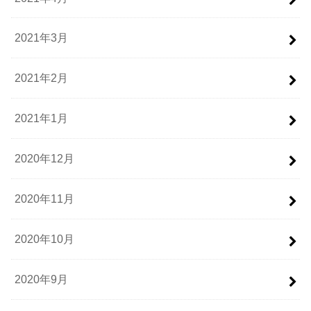
2021年3月
2021年2月
2021年1月
2020年12月
2020年11月
2020年10月
2020年9月