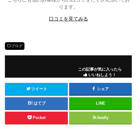
ります。
口コミを見てみる
ブログ
この記事が気に入ったら
いいねしよう！
ツイート
シェア
はてブ
LINE
Pocket
feedly