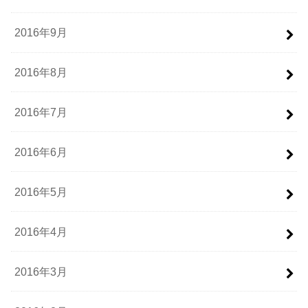
2016年9月
2016年8月
2016年7月
2016年6月
2016年5月
2016年4月
2016年3月