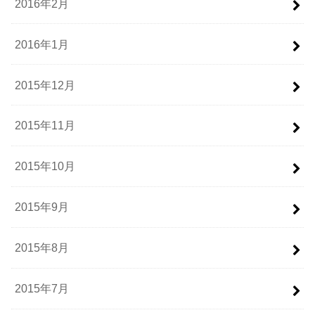
2016年2月
2016年1月
2015年12月
2015年11月
2015年10月
2015年9月
2015年8月
2015年7月