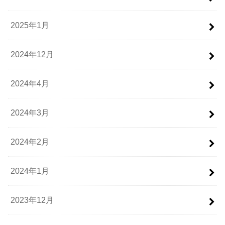
2025年1月
2024年12月
2024年4月
2024年3月
2024年2月
2024年1月
2023年12月