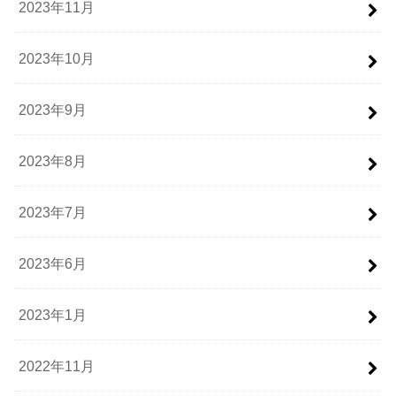
2023年11月
2023年10月
2023年9月
2023年8月
2023年7月
2023年6月
2023年1月
2022年11月