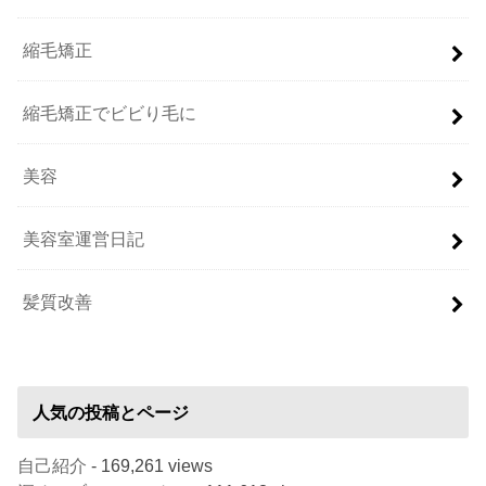
縮毛矯正
縮毛矯正でビビり毛に
美容
美容室運営日記
髪質改善
人気の投稿とページ
自己紹介
- 169,261 views