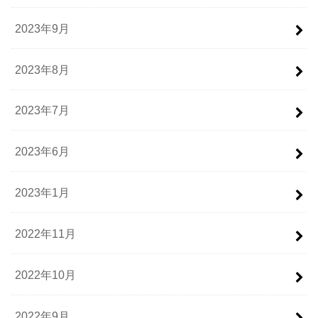
2023年9月
2023年8月
2023年7月
2023年6月
2023年1月
2022年11月
2022年10月
2022年9月