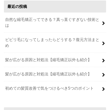
最近の投稿
自然な縮毛矯正ってできる？真っ直ぐすぎない技術と
は
ビビリ毛になってしまったらどうする？復元方法まと
め
髪が広がる原因と対処法【縮毛矯正以外も紹介】
髪が広がる原因と対処法【縮毛矯正以外も紹介】
初めての髪質改善で気をつけるべき5つのポイント