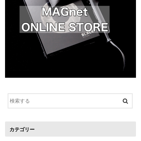
カテゴリー