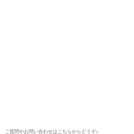
ご質問やお問い合わせはこちらからどうぞ♪