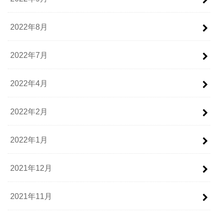
2022年8月
2022年7月
2022年4月
2022年2月
2022年1月
2021年12月
2021年11月