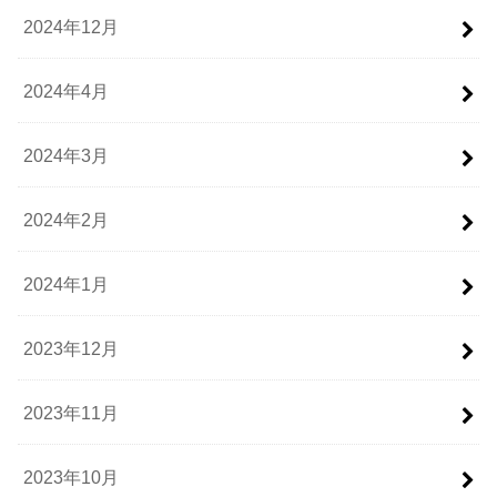
2024年12月
2024年4月
2024年3月
2024年2月
2024年1月
2023年12月
2023年11月
2023年10月