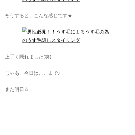
そうすると、こんな感じです★
上手く隠れました(笑)
じゃあ、今日はここまで♪
また明日☆