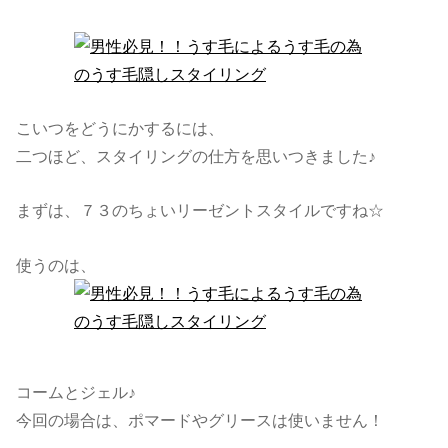
こいつをどうにかするには、
二つほど、スタイリングの仕方を思いつきました♪
まずは、７３のちょいリーゼントスタイルですね☆
使うのは、
コームとジェル♪
今回の場合は、ポマードやグリースは使いません！