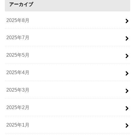
アーカイブ
2025年8月
2025年7月
2025年5月
2025年4月
2025年3月
2025年2月
2025年1月