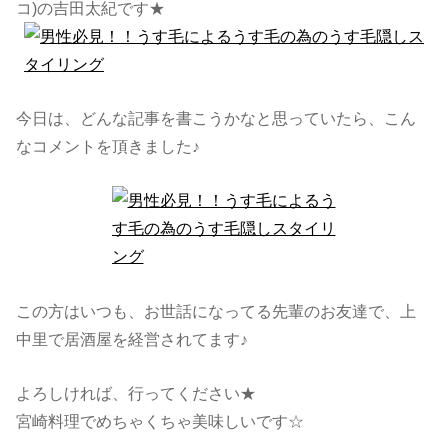
コ)の吉田太紀です★
今日は、どんな記事を書こうかなと思っていたら、こん
なコメントを頂きました♪
この方はいつも、お世話になってる先輩のお友達で、上
中里で居酒屋を経営されてます♪
よろしければ、行ってください★
宮崎料理でめちゃくちゃ美味しいです☆