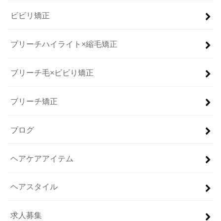
ビビリ矯正
ブリーチハイライト×縮毛矯正
ブリーチ毛×ビビり矯正
ブリーチ矯正
ブログ
ヘアケアアイテム
ヘアスタイル
求人募集