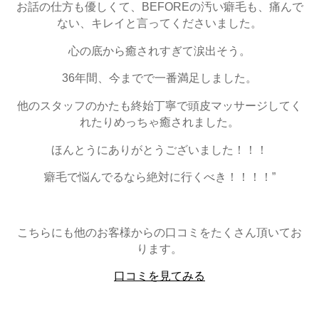
お話の仕方も優しくて、BEFOREの汚い癖毛も、痛んで
ない、キレイと言ってくださいました。
心の底から癒されすぎて涙出そう。
36年間、今までで一番満足しました。
他のスタッフのかたも終始丁寧で頭皮マッサージしてく
れたりめっちゃ癒されました。
ほんとうにありがとうございました！！！
癖毛で悩んでるなら絶対に行くべき！！！！”
こちらにも他のお客様からの口コミをたくさん頂いてお
ります。
口コミを見てみる