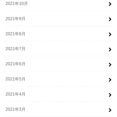
2021年10月
2021年9月
2021年8月
2021年7月
2021年6月
2021年5月
2021年4月
2021年3月