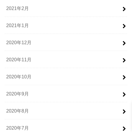
2021年2月
2021年1月
2020年12月
2020年11月
2020年10月
2020年9月
2020年8月
2020年7月