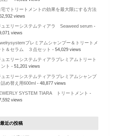
自宅でトリートメントの効果を最大限にする方法
 62,932 views
ュエリーシステムティアラ Seaweed serum
-
9,071 views
ewelrysystemプレミアムシャンプー＆トリートメ
ント＆セラム ３点セット
- 54,029 views
ジュエリーシステムティアラプレミアムトリート
メント
- 51,201 views
ジュエリーシステムティアラプレミアムシャンプ
詰め替え用600ml
- 48,877 views
EWERLY SYSTEM TIARA トリートメント
-
7,592 views
最近の投稿