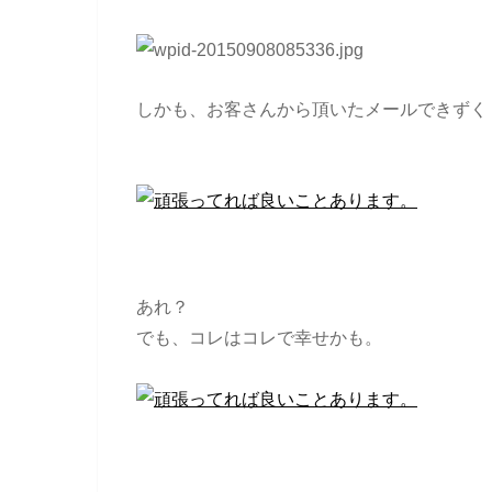
しかも、お客さんから頂いたメールできずく
あれ？
でも、コレはコレで幸せかも。