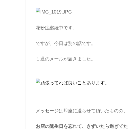
花粉症継続中です。
ですが、今日は別の話です。
１通のメールが届きました。
メッセージは即座に送らせて頂いたものの、
お店の誕生日を忘れて、きずいたら過ぎてた