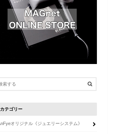
カテゴリー
AnFyeオリジナル《ジュエリーシステム》