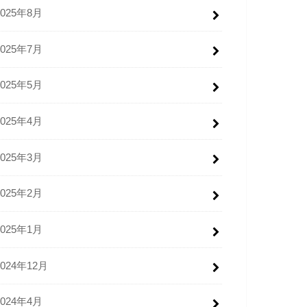
2025年8月
2025年7月
2025年5月
2025年4月
2025年3月
2025年2月
2025年1月
2024年12月
2024年4月