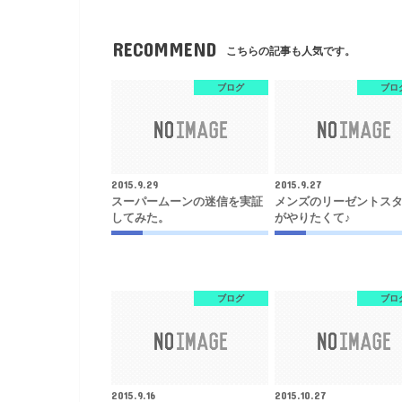
RECOMMEND
こちらの記事も人気です。
ブログ
ブロ
2015.9.29
2015.9.27
スーパームーンの迷信を実証
メンズのリーゼントス
してみた。
がやりたくて♪
ブログ
ブロ
2015.9.16
2015.10.27