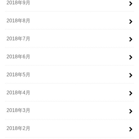
2018年9月
2018年8月
2018年7月
2018年6月
2018年5月
2018年4月
2018年3月
2018年2月