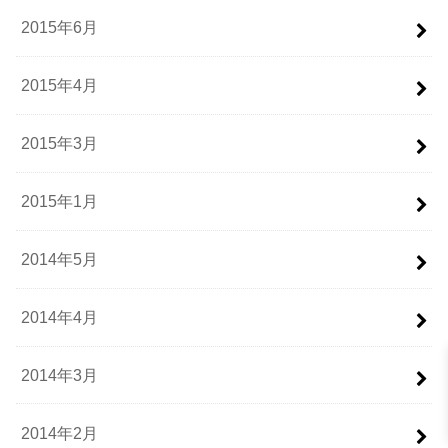
2015年6月
2015年4月
2015年3月
2015年1月
2014年5月
2014年4月
2014年3月
2014年2月