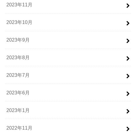
2023年11月
2023年10月
2023年9月
2023年8月
2023年7月
2023年6月
2023年1月
2022年11月