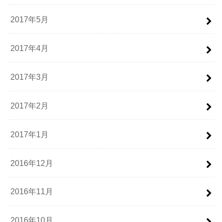
2017年5月
2017年4月
2017年3月
2017年2月
2017年1月
2016年12月
2016年11月
2016年10月