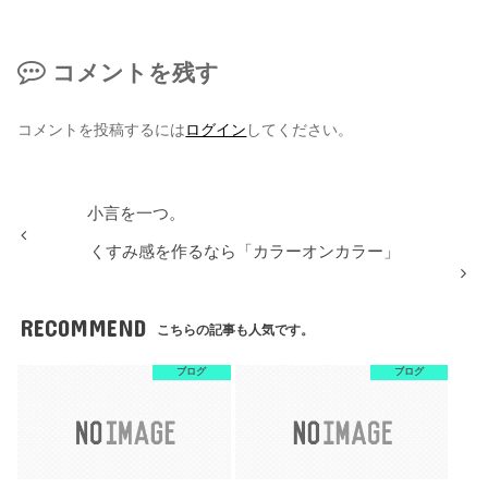
コメントを残す
コメントを投稿するには
ログイン
してください。
小言を一つ。
くすみ感を作るなら「カラーオンカラー」
RECOMMEND
こちらの記事も人気です。
ブログ
ブログ