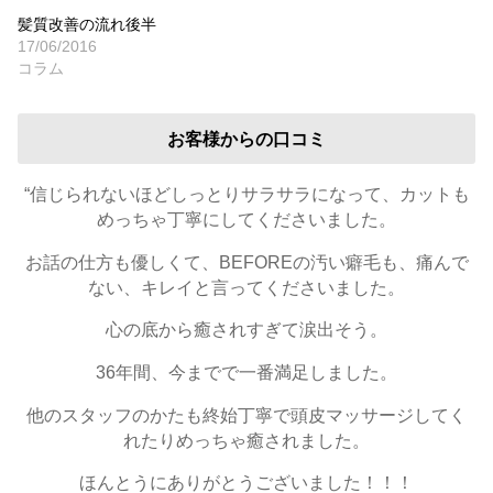
髪質改善の流れ後半
17/06/2016
コラム
お客様からの口コミ
“信じられないほどしっとりサラサラになって、カットも
めっちゃ丁寧にしてくださいました。
お話の仕方も優しくて、BEFOREの汚い癖毛も、痛んで
ない、キレイと言ってくださいました。
心の底から癒されすぎて涙出そう。
36年間、今までで一番満足しました。
他のスタッフのかたも終始丁寧で頭皮マッサージしてく
れたりめっちゃ癒されました。
ほんとうにありがとうございました！！！