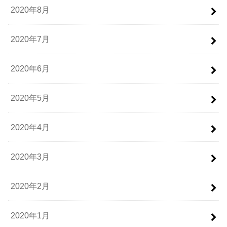
2020年8月
2020年7月
2020年6月
2020年5月
2020年4月
2020年3月
2020年2月
2020年1月