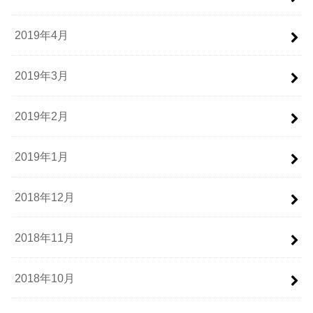
2019年4月
2019年3月
2019年2月
2019年1月
2018年12月
2018年11月
2018年10月