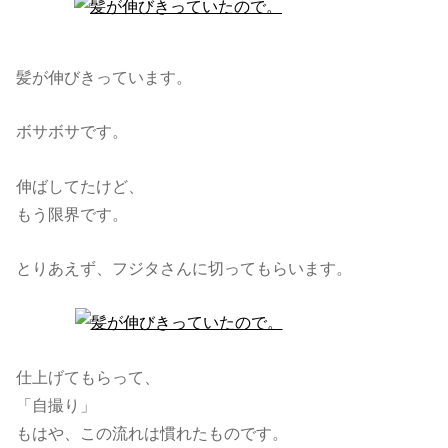
髪が伸びきっています。
ボサボサです。
伸ばしてたけど、
もう限界です。
とりあえず、フジタさんに切ってもらいます。
仕上げてもらって、
「自撮り」
もはや、この流れは慣れたものです。