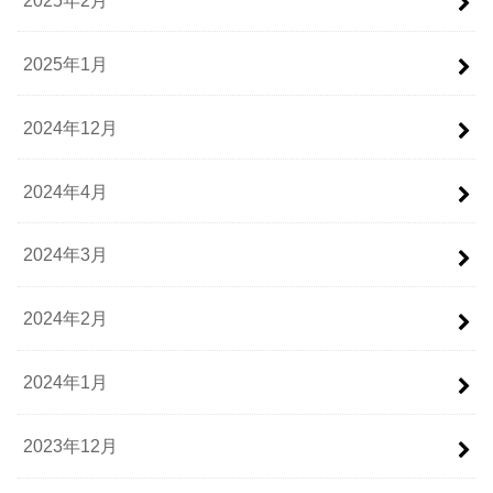
2025年1月
2024年12月
2024年4月
2024年3月
2024年2月
2024年1月
2023年12月