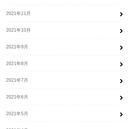
2021年11月
2021年10月
2021年9月
2021年8月
2021年7月
2021年6月
2021年5月