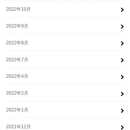
2022年10月
2022年9月
2022年8月
2022年7月
2022年4月
2022年2月
2022年1月
2021年12月