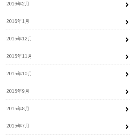
2016年2月
2016年1月
2015年12月
2015年11月
2015年10月
2015年9月
2015年8月
2015年7月