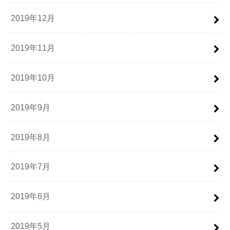
2019年12月
2019年11月
2019年10月
2019年9月
2019年8月
2019年7月
2019年6月
2019年5月