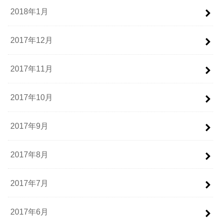
2018年1月
2017年12月
2017年11月
2017年10月
2017年9月
2017年8月
2017年7月
2017年6月