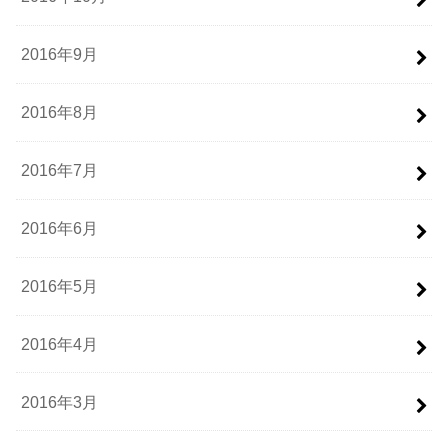
2016年9月
2016年8月
2016年7月
2016年6月
2016年5月
2016年4月
2016年3月