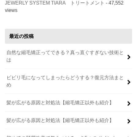
JEWERLY SYSTEM TIARA トリートメント
- 47,552
views
最近の投稿
自然な縮毛矯正ってできる？真っ直ぐすぎない技術と
は
ビビリ毛になってしまったらどうする？復元方法まと
め
髪が広がる原因と対処法【縮毛矯正以外も紹介】
髪が広がる原因と対処法【縮毛矯正以外も紹介】