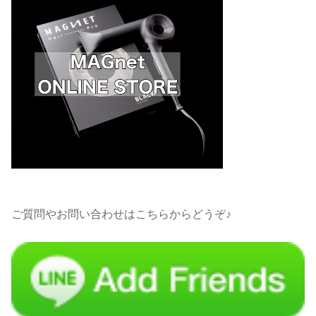
ご質問やお問い合わせはこちらからどうぞ♪