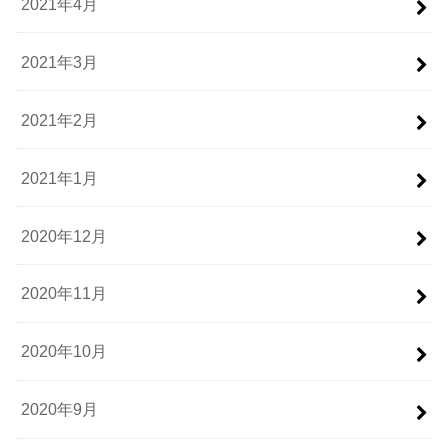
2021年4月
2021年3月
2021年2月
2021年1月
2020年12月
2020年11月
2020年10月
2020年9月