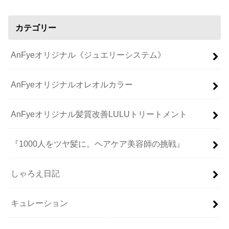
カテゴリー
AnFyeオリジナル《ジュエリーシステム》
AnFyeオリジナルオレオルカラー
AnFyeオリジナル髪質改善LULUトリートメント
『1000人をツヤ髪に。ヘアケア美容師の挑戦』
しゃろえ日記
キュレーション