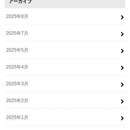
アーカイブ
2025年8月
2025年7月
2025年5月
2025年4月
2025年3月
2025年2月
2025年1月