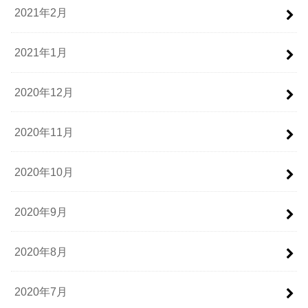
2021年2月
2021年1月
2020年12月
2020年11月
2020年10月
2020年9月
2020年8月
2020年7月