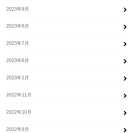
2023年9月
2023年8月
2023年7月
2023年6月
2023年1月
2022年11月
2022年10月
2022年9月