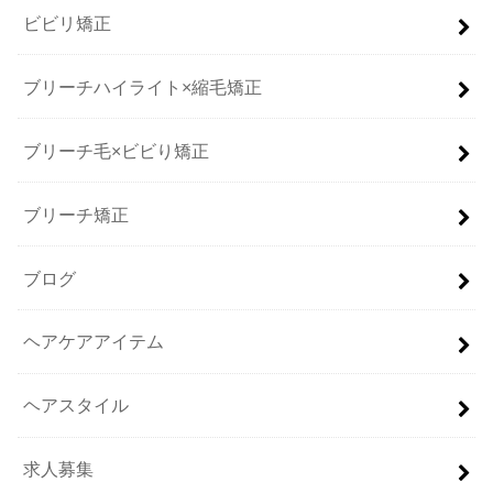
ビビリ矯正
ブリーチハイライト×縮毛矯正
ブリーチ毛×ビビり矯正
ブリーチ矯正
ブログ
ヘアケアアイテム
ヘアスタイル
求人募集