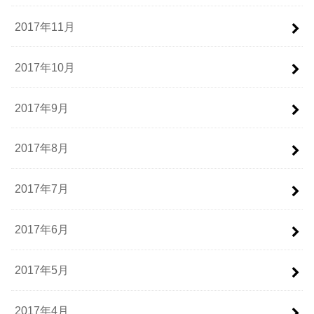
2017年11月
2017年10月
2017年9月
2017年8月
2017年7月
2017年6月
2017年5月
2017年4月