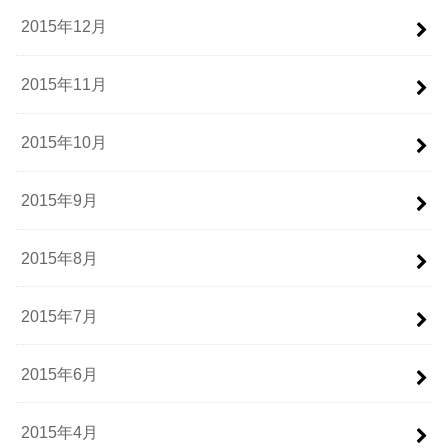
2015年12月
2015年11月
2015年10月
2015年9月
2015年8月
2015年7月
2015年6月
2015年4月