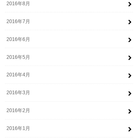
2016年8月
2016年7月
2016年6月
2016年5月
2016年4月
2016年3月
2016年2月
2016年1月