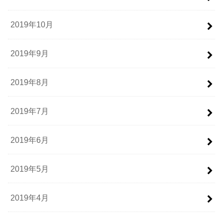
2019年10月
2019年9月
2019年8月
2019年7月
2019年6月
2019年5月
2019年4月