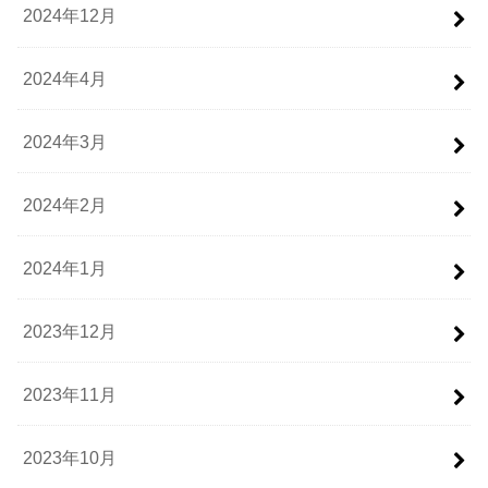
2024年12月
2024年4月
2024年3月
2024年2月
2024年1月
2023年12月
2023年11月
2023年10月