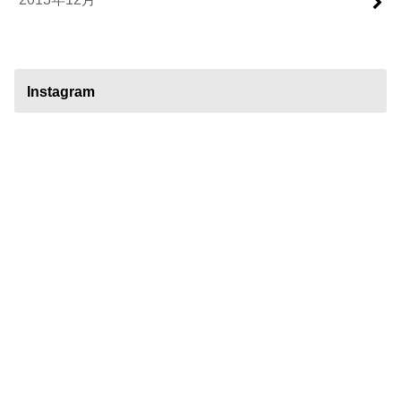
Instagram