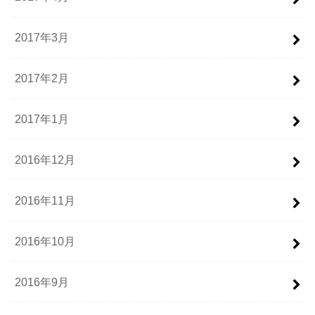
2017年3月
2017年2月
2017年1月
2016年12月
2016年11月
2016年10月
2016年9月