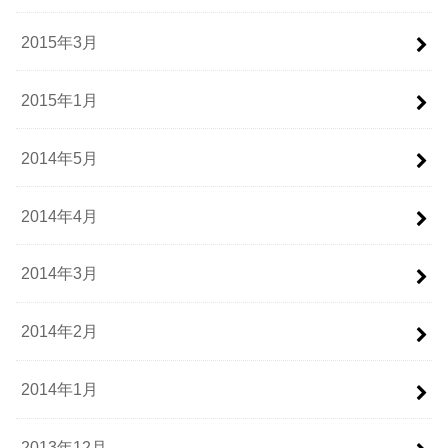
2015年3月
2015年1月
2014年5月
2014年4月
2014年3月
2014年2月
2014年1月
2013年12月