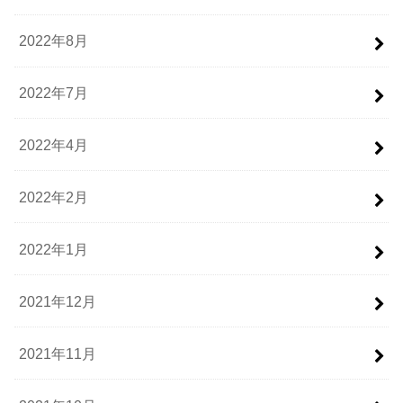
2022年8月
2022年7月
2022年4月
2022年2月
2022年1月
2021年12月
2021年11月