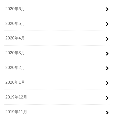
2020年6月
2020年5月
2020年4月
2020年3月
2020年2月
2020年1月
2019年12月
2019年11月