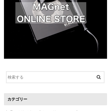
カテゴリー