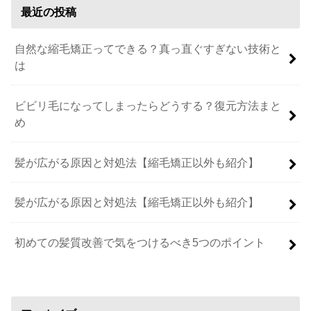
最近の投稿
自然な縮毛矯正ってできる？真っ直ぐすぎない技術と
は
ビビリ毛になってしまったらどうする？復元方法まと
め
髪が広がる原因と対処法【縮毛矯正以外も紹介】
髪が広がる原因と対処法【縮毛矯正以外も紹介】
初めての髪質改善で気をつけるべき5つのポイント