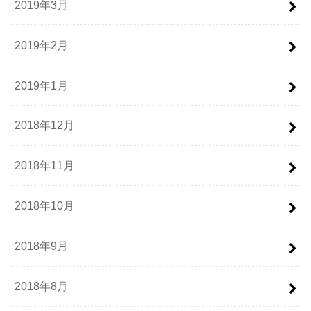
2019年3月
2019年2月
2019年1月
2018年12月
2018年11月
2018年10月
2018年9月
2018年8月