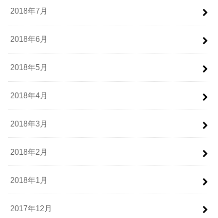
2018年7月
2018年6月
2018年5月
2018年4月
2018年3月
2018年2月
2018年1月
2017年12月