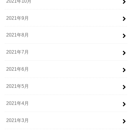
2021年10月
2021年9月
2021年8月
2021年7月
2021年6月
2021年5月
2021年4月
2021年3月